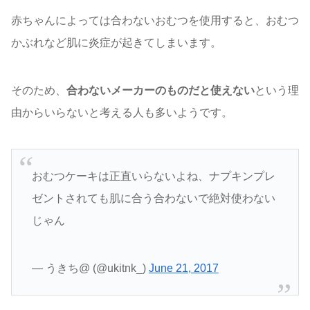
赤ちゃんによっては合わないおむつを使用すると、おむつ
かぶれなど肌に炎症が起きてしまいます。
そのため、
合わないメーカーのものだと使えない
という理
由からいらないと考える人も多いようです。
おむつケーキは正直いらないよね、ナプキンプレ
ゼントされても肌に合う合わないで絶対使わない
じゃん
— うきち@ (@ukitnk_)
June 21, 2017