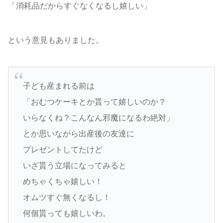
「消耗品だからすぐなくなるし嬉しい」
という意見もありました。
子ども産まれる前は
「おむつケーキとか貰って嬉しいのか？
いらなくね？こんなん邪魔になるわ絶対」
とか思いながら出産後の友達に
プレゼントしてたけど
いざ貰う立場になってみると
めちゃくちゃ嬉しい！
オムツすぐ無くなるし！
何個貰っても嬉しいわ。