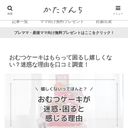
検索
メニュー
記事一覧
ママ向け無料プレゼント
妊娠出産
プレママ・産後ママ向け無料プレゼントはここをクリック！
おむつケーキはもらって困るし嬉しくな
い？迷惑な理由を口コミ調査！