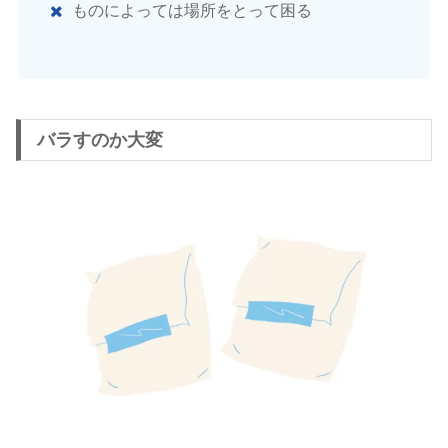
ものによっては場所をとって困る
バラすのか大変