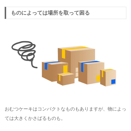
ものによっては場所を取って困る
おむつケーキはコンパクトなものもありますが、物によっ
ては大きくかさばるものも。