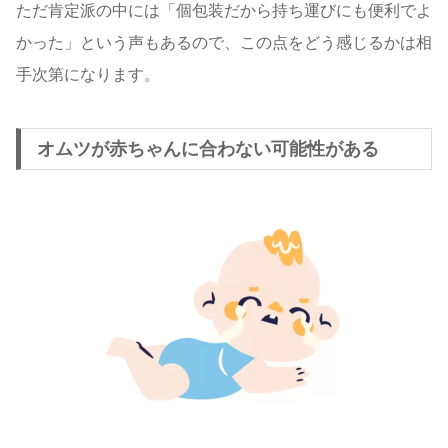
ただ肯定派の中には「個包装だから持ち運びにも便利でよ
かった」という声もあるので、この点をどう感じるかは相
手次第になります。
オムツが赤ちゃんに合わない可能性がある