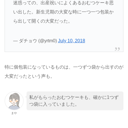
迷惑っての、出産祝いによくあるおむつケーキ思
い出した。新生児期の大変な時に一つ一つ包装か
ら出して開くの大変だった。
— ダチョウ (@yrtm0)
July 10, 2018
特に個包装になっているものは、一つずつ袋から出すのが
大変だったという声も。
私がもらったおむつケーキも、確かに1つず
つ袋に入っていました。
まや