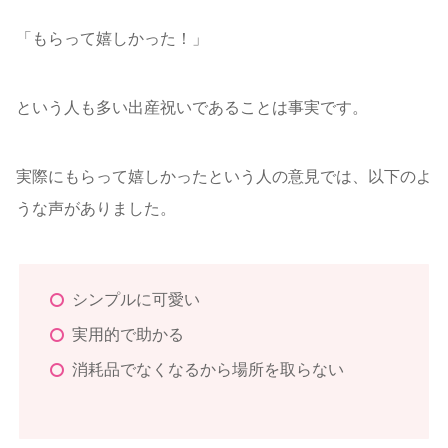
「もらって嬉しかった！」
という人も多い出産祝いであることは事実です。
実際にもらって嬉しかったという人の意見では、以下のよ
うな声がありました。
シンプルに可愛い
実用的で助かる
消耗品でなくなるから場所を取らない