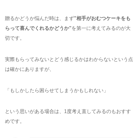
贈るかどうか悩んだ時は、まず
”相手がおむつケーキをも
らって喜んでくれるかどうか”
を第一に考えてみるのが大
切です。
実際もらってみないとどう感じるかはわからないという点
は確かにありますが、
「もしかしたら困らせてしまうかもしれない」
という思いがある場合は、1度考え直してみるのもおすす
めです。