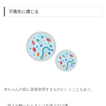
不衛生に感じる
赤ちゃんの肌に直接使用するものということもあり、
「他人が触ったらオムツを使うのは嫌」