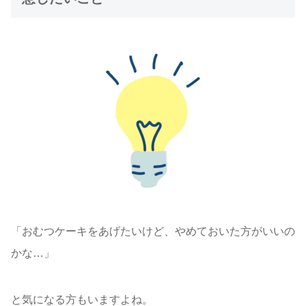
「おむつケーキをあげたいけど、やめておいた方がいいの
かな…」
と気になる方もいますよね。