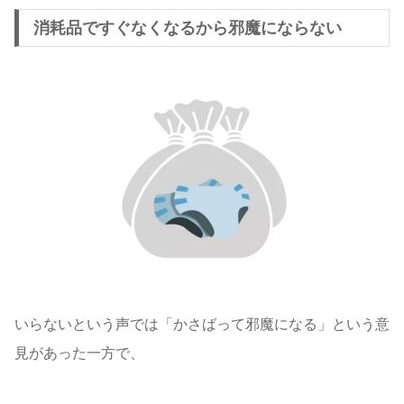
消耗品ですぐなくなるから邪魔にならない
いらないという声では「かさばって邪魔になる」という意
見があった一方で、