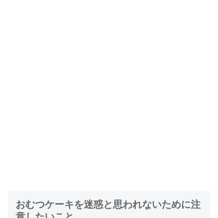
おむつケーキを迷惑と思われないために注
意したいこと