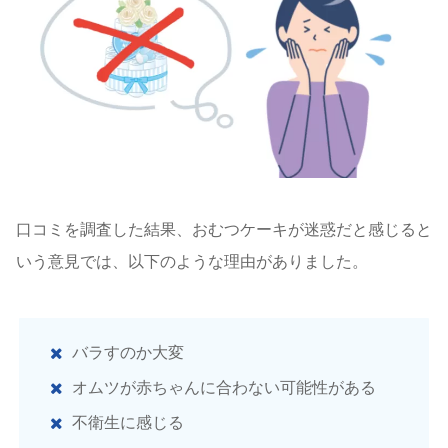
口コミを調査した結果、おむつケーキが迷惑だと感じると
いう意見では、以下のような理由がありました。
バラすのか大変
オムツが赤ちゃんに合わない可能性がある
不衛生に感じる