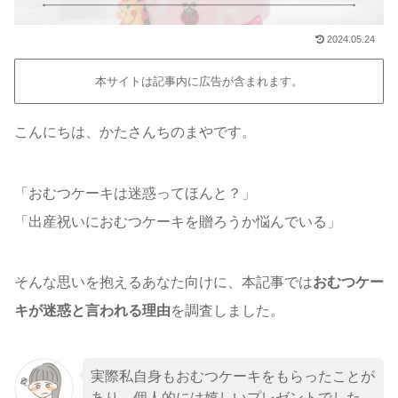
2024.05.24
本サイトは記事内に広告が含まれます。
こんにちは、かたさんちのまやです。
「おむつケーキは迷惑ってほんと？」
「出産祝いにおむつケーキを贈ろうか悩んでいる」
そんな思いを抱えるあなた向けに、本記事では
おむつケー
キが迷惑と言われる理由
を調査しました。
実際私自身もおむつケーキをもらったことが
あり、個人的には嬉しいプレゼントでした