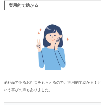
実用的で助かる
消耗品であるおむつをもらえるので、実用的で助かる！と
いう喜びの声もありました。