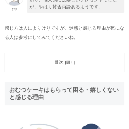
が、やはり賛否両論あるようです。
まや
感じ方は人によりけりですが、迷惑と感じる理由が気にな
る人は参考にしてみてくださいね。
目次
おむつケーキはもらって困る・嬉しくない
と感じる理由