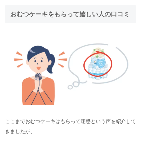
おむつケーキをもらって嬉しい人の口コミ
ここまでおむつケーキはもらって迷惑という声を紹介して
きましたが、