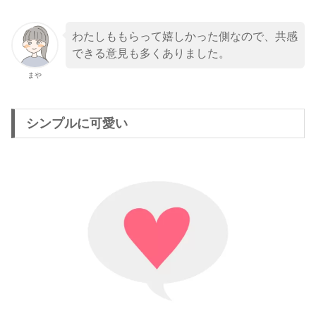
わたしももらって嬉しかった側なので、共感
できる意見も多くありました。
まや
シンプルに可愛い