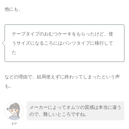
他にも、
テープタイプのおむつケーキをもらったけど、使
うサイズになるころにはパンツタイプに移行して
た
などの理由で、結局使えずに終わってしまったという声
も。
メーカーによってオムツの質感は本当に違う
ので、難しいところですね。
まや