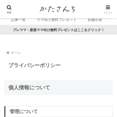
検索
メニュー
記事一覧
ママ向け無料プレゼント
妊娠出産
プレママ・産後ママ向け無料プレゼントはここをクリック！
ホーム
プライバシーポリシー
個人情報について
管理について