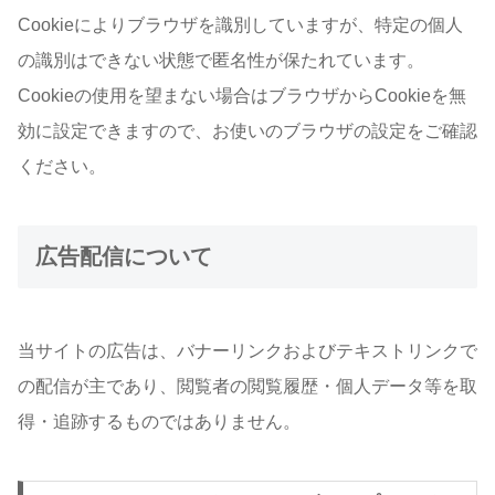
Cookieによりブラウザを識別していますが、特定の個人
の識別はできない状態で匿名性が保たれています。
Cookieの使用を望まない場合はブラウザからCookieを無
効に設定できますので、お使いのブラウザの設定をご確認
ください。
広告配信について
当サイトの広告は、バナーリンクおよびテキストリンクで
の配信が主であり、閲覧者の閲覧履歴・個人データ等を取
得・追跡するものではありません。