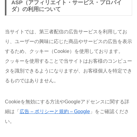
ASP（アフィリエイト・サービス・プロバイ
ダ）の利用について
当サイトでは、第三者配信の広告サービスを利用してお
り、ユーザーの興味に応じた商品やサービスの広告を表示
するため、クッキー（Cookie）を使用しております。
クッキーを使用することで当サイトはお客様のコンピュー
タを識別できるようになりますが、お客様個人を特定でき
るものではありません。
Cookieを無効にする方法やGoogleアドセンスに関する詳
細は「
広告 – ポリシーと規約 – Google
」をご確認くださ
い。