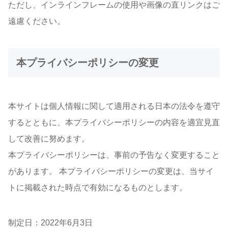
ただし、インラインフレームの使用や画像の直リンクはご
遠慮ください。
本プライバシーポリシーの変更
本サイトは個人情報に関して適用される日本の法令を遵守
するとともに、本プライバシーポリシーの内容を適宜見直
して改善に努めます。
本プライバシーポリシーは、事前の予告なく変更すること
があります。 本プライバシーポリシーの変更は、当サイ
トに掲載された時点で有効になるものとします。
制定日：2022年6月3日