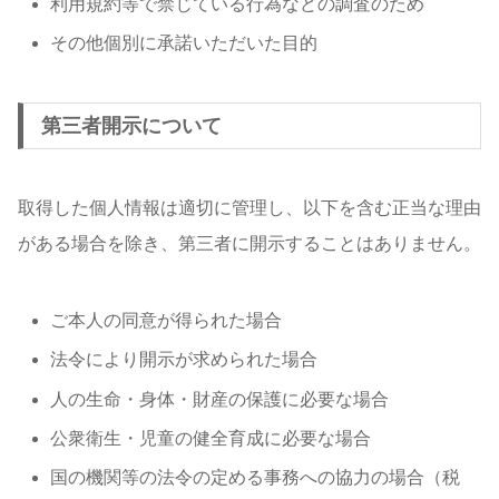
利用規約等で禁じている行為などの調査のため
その他個別に承諾いただいた目的
第三者開示について
取得した個人情報は適切に管理し、以下を含む正当な理由
がある場合を除き、第三者に開示することはありません。
ご本人の同意が得られた場合
法令により開示が求められた場合
人の生命・身体・財産の保護に必要な場合
公衆衛生・児童の健全育成に必要な場合
国の機関等の法令の定める事務への協力の場合（税