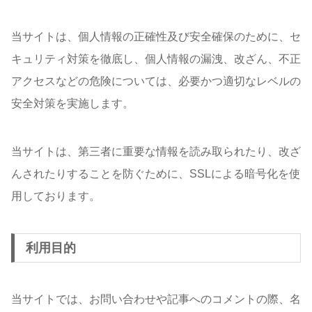
当サイトは、個人情報の正確性及び安全確保のために、セ
キュリティ対策を徹底し、個人情報の漏洩、改ざん、不正
アクセスなどの危険については、必要かつ適切なレベルの
安全対策を実施します。
当サイトは、第三者に重要な情報を読み取られたり、改ざ
んされたりすることを防ぐために、SSLによる暗号化を使
用しております。
利用目的
当サイトでは、お問い合わせや記事へのコメントの際、名