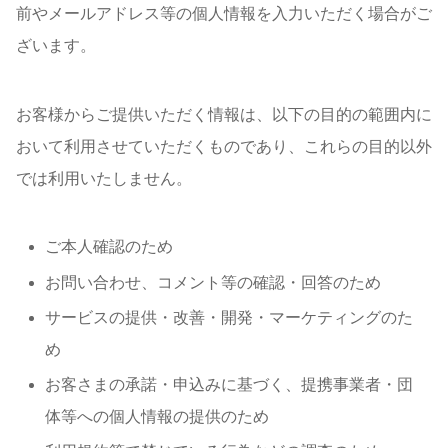
前やメールアドレス等の個人情報を入力いただく場合がご
ざいます。
お客様からご提供いただく情報は、以下の目的の範囲内に
おいて利用させていただくものであり、これらの目的以外
では利用いたしません。
ご本人確認のため
お問い合わせ、コメント等の確認・回答のため
サービスの提供・改善・開発・マーケティングのた
め
お客さまの承諾・申込みに基づく、提携事業者・団
体等への個人情報の提供のため