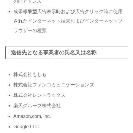
のIPアドレス
成果報酬型広告表示時および広告クリック時に使用
されたインターネット端末およびインターネットブ
ラウザーの種類
送信先となる事業者の氏名又は名称
株式会社もしも
株式会社ファンコミュニケーションズ
株式会社レントラックス
楽天グループ株式会社
Amazon.com, Inc.
Google LLC