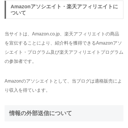
Amazonアソシエイト・楽天アフィリエイトに
ついて
当サイトは、Amazon.co.jp、楽天アフィリエイトの商品
を宣伝することにより、紹介料を獲得できるAmazonアソ
シエイト・プログラム及び楽天アフィリエイトプログラム
の参加者です。
Amazonのアソシエイトとして、当ブログは適格販売によ
り収入を得ています。
情報の外部送信について