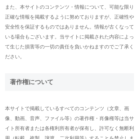
また、本サイトのコンテンツ・情報について、可能な限り
正確な情報を掲載するように努めておりますが、正確性や
安全性を保証するものではありません。情報が古くなって
いる場合もございます。当サイトに掲載された内容によっ
て生じた損害等の一切の責任を負いかねますのでご了承く
ださい。
著作権について
本サイトで掲載しているすべてのコンテンツ（文章、画
像、動画、音声、ファイル等）の著作権・肖像権等は当サ
イト所有者または各権利所有者が保有し、許可なく無断利
用（転載、複製、譲渡、二次利用等）することを禁止しま