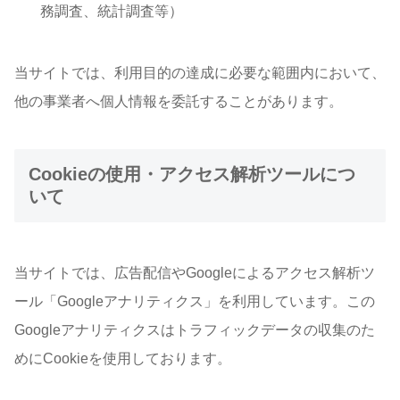
務調査、統計調査等）
当サイトでは、利用目的の達成に必要な範囲内において、
他の事業者へ個人情報を委託することがあります。
Cookieの使用
・
アクセス解析ツールにつ
いて
当サイトでは、広告配信やGoogleによるアクセス解析ツ
ール「Googleアナリティクス」を利用しています。この
Googleアナリティクスはトラフィックデータの収集のた
めにCookieを使用しております。