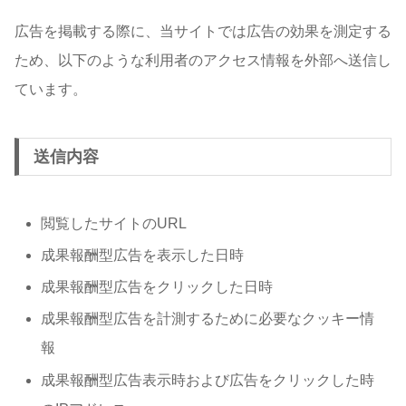
広告を掲載する際に、当サイトでは広告の効果を測定する
ため、以下のような利用者のアクセス情報を外部へ送信し
ています。
送信内容
閲覧したサイトのURL
成果報酬型広告を表示した日時
成果報酬型広告をクリックした日時
成果報酬型広告を計測するために必要なクッキー情
報
成果報酬型広告表示時および広告をクリックした時