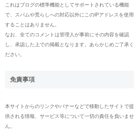
これはブログの標準機能としてサポートされている機能
で、スパムや荒らしへの対応以外にこのIPアドレスを使用
することはありません。
なお、全てのコメントは管理人が事前にその内容を確認
し、承認した上での掲載となります。あらかじめご了承く
ださい。
免責事項
本サイトからのリンクやバナーなどで移動したサイトで提
供される情報、サービス等について一切の責任を負いませ
ん。