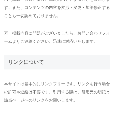
す。また、コンテンツの内容を変形・変更・加筆修正する
ことも一切認めておりません。
万一掲載内容に問題がございましたら、お問い合わせフォ
ームよりご連絡ください。迅速に対応いたします。
リンクについて
本サイトは基本的にリンクフリーです。リンクを行う場合
の許可や連絡は不要です。引用する際は、引用元の明記と
該当ページへのリンクをお願いします。