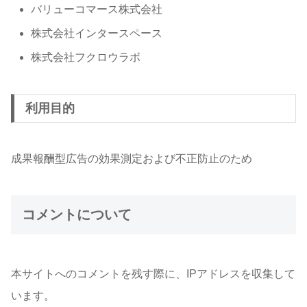
バリューコマース株式会社
株式会社インタースペース
株式会社フクロウラボ
利用目的
成果報酬型広告の効果測定および不正防止のため
コメントについて
本サイトへのコメントを残す際に、IPアドレスを収集して
います。