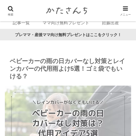
検索
メニュー
記事一覧
ママ向け無料プレゼント
妊娠出産
プレママ・産後ママ向け無料プレゼントはここをクリック！
ベビーカーの雨の日カバーなし対策とレイ
ンカバーの代用雨よけ5選！ゴミ袋でもい
ける？