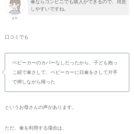
傘ならコンビニでも購入ができるので、用意
しやすいですね。
まや
口コミでも
ベビーカーのカバーなしだったから、子ども抱っ
こ紐で傘さして、ベビーカーに日傘をさして片手
で押しながら帰った
というお母さんの声があります。
ただ、傘を利用する場合は、