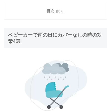
目次
ベビーカーで雨の日にカバーなしの時の対
策4選