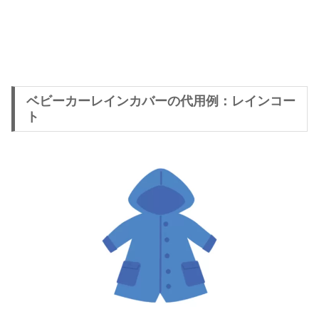
ベビーカーレインカバーの代用例：レインコー
ト