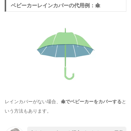
ベビーカーレインカバーの代用例：傘
レインカバーがない場合、
傘でベビーカーをカバーする
と
いう方法もあります。