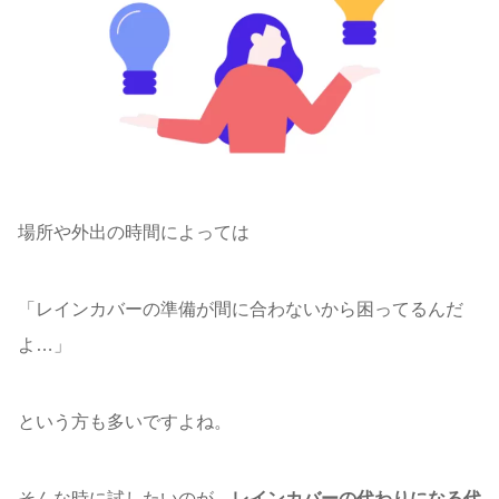
場所や外出の時間によっては
「レインカバーの準備が間に合わないから困ってるんだ
よ…」
という方も多いですよね。
そんな時に試したいのが、
レインカバーの代わりになる代