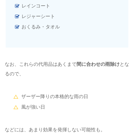
レインコート
レジャーシート
おくるみ・タオル
なお、これらの代用品はあくまで
間に合わせの雨除け
とな
るので、
ザーザー降りの本格的な雨の日
風が強い日
などには、あまり効果を発揮しない可能性も。