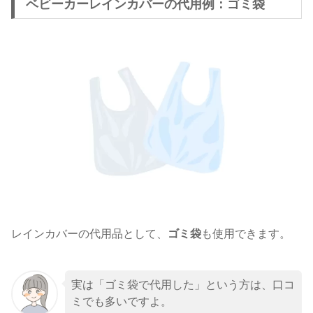
ベビーカーレインカバーの代用例：ゴミ袋
レインカバーの代用品として、
ゴミ袋
も使用できます。
実は「ゴミ袋で代用した」という方は、口コ
ミでも多いですよ。