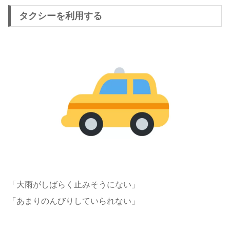
タクシーを利用する
「大雨がしばらく止みそうにない」
「あまりのんびりしていられない」