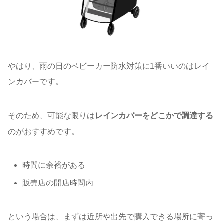
やはり、雨の日のベビーカー防水対策に1番いいのはレイ
ンカバーです。
そのため、可能な限りは
レインカバーをどこかで調達する
のがおすすめです。
時間に余裕がある
販売店の開店時間内
という場合は、まずは近所や出先で購入できる場所に寄っ