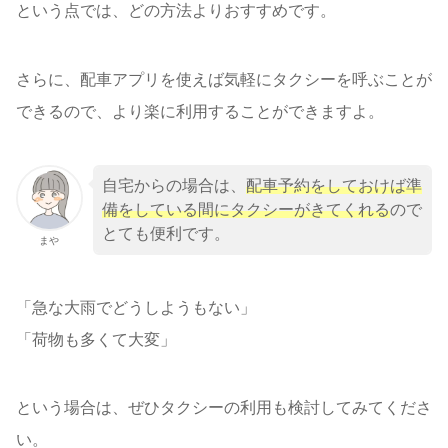
という点では、どの方法よりおすすめです。
さらに、配車アプリを使えば気軽にタクシーを呼ぶことが
できるので、より楽に利用することができますよ。
自宅からの場合は、
配車予約をしておけば準
備をしている間にタクシーがきてくれる
ので
とても便利です。
まや
「急な大雨でどうしようもない」
「荷物も多くて大変」
という場合は、ぜひタクシーの利用も検討してみてくださ
い。