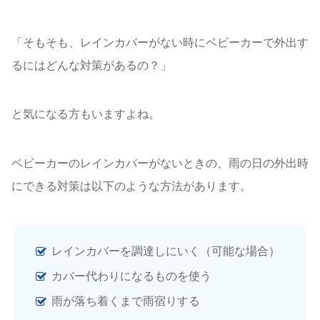
「そもそも、レインカバーがない時にベビーカーで外出す
るにはどんな対策があるの？」
と気になる方もいますよね。
ベビーカーのレインカバーがないときの、雨の日の外出時
にできる対策は以下のような方法があります。
レインカバーを調達しにいく（可能な場合）
カバー代わりになるものを使う
雨が落ち着くまで雨宿りする