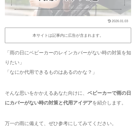
2026.01.03
本サイトは記事内に広告が含まれます。
「雨の日にベビーカーのレインカバーがない時の対策を知
りたい」
「なにか代用できるものはあるのかな？」
そんな思いをかかえるあなた向けに、
ベビーカーで雨の日
にカバーがない時の対策と代用アイデア
を紹介します。
万一の雨に備えて、ぜひ参考にしてみてください。