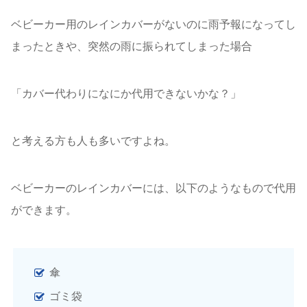
ベビーカー用のレインカバーがないのに雨予報になってし
まったときや、突然の雨に振られてしまった場合
「カバー代わりになにか代用できないかな？」
と考える方も人も多いですよね。
ベビーカーのレインカバーには、以下のようなもので代用
ができます。
傘
ゴミ袋