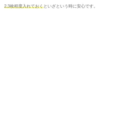
2,3枚程度入れておく
といざという時に安心です。