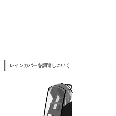
レインカバーを調達しにいく