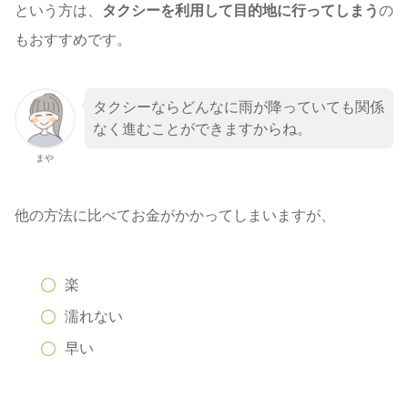
という方は、
タクシーを利用して目的地に行ってしまう
の
もおすすめです。
タクシーならどんなに雨が降っていても関係
なく進むことができますからね。
まや
他の方法に比べてお金がかかってしまいますが、
楽
濡れない
早い