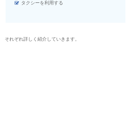
タクシーを利用する
それぞれ詳しく紹介していきます。