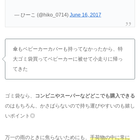
— ひーこ (@hiko_0714)
June 16, 2017
傘もベビーカーカバーも持ってなかったから、特
大ゴミ袋買ってベビーカーに被せて小走りに帰っ
てきた
ゴミ袋なら、
コンビニやスーパーなどどこでも購入できる
のはもちろん、かさばらないので持ち運びやすいのも嬉し
いポイント◎
万一の雨のときに焦らないためにも、
手荷物の中に常に