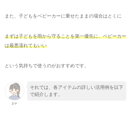
また、子どもをベビーカーに乗せたままの場合はとくに
まずは子どもを雨から守ることを第一優先に、ベビーカー
は最悪濡れてもいい
という気持ちで使うのがおすすめです。
それでは、各アイテムの詳しい活用例を以下
で紹介します。
まや