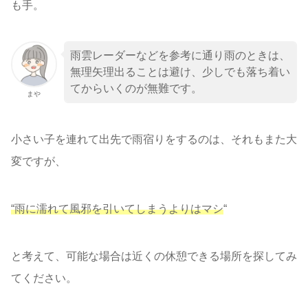
も手。
雨雲レーダーなどを参考に通り雨のときは、
無理矢理出ることは避け、少しでも落ち着い
てからいくのが無難です。
まや
小さい子を連れて出先で雨宿りをするのは、それもまた大
変ですが、
“雨に濡れて風邪を引いてしまうよりはマシ
“
と考えて、可能な場合は近くの休憩できる場所を探してみ
てください。