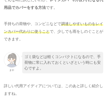
用品でカバーをする方法
です。
手持ちの荷物や、コンビニなどで
調達しやすいものをレイ
ンカバー代わりに使うこと
で、少しでも雨をしのぐことが
できます。
ゴミ袋などは軽くコンパクトになるので、手
荷物に常に入れておくといざという時にも安
心ですよ。
まや
詳しい代用アイディアについては、このあと詳しく紹介し
ますね。