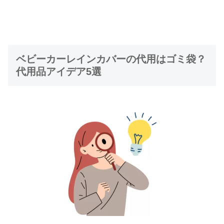
ベビーカーレインカバーの代用はゴミ袋？
代用品アイデア5選