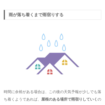
雨が落ち着くまで雨宿りする
時間に余裕がある場合は、この後の天気予報が少しでも落
ち着くようであれば、
屋根のある場所で雨宿りしていく
の