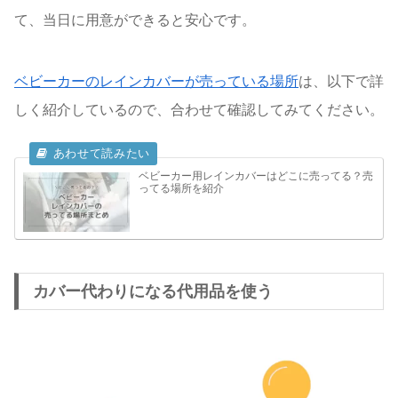
て、当日に用意ができると安心です。
ベビーカーのレインカバーが売っている場所
は、以下で詳
しく紹介しているので、合わせて確認してみてください。
ベビーカー用レインカバーはどこに売ってる？売
ってる場所を紹介
カバー代わりになる代用品を使う