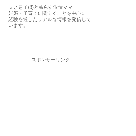
夫と息子(3)と暮らす派遣ママ
妊娠・子育てに関することを中心に、
経験を通したリアルな情報を発信して
います。
スポンサーリンク