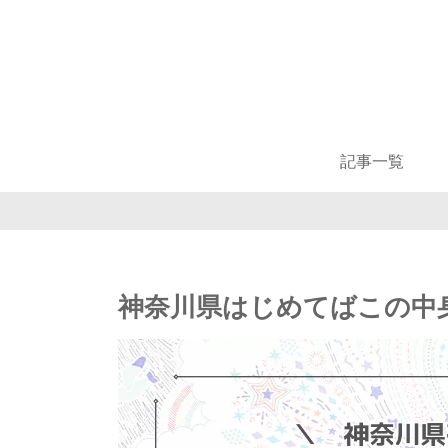
記事一覧
神奈川県はじめてばこの中