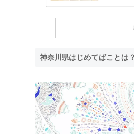
神奈川県はじめてばことは