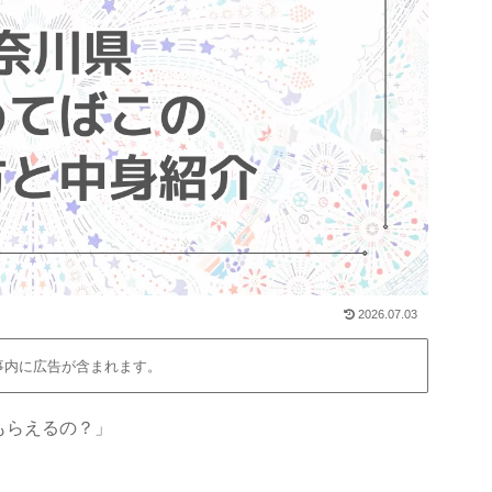
2026.07.03
事内に広告が含まれます。
もらえるの？」