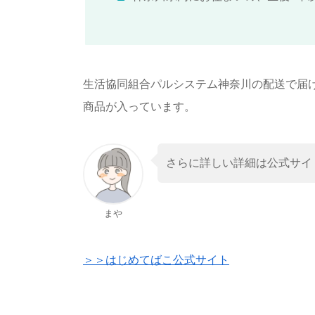
生活協同組合パルシステム神奈川の配送で届
商品が入っています。
さらに詳しい詳細は公式サイ
まや
＞＞はじめてばこ公式サイト