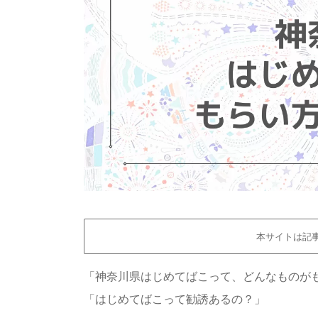
本サイトは記
「神奈川県はじめてばこって、どんなものが
「はじめてばこって勧誘あるの？」