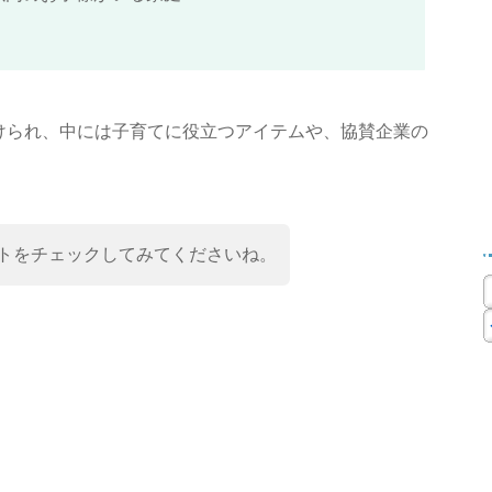
けられ、中には子育てに役立つアイテムや、協賛企業の
トをチェックしてみてくださいね。