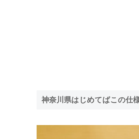
神奈川県はじめてばこの仕