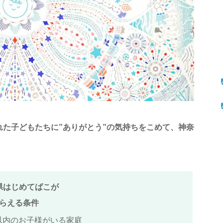
れた子どもたちに”ありがとう”の気持ちをこめて、神奈
県はじめてばこが
らえる条件
以内のお子様がいる家庭