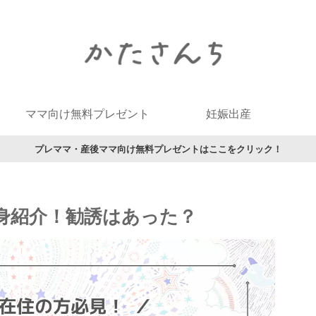
ママ向け無料プレゼント
妊娠出産
プレママ・産後ママ向け無料プレゼントはここをクリック！
身紹介！勧誘はあった？