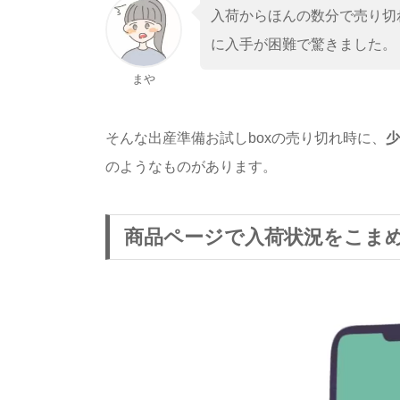
入荷からほんの数分で売り切
に入手が困難で驚きました。
まや
そんな出産準備お試しboxの売り切れ時に、
少
のようなものがあります。
商品ページで入荷状況をこま