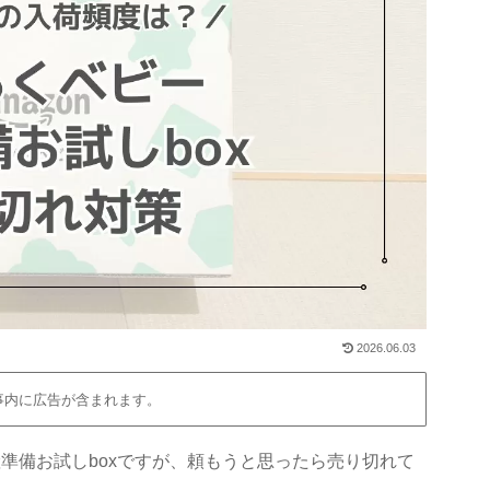
2026.06.03
事内に広告が含まれます。
産準備お試しboxですが、頼もうと思ったら売り切れて