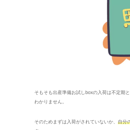
そもそも出産準備お試しboxの入荷は不定期
わかりません。
そのためまずは入荷がされていないか、
自分