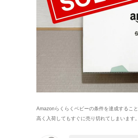
Amazonらくらくベビーの条件を達成するこ
高く入荷してもすぐに売り切れてしまいます