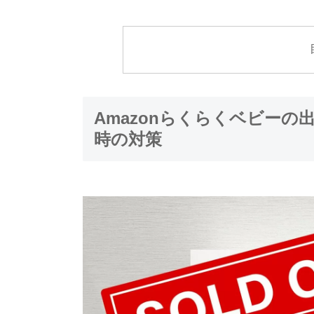
Amazonらくらくベビーの
時の対策