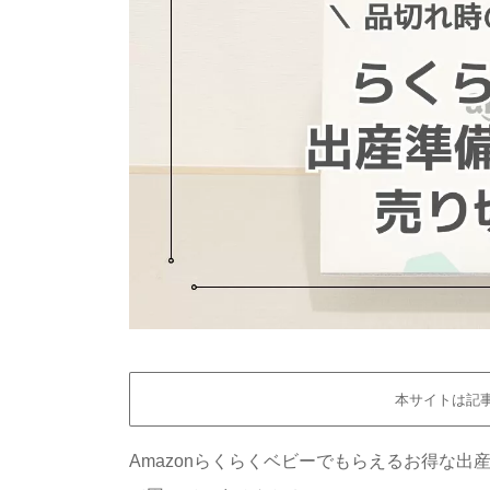
本サイトは記
Amazonらくらくベビーでもらえるお得な出