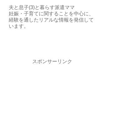
夫と息子(3)と暮らす派遣ママ
妊娠・子育てに関することを中心に、
経験を通したリアルな情報を発信して
います。
スポンサーリンク