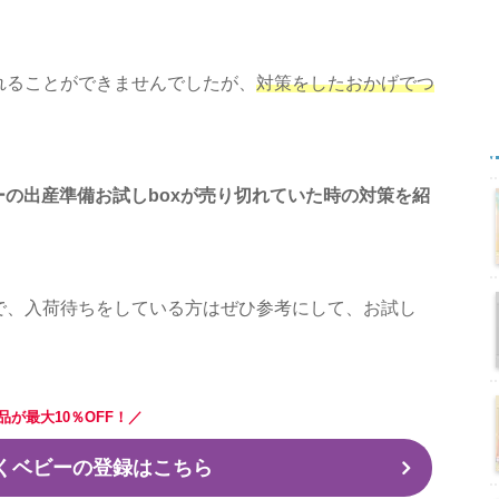
れることができませんでしたが、
対策をしたおかげでつ
ビーの出産準備お試しboxが売り切れていた時の対策を紹
で、入荷待ちをしている方はぜひ参考にして、お試し
品が最大10％OFF！／
らくベビーの登録はこちら