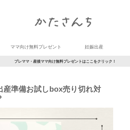
ママ向け無料プレゼント
妊娠出産
プレママ・産後ママ向け無料プレゼントはここをクリック！
出産準備お試しbox売り切れ対
？