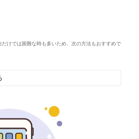
力だけでは困難な時も多いため、次の方法もおすすめで
る