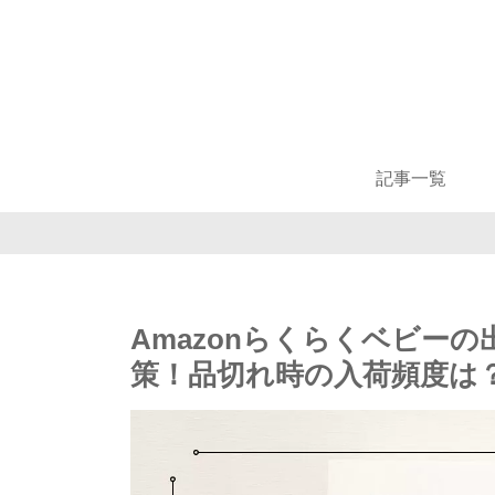
記事一覧
Amazonらくらくベビーの
策！品切れ時の入荷頻度は