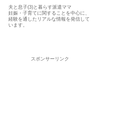
夫と息子(3)と暮らす派遣ママ
妊娠・子育てに関することを中心に、
経験を通したリアルな情報を発信して
います。
スポンサーリンク