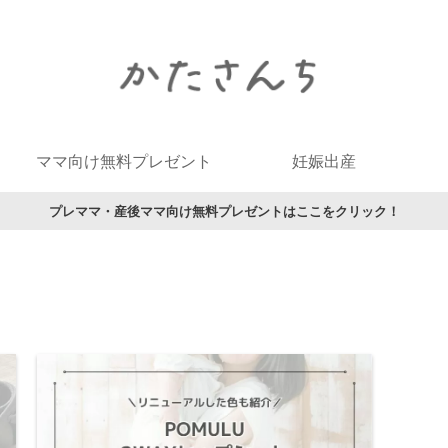
ママ向け無料プレゼント
妊娠出産
プレママ・産後ママ向け無料プレゼントはここをクリック！