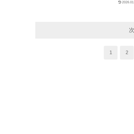
2026.01
1
2