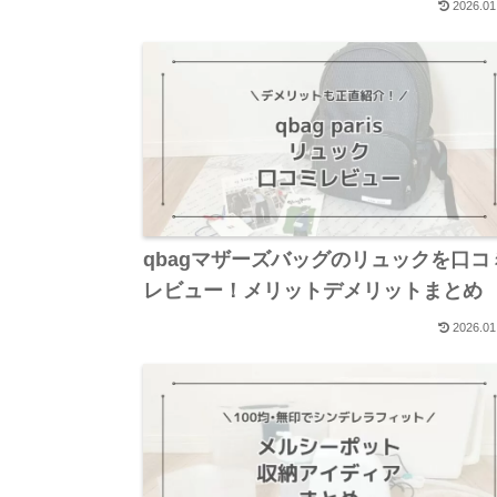
2026.01
qbagマザーズバッグのリュックを口コ
レビュー！メリットデメリットまとめ
2026.01