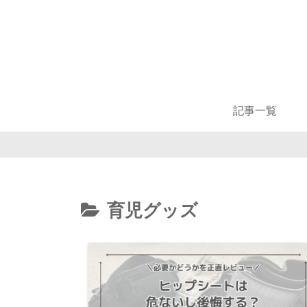
記事一覧
育児グッズ