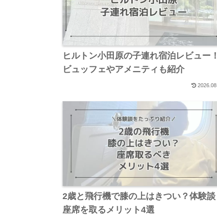
ヒルトン小田原の子連れ宿泊レビュー
ビュッフェやアメニティも紹介
2026.08
2歳と飛行機で膝の上はきつい？体験談
座席を取るメリット4選