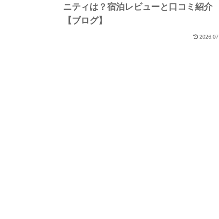
ニティは？宿泊レビューと口コミ紹介
【ブログ】
2026.07