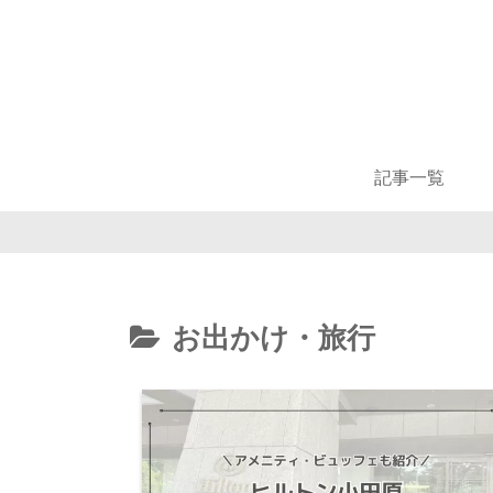
記事一覧
お出かけ・旅行