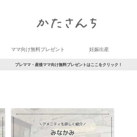
ママ向け無料プレゼント
妊娠出産
プレママ・産後ママ向け無料プレゼントはここをクリック！