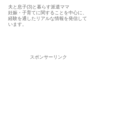
夫と息子(3)と暮らす派遣ママ
妊娠・子育てに関することを中心に、
経験を通したリアルな情報を発信して
います。
スポンサーリンク