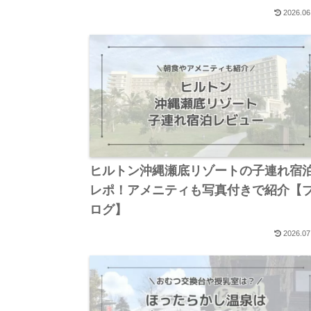
2026.06
ヒルトン沖縄瀬底リゾートの子連れ宿
レポ！アメニティも写真付きで紹介【
ログ】
2026.07