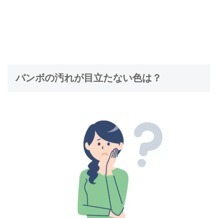
バンボの汚れが目立たない色は？