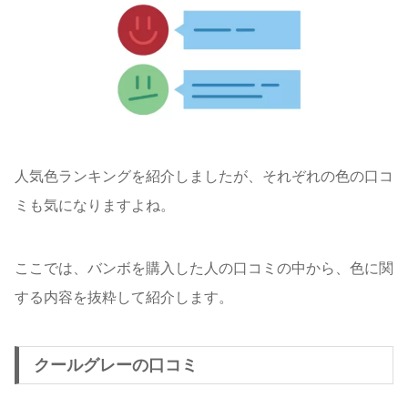
人気色ランキングを紹介しましたが、それぞれの色の口コ
ミも気になりますよね。
ここでは、バンボを購入した人の口コミの中から、色に関
する内容を抜粋して紹介します。
クールグレーの口コミ