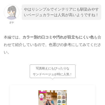
やはりシンプルでインテリアにも馴染みやす
いベージュカラーは人気が高いようですね！
まや
本編では、
カラー別の口コミや汚れが目立ちにくい色
も合
わせて紹介しているので、色選びの参考にしてみてくださ
い。
写真映えにもぴったりな
サンドベージュが特に人気！