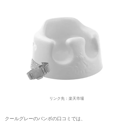
リンク先：楽天市場
クールグレーのバンボの口コミでは、