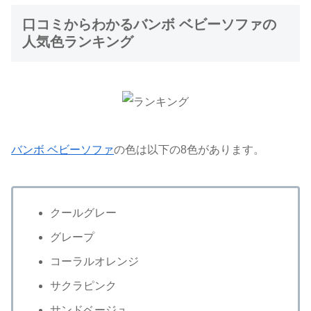
口コミからわかるバンボ ベビーソファの
人気色ランキング
バンボ ベビーソファ
の色は以下の8色があります。
クールグレー
グレープ
コーラルオレンジ
サクラピンク
サンドベージュ