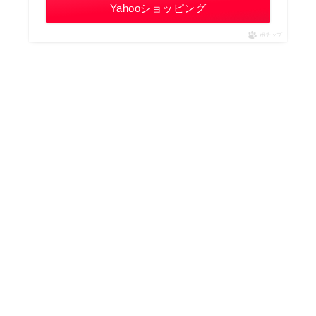
Yahooショッピング
ポチップ