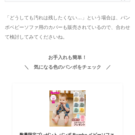
「どうしても汚れは残したくない…」という場合は、バン
ボベビーソファ用のカバーも販売されているので、合わせ
て検討してみてくださいね。
お手入れも簡単！
＼ 気になる色のバンボをチェック ／
数量限定プレゼント バンボ Bumbo ベビーソファ