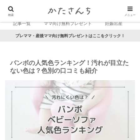
検索
メニュー
記事一覧
ママ向け無料プレゼント
妊娠出産
プレママ・産後ママ向け無料プレゼントはここをクリック！
バンボの人気色ランキング！汚れが目立た
ない色は？色別の口コミも紹介