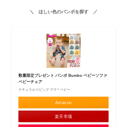
＼
ほしい色のバンボを探す
／
数量限定プレゼント バンボ Bumbo ベビーソファ
ベビーチェア
ナチュラルリビング ママ＊ベビー
Amazon
楽天市場