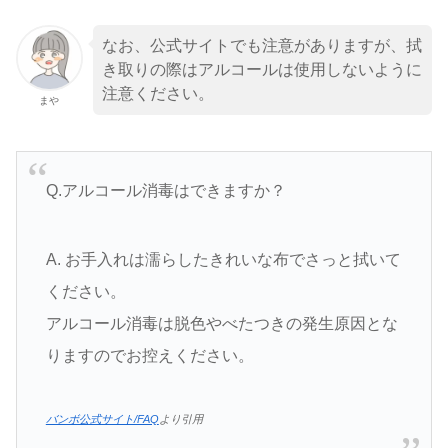
なお、公式サイトでも注意がありますが、拭
き取りの際はアルコールは使用しないように
注意ください。
まや
Q.アルコール消毒はできますか？
A. お手入れは濡らしたきれいな布でさっと拭いて
ください。
アルコール消毒は脱色やべたつきの発生原因とな
りますのでお控えください。
バンボ公式サイト/FAQ
より引用