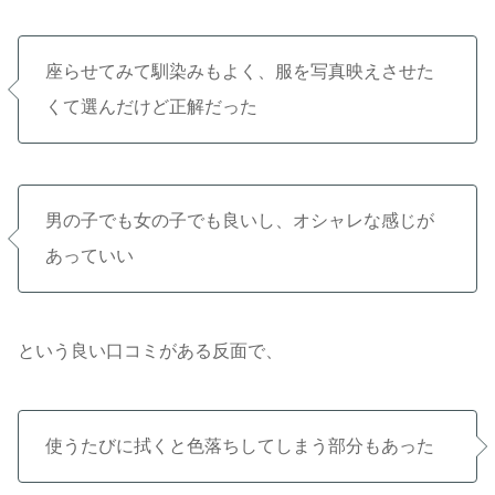
座らせてみて馴染みもよく、服を写真映えさせた
くて選んだけど正解だった
男の子でも女の子でも良いし、オシャレな感じが
あっていい
という良い口コミがある反面で、
使うたびに拭くと色落ちしてしまう部分もあった