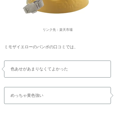
リンク先：楽天市場
ミモザイエローのバンボの口コミでは、
色あせがあまりなくてよかった
めっちゃ黄色強い