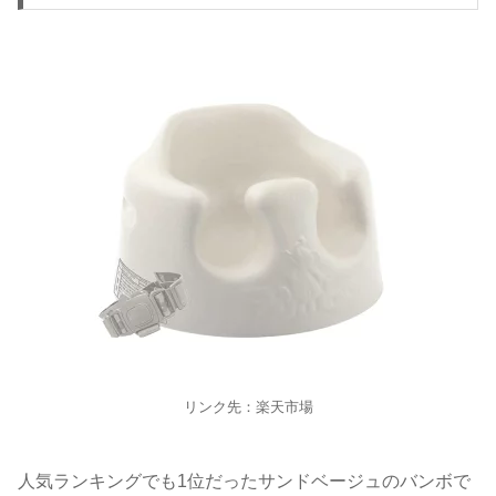
リンク先：楽天市場
人気ランキングでも1位だったサンドベージュのバンボで