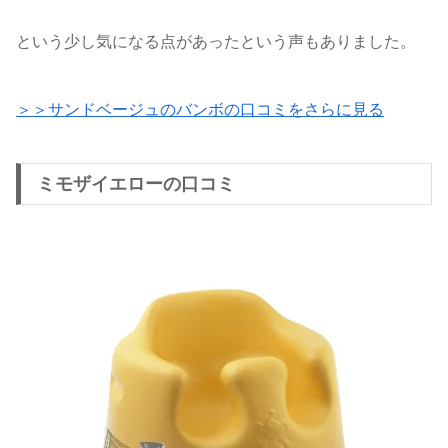
という少し気になる点があったという声もありました。
＞＞サンドベージュのバンボの口コミをさらに見る
ミモザイエローの口コミ