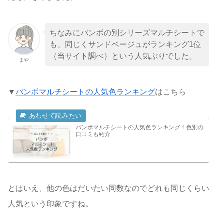
ちなみにバンボの別シリーズマルチシートで
も、同じくサンドベージュがランキング1位
（当サイト調べ）という人気ぶりでした。
まや
▼
バンボマルチシートの人気色ランキング
はこちら
バンボマルチシートの人気色ランキング！色別の
口コミも紹介
とはいえ、他の色はだいたい同数なのでどれも同じくらい
人気という印象ですね。