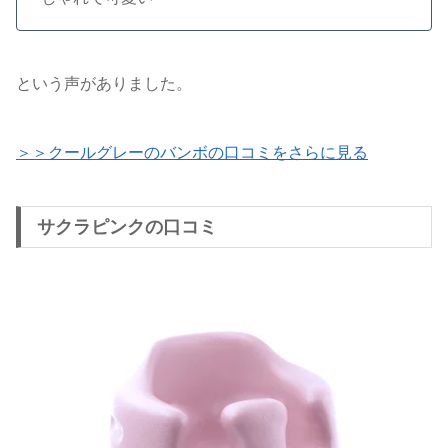
という声がありました。
＞＞クールグレーのバンボの口コミをさらに見る
サクラピンクの口コミ