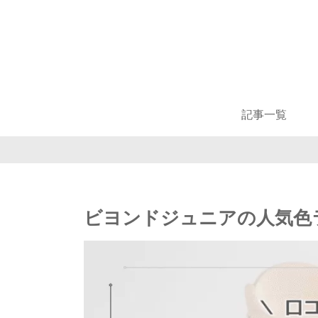
記事一覧
ビヨンドジュニアの人気色