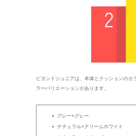
ビヨンドジュニアは、本体とクッションのカラ
ラーバリエーションがあります。
グレー×グレー
ナチュラル×クリームホワイト