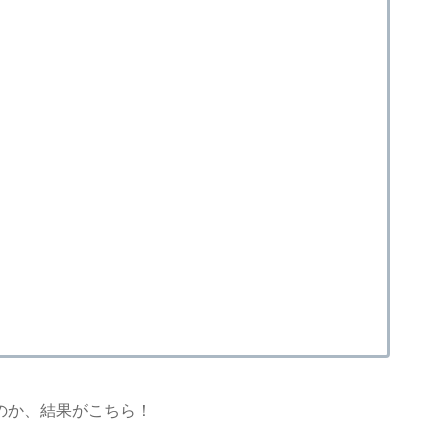
のか、結果がこちら！