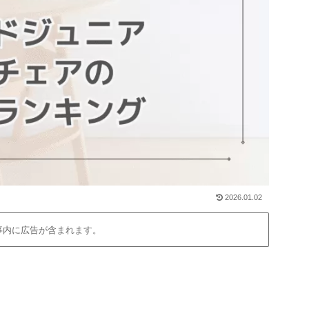
2026.01.02
事内に広告が含まれます。