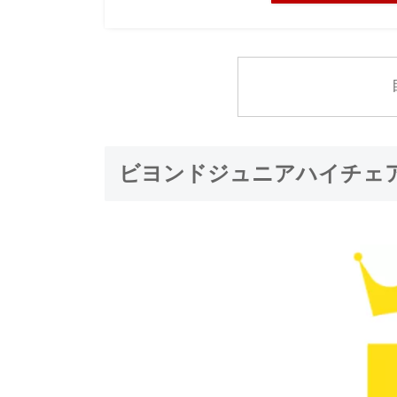
ビヨンドジュニアハイチェ