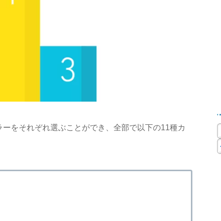
ーをそれぞれ選ぶことができ、全部で以下の11種カ