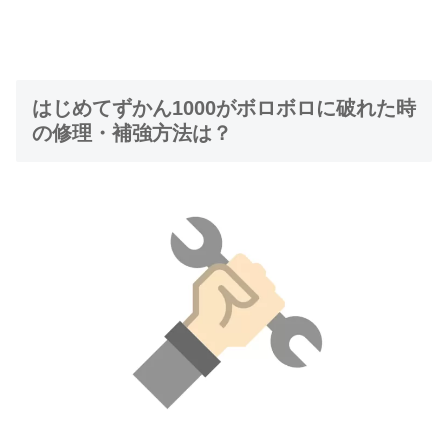
はじめてずかん1000がボロボロに破れた時
の修理・補強方法は？