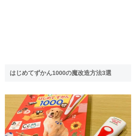
はじめてずかん1000の魔改造方法3選