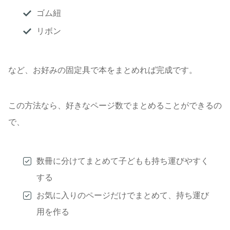
ゴム紐
リボン
など、お好みの固定具で本をまとめれば完成です。
この方法なら、好きなページ数でまとめることができるの
で、
数冊に分けてまとめて子どもも持ち運びやすく
する
お気に入りのページだけでまとめて、持ち運び
用を作る