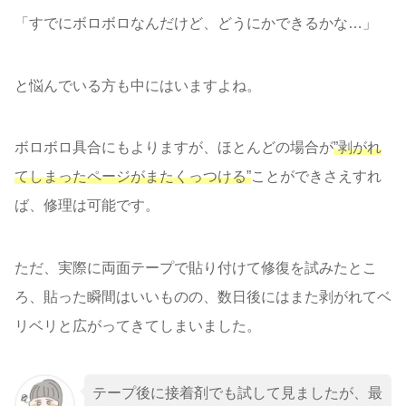
「すでにボロボロなんだけど、どうにかできるかな…」
と悩んでいる方も中にはいますよね。
ボロボロ具合にもよりますが、ほとんどの場合が
”剥がれ
てしまったページがまたくっつ
ける
”
ことができさえすれ
ば、修理は可能です。
ただ、実際に両面テープで貼り付けて修復を試みたとこ
ろ、貼った瞬間はいいものの、数日後にはまた剥がれてベ
リベリと広がってきてしまいました。
テープ後に接着剤でも試して見ましたが、最