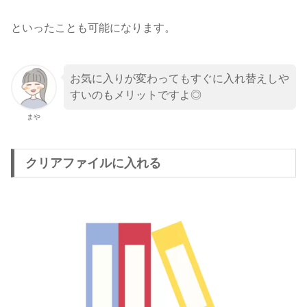
といったことも可能になります。
お気に入りが変わってもすぐに入れ替えしや
すいのもメリットですよ◎
まや
クリアファイルに入れる