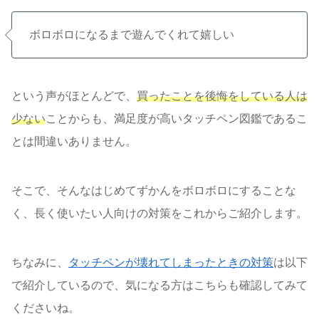
ボロボロになるまで遊んでくれて嬉しい
という声がほとんどで、
買ったことを後悔をしている人は
少ない
ことからも、満足度が高いタッチペン図鑑であるこ
とは間違いありません。
そこで、そんなはじめてずかんをボロボロにすることな
く、長く使いたい人向けの対策をこれからご紹介します。
ちなみに、
タッチペンが壊れてしまったときの対策
は以下
で紹介しているので、気になる方はこちらも確認してみて
くださいね。