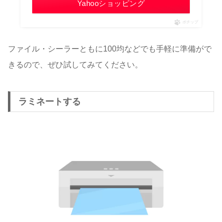
Yahooショッピング
ポチップ
ファイル・シーラーともに100均などでも手軽に準備がで
きるので、ぜひ試してみてください。
ラミネートする