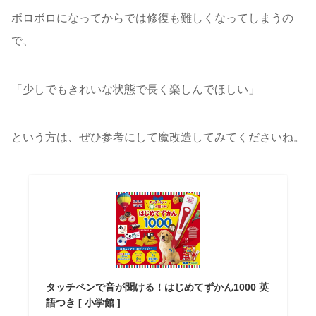
ボロボロになってからでは修復も難しくなってしまうの
で、
「少しでもきれいな状態で長く楽しんでほしい」
という方は、ぜひ参考にして魔改造してみてくださいね。
タッチペンで音が聞ける！はじめてずかん1000 英
語つき [ 小学館 ]