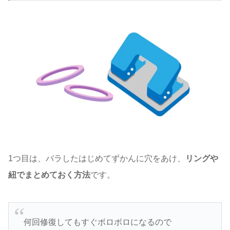
1つ目は、バラしたはじめてずかんに穴をあけ、
リングや
紐でまとめておく方法
です。
何回修復してもすぐボロボロになるので