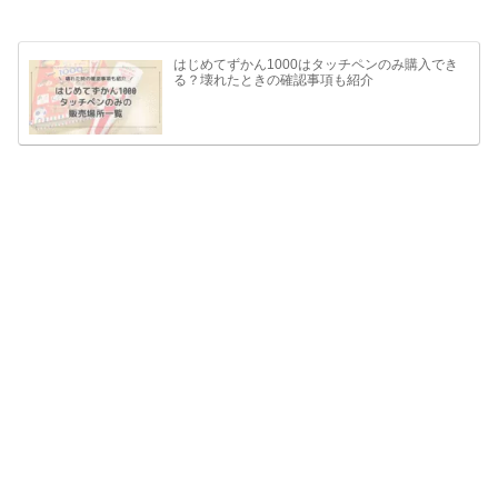
はじめてずかん1000はタッチペンのみ購入でき
る？壊れたときの確認事項も紹介