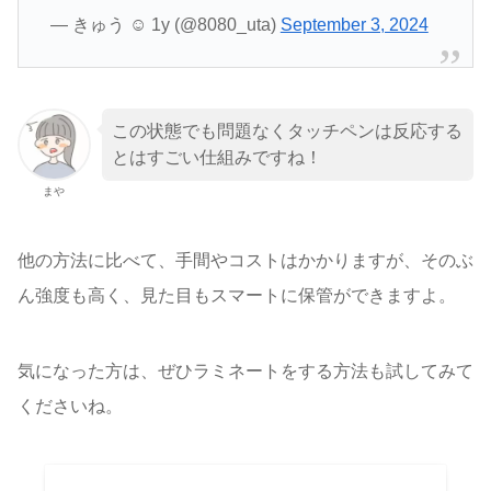
— きゅう ☺︎ 1y (@8080_uta)
September 3, 2024
この状態でも問題なくタッチペンは反応する
とはすごい仕組みですね！
まや
他の方法に比べて、手間やコストはかかりますが、そのぶ
ん強度も高く、見た目もスマートに保管ができますよ。
気になった方は、ぜひラミネートをする方法も試してみて
くださいね。