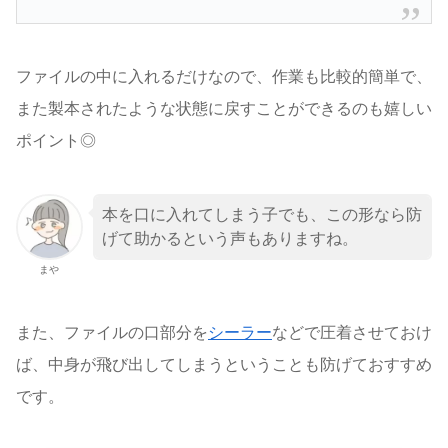
ファイルの中に入れるだけなので、作業も比較的簡単で、
また製本されたような状態に戻すことができるのも嬉しい
ポイント◎
本を口に入れてしまう子でも、この形なら防
げて助かるという声もありますね。
まや
また、ファイルの口部分を
シーラー
などで圧着させておけ
ば、中身が飛び出してしまうということも防げておすすめ
です。