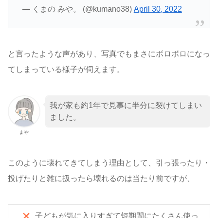
— くまの みや。 (@kumano38)
April 30, 2022
と言ったような声があり、写真でもまさにボロボロになっ
てしまっている様子が伺えます。
我が家も約1年で見事に半分に裂けてしまい
ました。
まや
このように壊れてきてしまう理由として、引っ張ったり・
投げたりと雑に扱ったら壊れるのは当たり前ですが、
子どもが気に入りすぎて短期間にたくさん使っ