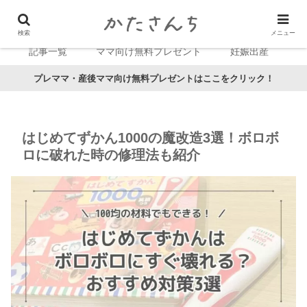
検索
メニュー
記事一覧
ママ向け無料プレゼント
妊娠出産
プレママ・産後ママ向け無料プレゼントはここをクリック！
はじめてずかん1000の魔改造3選！ボロボ
ロに破れた時の修理法も紹介