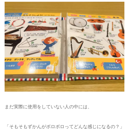
まだ実際に使用をしていない人の中には、
「そもそもずかんがボロボロってどんな感じになるの？」