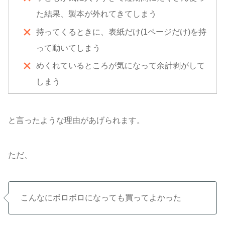
た結果、製本が外れてきてしまう
持ってくるときに、表紙だけ(1ページだけ)を持
って動いてしまう
めくれているところが気になって余計剥がして
しまう
と言ったような理由があげられます。
ただ、
こんなにボロボロになっても買ってよかった