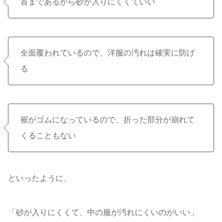
首まであるから砂が入りにくくていい
全面覆われているので、洋服の汚れは確実に防げ
る
裾がゴムになっているので、折った部分が崩れて
くることもない
といったように、
「砂が入りにくくて、中の服が汚れにくいのがいい」