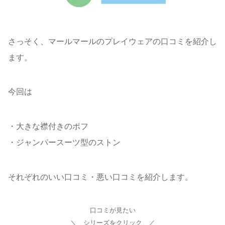
さっそく、マールマールのプレイウェアの口コミを紹介し
ます。
今回は
・大きな襟付きのポフ
・ジャンパースーツ型のストン
それぞれのいい口コミ・悪い口コミを紹介します。
口コミが見たい
＼ シリーズをクリック ／