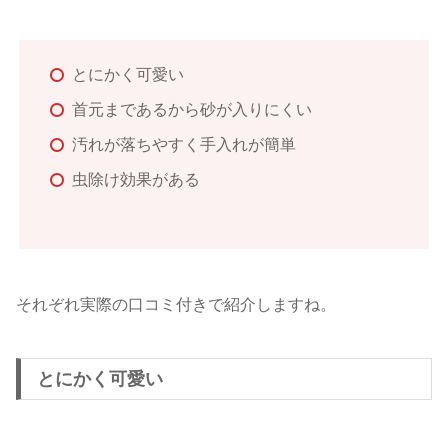
とにかく可愛い
首元まであるから砂が入りにくい
汚れが落ちやすく手入れが簡単
虫除け効果がある
それぞれ実際の口コミ付きで紹介しますね。
とにかく可愛い