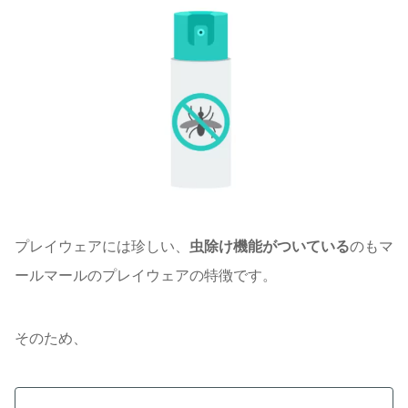
プレイウェアには珍しい、
虫除け機能がついている
のもマ
ールマールのプレイウェアの特徴です。
そのため、