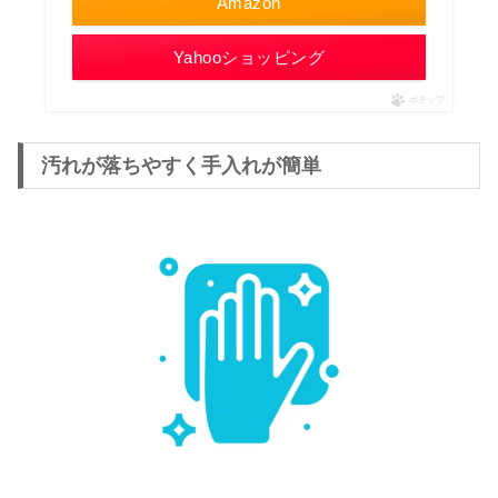
Amazon
Yahooショッピング
ポチップ
汚れが落ちやすく手入れが簡単