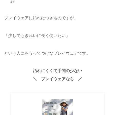
まや
プレイウェアに汚れはつきものですが、
「少しでもきれいに長く使いたい」
という人にもうってつけなプレイウェアです。
汚れにくくて
手間の少ない
＼ プレイウェアなら ／