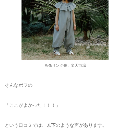
画像リンク先：楽天市場
そんなポフの
「ここがよかった！！！」
という口コミでは、以下のような声があります。