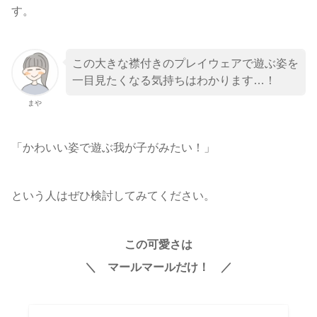
す。
この大きな襟付きのプレイウェアで遊ぶ姿を
一目見たくなる気持ちはわかります…！
まや
「かわいい姿で遊ぶ我が子がみたい！」
という人はぜひ検討してみてください。
この可愛さは
＼ マールマールだけ！ ／