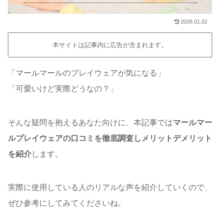
2026.01.02
本サイトは記事内に広告が含まれます。
「マールマールのプレイウェアが気になる」
「可愛いけど実際どうなの？」
そんな疑問を抱えるあなた向けに、本記事では
マールマー
ルプレイウェアの口コミを徹底調査しメリットデメリット
を紹介
します。
実際に使用している人のリアルな声を紹介していくので、
ぜひ参考にしてみてくださいね。