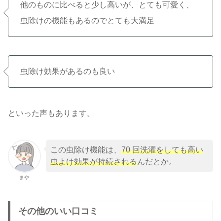
他のものに比べると少し高いが、とても可愛く、
虫除けの機能もあるのでとても大満足
虫除け効果があるのも良い
といった声もあります。
この虫除け機能は、
70 回洗濯をしても高い
虫よけ効果が持続される
んだとか。
まや
その他のいい口コミ