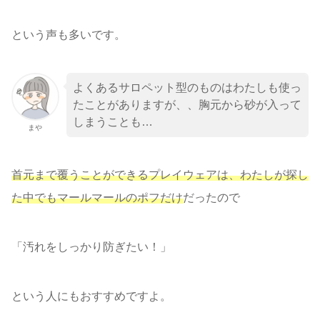
という声も多いです。
よくあるサロペット型のものはわたしも使っ
たことがありますが、、胸元から砂が入って
しまうことも…
まや
首元まで覆うことができるプレイウェアは、わたしが探し
た中でもマールマールのポフだけ
だったので
「汚れをしっかり防ぎたい！」
という人にもおすすめですよ。