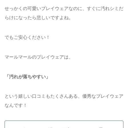
せっかくの可愛いプレイウェアなのに、すぐに汚れシミだ
らけになったら悲しいですよね。
でもご安心ください！
マールマールのプレイウェアは、
「汚れが落ちやすい」
という嬉しい口コミもたくさんある、優秀なプレイウェア
なんです！