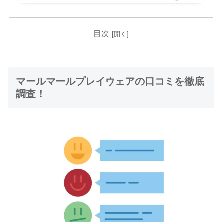
目次
マールマールプレイウェアの口コミを徹底
調査！