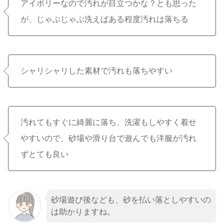
アイボリーなので汚れが目立つかな？とも思った
が、じゃぶじゃぶ洗えばある程度汚れは落ちる
シャリシャリした素材で汚れも落ちやすい
汚れてもすぐに綺麗に落ち、洗濯もしやすく着せ
やすいので、砂場や滑り台で遊んでも洋服が汚れ
ずとても良い
砂場遊び後なども、砂を払い落としやすいの
は助かりますね。