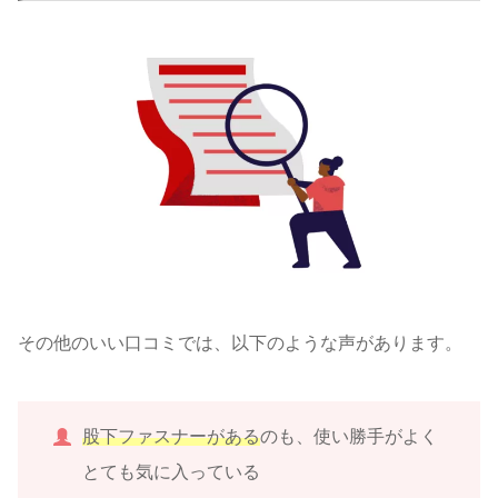
その他のいい口コミでは、以下のような声があります。
股下ファスナーがある
のも、使い勝手がよく
とても気に入っている