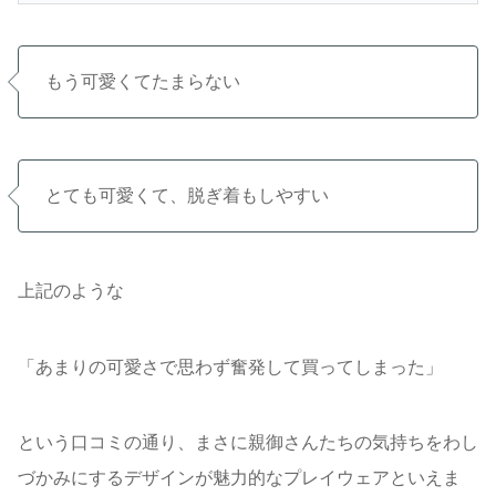
もう可愛くてたまらない
とても可愛くて、脱ぎ着もしやすい
上記のような
「あまりの可愛さで思わず奮発して買ってしまった」
という口コミの通り、まさに親御さんたちの気持ちをわし
づかみにするデザインが魅力的なプレイウェアといえま