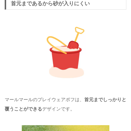
首元まであるから砂が入りにくい
マールマールのプレイウェアポフは、
首元までしっかりと
覆うことができる
デザインです。