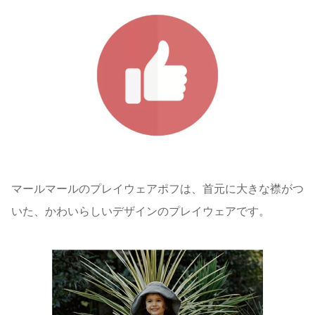
マールマールのプレイウェアポフは、首元に大きな襟がつ
いた、かわいらしいデザインのプレイウェアです。