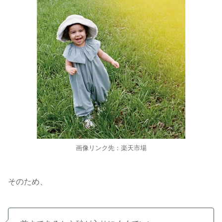
画像リンク先：楽天市場
そのため、