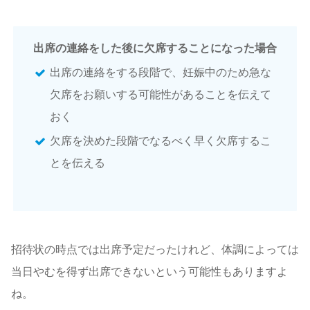
出席の連絡をした後に欠席することになった場合
出席の連絡をする段階で、妊娠中のため急な
欠席をお願いする可能性があることを伝えて
おく
欠席を決めた段階でなるべく早く欠席するこ
とを伝える
招待状の時点では出席予定だったけれど、体調によっては
当日やむを得ず出席できないという可能性もありますよ
ね。