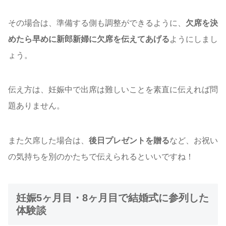
その場合は、準備する側も調整ができるように、
欠席を決
めたら早めに新郎新婦に欠席を伝えてあげる
ようにしまし
ょう。
伝え方は、妊娠中で出席は難しいことを素直に伝えれば問
題ありません。
また欠席した場合は、
後日プレゼントを贈る
など、お祝い
の気持ちを別のかたちで伝えられるといいですね！
妊娠5ヶ月目・8ヶ月目で結婚式に参列した
体験談