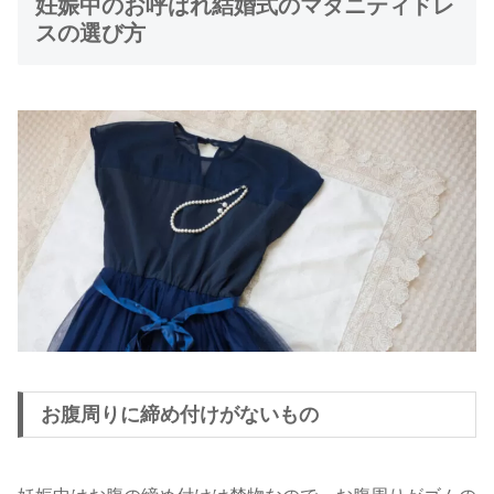
妊娠中のお呼ばれ結婚式のマタニティドレ
スの選び方
お腹周りに締め付けがないもの