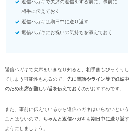
返信ハガキで欠席の返信をする前に、事前に
相手に伝えておく
返信ハガキは期日中に送り返す
返信ハガキにお祝いの気持ちを添えておく
返信ハガキで欠席をいきなり知ると、相手側もびっくりし
てしまう可能性もあるので、
先に電話やライン等で妊娠中
のため出席が難しい旨を伝えておく
のがおすすめです。
また、事前に伝えているから返信ハガキはいらないという
ことはないので、
ちゃんと返信ハガキも期日中に送り返す
ようにしましょう。