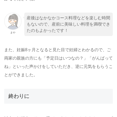
産後はなかなかコース料理などを楽しむ時間
もないので、産前に美味しい料理を満喫でき
たのもよかったです！
まや
また、妊娠8ヶ月となると見た目で妊婦とわかるので、ご
両家の親族の方にも「予定日はいつなの？」「がんばって
ね」といった声かけをしていただき、逆に元気をもらうこ
とができました。
終わりに