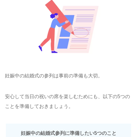
妊娠中の結婚式の参列は事前の準備も大切。
安心して当日の祝いの席を楽しむためにも、以下の5つの
ことを準備しておきましょう。
妊娠中の結婚式参列に準備したい5つのこと