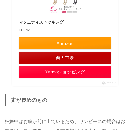
マタニティストッキング
ELENA
Amazon
楽天市場
Yahooショッピング
ポチップ
丈が長めのもの
妊娠中はお腹が前に出ているため、ワンピースの場合はお