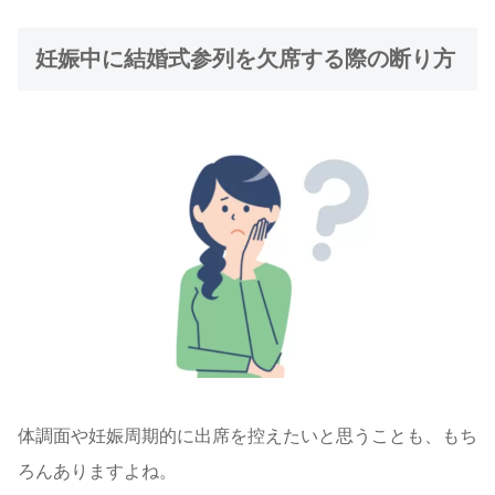
妊娠中に結婚式参列を欠席する際の断り方
体調面や妊娠周期的に出席を控えたいと思うことも、もち
ろんありますよね。