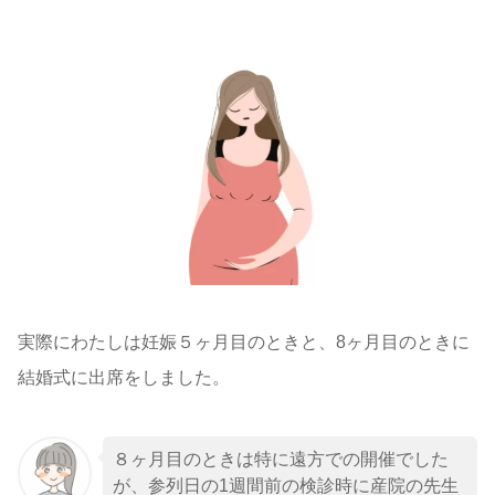
実際にわたしは妊娠５ヶ月目のときと、8ヶ月目のときに
結婚式に出席をしました。
８ヶ月目のときは特に遠方での開催でした
が、参列日の1週間前の検診時に産院の先生