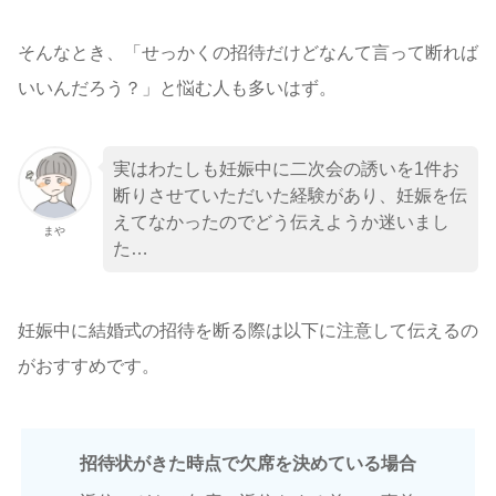
そんなとき、「せっかくの招待だけどなんて言って断れば
いいんだろう？」と悩む人も多いはず。
実はわたしも妊娠中に二次会の誘いを1件お
断りさせていただいた経験があり、妊娠を伝
えてなかったのでどう伝えようか迷いまし
まや
た…
妊娠中に結婚式の招待を断る際は以下に注意して伝えるの
がおすすめです。
招待状がきた時点で欠席を決めている場合