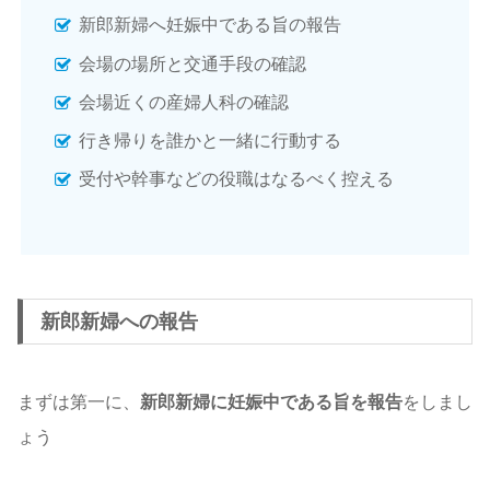
新郎新婦へ妊娠中である旨の報告
会場の場所と交通手段の確認
会場近くの産婦人科の確認
行き帰りを誰かと一緒に行動する
受付や幹事などの役職はなるべく控える
新郎新婦への報告
まずは第一に、
新郎新婦に妊娠中である旨を報告
をしまし
ょう