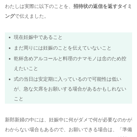
わたしは実際に以下のことを、
招待状の返信を返すタイミ
ング
で伝えました。
現在妊娠中であること
まだ周りには妊娠のことを伝えていないこと
乾杯含めアルコールと料理のナマモノは念のため控
えたいこと
式の当日は安定期に入っているので可能性は低い
が、急な欠席をお願いする場合があるかもしれない
こと
新郎新婦の中には、妊娠中に何がダメで何が必要なのかが
わからない場合もあるので、お願いできる場合は、「準備