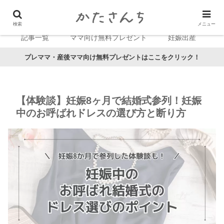
検索
メニュー
記事一覧
ママ向け無料プレゼント
妊娠出産
プレママ・産後ママ向け無料プレゼントはここをクリック！
【体験談】妊娠8ヶ月で結婚式参列！妊娠
中のお呼ばれドレスの選び方と断り方