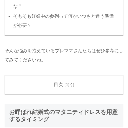
な？
そもそも妊娠中の参列って何かいつもと違う準備
が必要？
そんな悩みを抱えているプレママさんたちはぜひ参考にし
てみてくださいね。
目次
お呼ばれ結婚式のマタニティドレスを用意
するタイミング