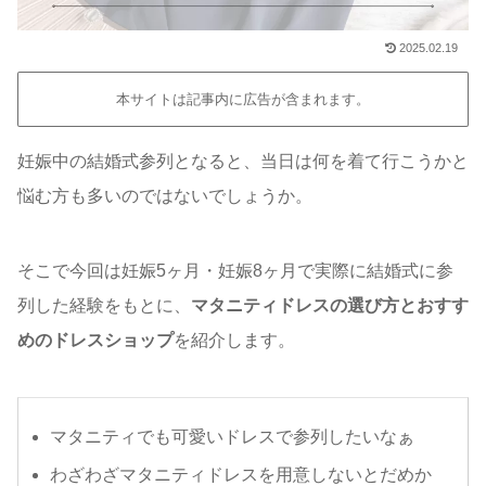
2025.02.19
本サイトは記事内に広告が含まれます。
妊娠中の結婚式参列となると、当日は何を着て行こうかと
悩む方も多いのではないでしょうか。
そこで今回は妊娠5ヶ月・妊娠8ヶ月で実際に結婚式に参
列した経験をもとに、
マタニティドレスの選び方とおすす
めのドレスショップ
を紹介します。
マタニティでも可愛いドレスで参列したいなぁ
わざわざマタニティドレスを用意しないとだめか