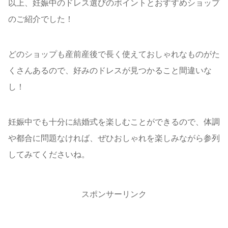
以上、妊娠中のドレス選びのポイントとおすすめショップ
のご紹介でした！
どのショップも産前産後で長く使えておしゃれなものがた
くさんあるので、好みのドレスが見つかること間違いな
し！
妊娠中でも十分に結婚式を楽しむことができるので、体調
や都合に問題なければ、ぜひおしゃれを楽しみながら参列
してみてくださいね。
スポンサーリンク