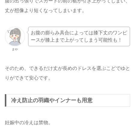
腹の出っ張りでスカートの前の裾が引き上がってしまい、
丈が想像より短くなってしまいます。
お腹の膨らみ具合によっては膝下丈のワンピ
ースが膝上まで上がってしまう可能性も！
まや
そのため、できるだけ丈が長めのドレスを選ぶこどでゆと
りができて安心です。
冷え防止の羽織やインナーも用意
妊娠中の冷えは禁物。