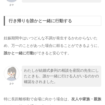
まや
行き帰りを誰かと一緒に行動する
妊娠期間中はいつどんな不調が発生するかわからないた
め、万一のことがあった場合に頼ることができるように、
誰かと一緒に行動
ができると安心です。
わたしが結婚式参列の相談を産院の先生にし
たときも、誰か一緒に行ける人がいるのかの
確認をされました。
まや
特に長距離移動で会場に向かう場合は、
友人や家族・親族