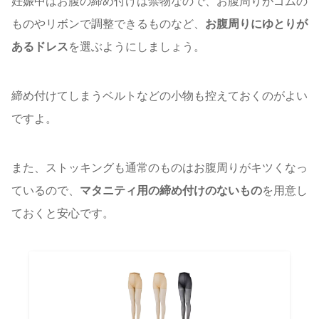
妊娠中はお腹の締め付けは禁物なので、お腹周りがゴムの
ものやリボンで調整できるものなど、
お腹周りにゆとりが
あるドレス
を選ぶようにしましょう。
締め付けてしまうベルトなどの小物も控えておくのがよい
ですよ。
また、ストッキングも通常のものはお腹周りがキツくなっ
ているので、
マタニティ用の締め付けのないもの
を用意し
ておくと安心です。