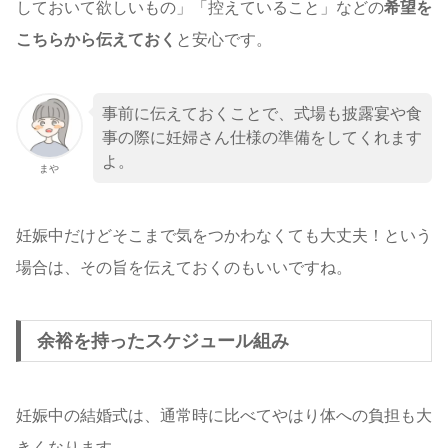
しておいて欲しいもの」「控えていること」などの
希望を
こちらから伝えておく
と安心です。
事前に伝えておくことで、式場も披露宴や食
事の際に妊婦さん仕様の準備をしてくれます
よ。
まや
妊娠中だけどそこまで気をつかわなくても大丈夫！という
場合は、その旨を伝えておくのもいいですね。
余裕を持ったスケジュール組み
妊娠中の結婚式は、通常時に比べてやはり体への負担も大
きくなります。