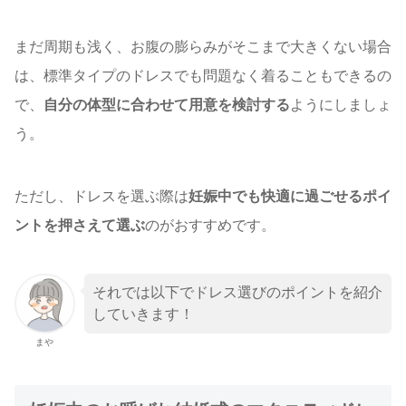
まだ周期も浅く、お腹の膨らみがそこまで大きくない場合
は、標準タイプのドレスでも問題なく着ることもできるの
で、
自分の体型に合わせて用意を検討する
ようにしましょ
う。
ただし、ドレスを選ぶ際は
妊娠中でも快適に過ごせるポイ
ントを押さえて選ぶ
のがおすすめです。
それでは以下でドレス選びのポイントを紹介
していきます！
まや