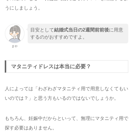
うにしましょう。
目安として
結婚式当日の2週間前前後
に用意
するのがおすすめですよ。
まや
マタニティドレスは本当に必要？
人によっては「わざわざマタニティ用で用意しなくてもい
いのでは？」と思う方もいるのではないでしょうか。
もちろん、妊娠中だからといって、無理にマタニティ用で
探す必要はありません。