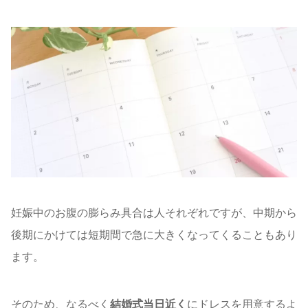
妊娠中のお腹の膨らみ具合は人それぞれですが、中期から
後期にかけては短期間で急に大きくなってくることもあり
ます。
そのため、なるべく
結婚式当日近く
にドレスを用意するよ