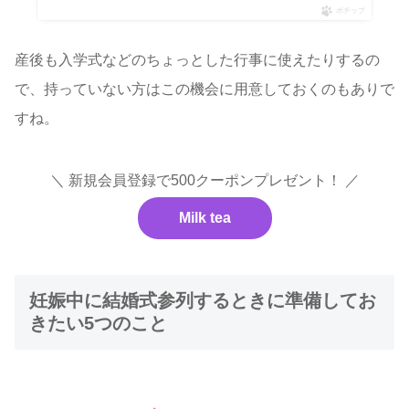
ポチップ
産後も入学式などのちょっとした行事に使えたりするの
で、持っていない方はこの機会に用意しておくのもありで
すね。
＼ 新規会員登録で500クーポンプレゼント！ ／
Milk tea
妊娠中に結婚式参列するときに準備してお
きたい5つのこと