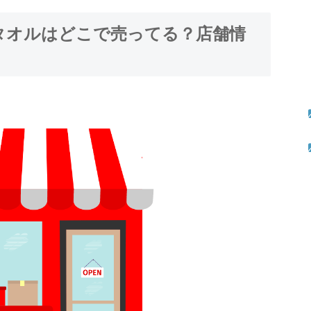
タオルはどこで売ってる？店舗情