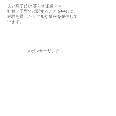
夫と息子(3)と暮らす派遣ママ
妊娠・子育てに関することを中心に、
経験を通したリアルな情報を発信して
います。
スポンサーリンク