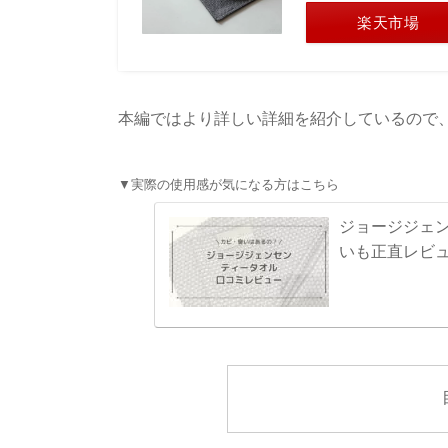
楽天市場
本編ではより詳しい詳細を紹介しているので
▼実際の使用感が気になる方はこちら
ジョージジェ
いも正直レビ