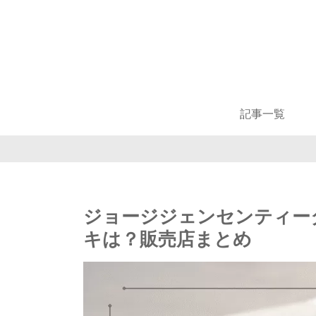
記事一覧
ジョージジェンセンティー
キは？販売店まとめ