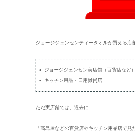
ジョージジェンセンティータオルが買える店
ジョージジェンセン実店舗（百貨店など
キッチン用品・日用雑貨店
ただ実店舗では、過去に
「高島屋などの百貨店やキッチン用品店で見