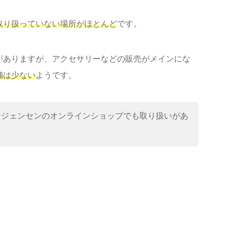
取り扱っていない場所がほとんど
です。
がありますが、アクセサリーなどの販売がメインにな
舗は少ない
ようです。
ージジェンセンのオンラインショップでも取り扱いがあ