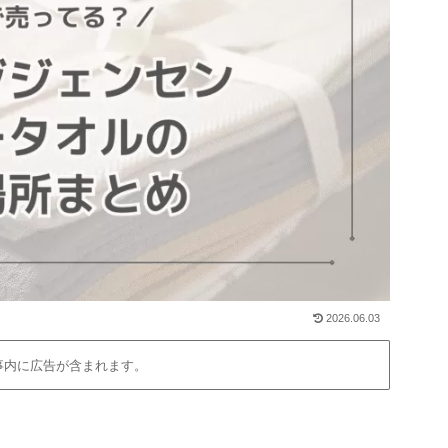
2026.06.03
事内に広告が含まれます。
」