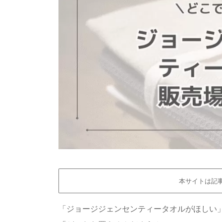
本サイトは記
「ジョージジェンセンティータオルがほしい