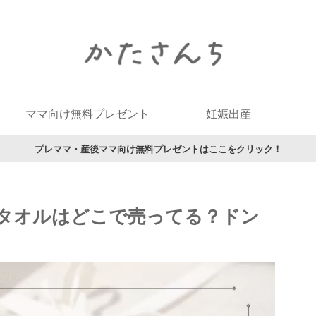
ママ向け無料プレゼント
妊娠出産
プレママ・産後ママ向け無料プレゼントはここをクリック！
タオルはどこで売ってる？ドン