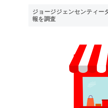
ジョージジェンセンティー
報を調査