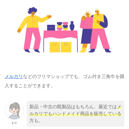
メルカリ
などのフリマショップでも、ゴム付き三角巾を購
入することができます。
新品・中古の既製品はもちろん、最近では
メ
ルカリでもハンドメイド商品を販売している
方も。
まや