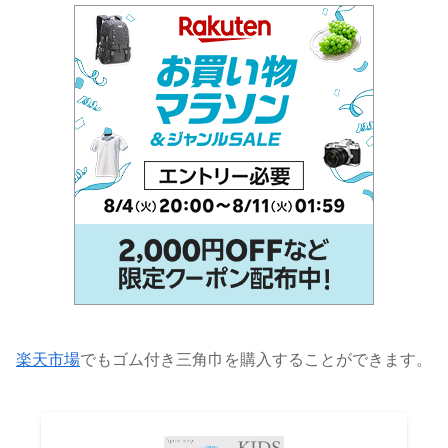
楽天市場
でもゴム付き三角巾を購入することができます。