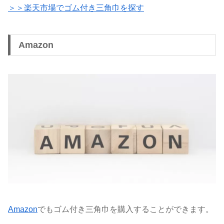
＞＞楽天市場でゴム付き三角巾を探す
Amazon
Amazon
でもゴム付き三角巾を購入することができます。