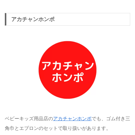
アカチャンホンポ
ベビーキッズ用品店の
アカチャンホンポ
でも、ゴム付き三
角巾とエプロンのセットで取り扱いがあります。