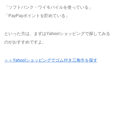
「ソフトバンク・ワイモバイルを使っている」
「PayPayポイントを貯めている」
といった方は、まずはYahoo!ショッピングで探してみる
のがおすすめですよ。
＞＞Yahoo!ショッピングでゴム付き三角巾を探す