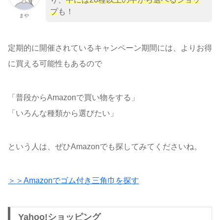
プ
も！
まや
定期的に開催されているキャンペーン期間には、よりお得
に買える可能性もあるので
「普段からAmazonで買い物をする」
「いろんな種類から選びたい」
という人は、ぜひAmazonでも探してみてくださいね。
＞＞Amazonでゴム付き三角巾を探す
Yahoo!ショッピング