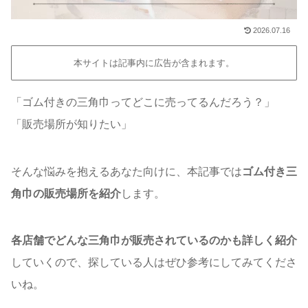
2026.07.16
本サイトは記事内に広告が含まれます。
「ゴム付きの三角巾ってどこに売ってるんだろう？」
「販売場所が知りたい」
そんな悩みを抱えるあなた向けに、本記事では
ゴム付き三
角巾の販売場所を紹介
します。
各店舗でどんな三角巾が販売されているのかも詳しく紹介
していくので、探している人はぜひ参考にしてみてくださ
いね。