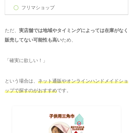
フリマショップ
ただ、
実店舗では地域やタイミングによっては在庫がなく
販売してない可能性も高い
ため、
「確実に欲しい！」
という場合は、
ネット通販やオンラインハンドメイドショ
ップで探すのがおすすめ
です。