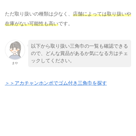
ただ取り扱いの種類は少なく、
店舗によっては取り扱いや
在庫がない可能性も高い
です。
以下から取り扱い三角巾の一覧も確認できる
ので、どんな賞品があるか気になる方はチェ
ックしてください。
まや
＞＞アカチャンホンポでゴム付き三角巾を探す