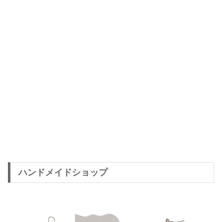
ハンドメイドショップ