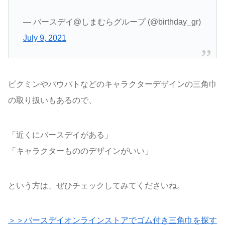
— バースデイ@しまむらグループ (@birthday_gr)
July 9, 2021
ピクミンやパウパトなどのキャラクターデザインの三角巾
の取り扱いもあるので、
「近くにバースデイがある」
「キャラクターもののデザインがいい」
という方は、ぜひチェックしてみてくださいね。
＞＞バースデイオンラインストアでゴム付き三角巾を探す