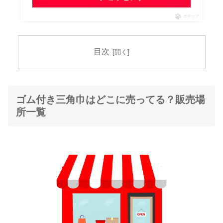
ポチップ
目次
ゴム付き三角巾はどこに売ってる？販売場
所一覧