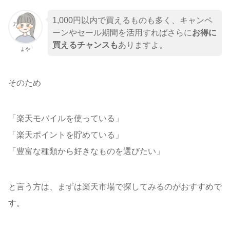
1,000円以内で買えるものも多く、キャンペ
ーンやセール期間を活用すればさらに
お得に
買えるチャンスも
ありますよ。
まや
そのため
「楽天モバイルを使っている」
「楽天ポイントを貯めている」
「豊富な種類から好きなものを選びたい」
と言う方は、まずは楽天市場で探してみるのがおすすめで
す。