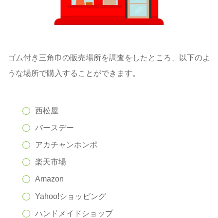
ゴム付き三角巾の販売場所を調査をしたところ、以下のよ
うな場所で購入することができます。
西松屋
バースデー
アカチャンホンポ
楽天市場
Amazon
Yahoo!ショッピング
ハンドメイドショップ