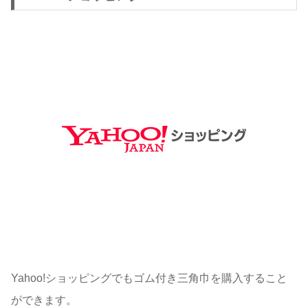
Yahoo!ショッピングでもゴム付き三角巾を購入すること
ができます。