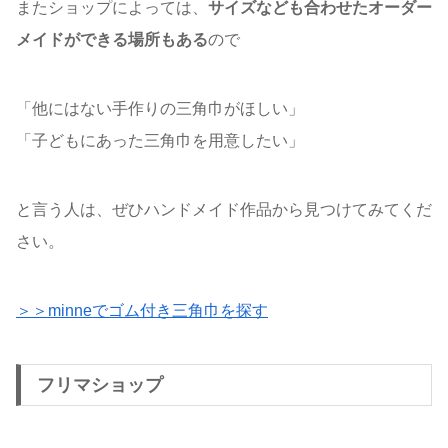
またショップによっては、
サイズなども合わせたオーダー
メイドができる場所もある
ので
「他にはない手作りの三角巾がほしい」
「子どもにあった三角巾を用意したい」
と言う人は、ぜひハンドメイド作品から見つけてみてくだ
さい。
＞＞minneでゴム付き三角巾を探す
フリマショップ