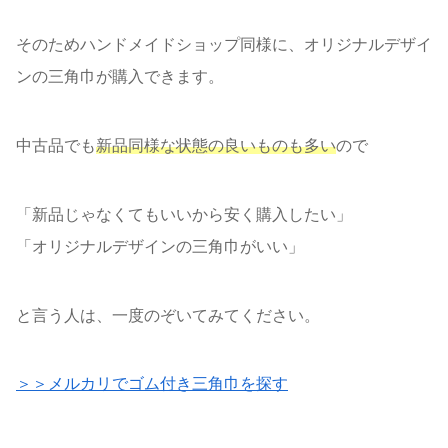
そのためハンドメイドショップ同様に、オリジナルデザイ
ンの三角巾が購入できます。
中古品でも
新品同様な状態の良いものも多い
ので
「新品じゃなくてもいいから安く購入したい」
「オリジナルデザインの三角巾がいい」
と言う人は、一度のぞいてみてください。
＞＞メルカリでゴム付き三角巾を探す