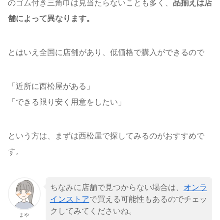
のゴム付き三角巾は見当たらないことも多く、
品揃えは店
舗によって異なります。
とはいえ全国に店舗があり、低価格で購入ができるので
「近所に西松屋がある」
「できる限り安く用意をしたい」
という方は、まずは西松屋で探してみるのがおすすめで
す。
ちなみに店舗で見つからない場合は、
オンラ
インストア
で買える可能性もあるのでチェッ
クしてみてくださいね。
まや