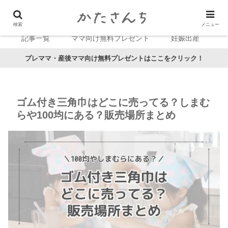
検索
メニュー
記事一覧
ママ向け無料プレゼント
妊娠出産
プレママ・産後ママ向け無料プレゼントはここをクリック！
ゴム付き三角巾はどこに売ってる？しまむ
らや100均にある？販売場所まとめ