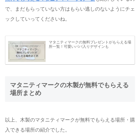
で、まだもらっていない方はもらい逃しのないようにチェ
ックしていってくださいね。
マタニティマークの無料プレゼントがもらえる場
所一覧！可愛いパパ入りデザインも
マタニティマークの木製が無料でもらえる
場所まとめ
以上、木製のマタニティマークが無料でもらえる場所・購
入できる場所の紹介でした。