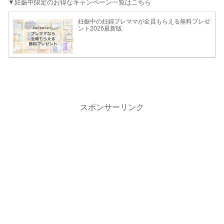
▼妊娠中限定のお得なキャンペーン一覧はこちら
妊娠中の妊婦プレママが全員もらえる無料プレゼ
ント2026最新版
スポンサーリンク