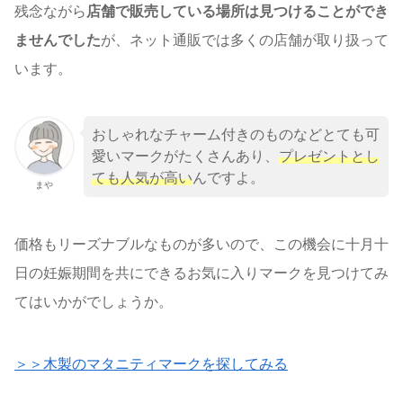
残念ながら
店舗で販売している場所は見つけることができ
ませんでした
が、ネット通販では多くの店舗が取り扱って
います。
おしゃれなチャーム付きのものなどとても可
愛いマークがたくさんあり、
プレゼントとし
ても人気が高い
んですよ。
まや
価格もリーズナブルなものが多いので、この機会に十月十
日の妊娠期間を共にできるお気に入りマークを見つけてみ
てはいかがでしょうか。
＞＞木製のマタニティマークを探してみる