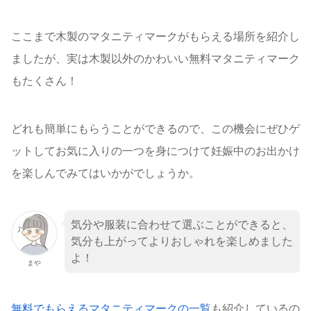
ここまで木製のマタニティマークがもらえる場所を紹介し
ましたが、実は木製以外のかわいい無料マタニティマーク
もたくさん！
どれも簡単にもらうことができるので、この機会にぜひゲ
ットしてお気に入りの一つを身につけて妊娠中のお出かけ
を楽しんでみてはいかがでしょうか。
気分や服装に合わせて選ぶことができると、
気分も上がってよりおしゃれを楽しめました
よ！
まや
無料でもらえるマタニティマークの一覧
も紹介しているの