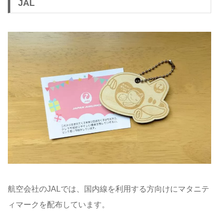
JAL
航空会社のJALでは、国内線を利用する方向けにマタニテ
ィマークを配布しています。