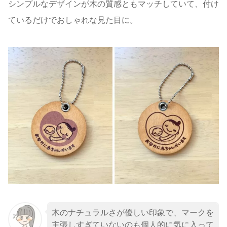
シンプルなデザインが木の質感ともマッチしていて、付け
ているだけでおしゃれな見た目に。
木のナチュラルさが優しい印象で、マークを
主張しすぎていないのも個人的に気に入って