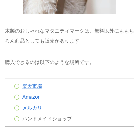
木製のおしゃれなマタニティマークは、無料以外にももち
ろん商品としても販売があります。
購入できるのは以下のような場所です。
楽天市場
Amazon
メルカリ
ハンドメイドショップ