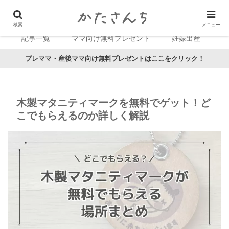
検索
メニュー
記事一覧
ママ向け無料プレゼント
妊娠出産
プレママ・産後ママ向け無料プレゼントはここをクリック！
木製マタニティマークを無料でゲット！ど
こでもらえるのか詳しく解説