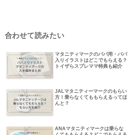
合わせて読みたい
マタニティマークのパパ用・パパ
入りイラストはどこでもらえる？
トイザらスプレママ特典も紹介
JALマタニティーマークのもらい
方！乗らなくてももらえるってほ
んと？
ANAマタニティマークは乗らな
くてももらえる？どこでもらえる