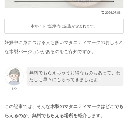
2026.07.06
本サイトは記事内に広告が含まれます。
妊娠中に身につける人も多いマタニティマークのおしゃれ
な木製バージョンがあるのをご存知ですか。
無料でもらえちゃうお得なものもあって、わ
たしも早々にもらってきましたよ！
まや
この記事では、そんな
木製のマタニティマークはどこでも
らえるのか、無料でもらえる場所を紹介
します。