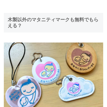
木製以外のマタニティマークも無料でもら
える？