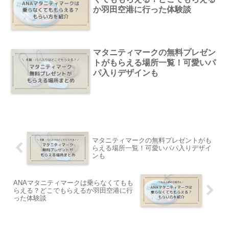
か羽田空港に行った体験談
マタニティマークの無料プレゼン
トがもらえる場所一覧！可愛いパ
パ入りデザインも
マタニティマークの無料プレゼントがも
らえる場所一覧！可愛いパパ入りデザイ
ンも
ANAマタニティマークは乗らなくてもも
らえる？どこでもらえるか羽田空港に行
った体験談