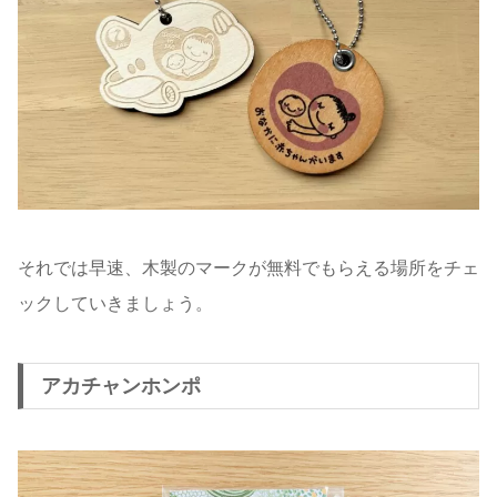
それでは早速、木製のマークが無料でもらえる場所をチェ
ックしていきましょう。
アカチャンホンポ