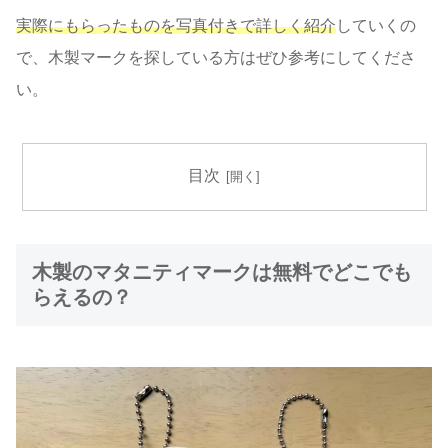
実際にもらったものを写真付きで詳しく紹介
していくの
で、木製マークを探している方はぜひ参考にしてくださ
い。
目次
木製のマタニティマークは無料でどこでも
らえるの？