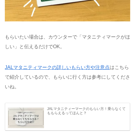
もらいたい場合は、カウンターで「マタニティマークがほ
しい」と伝えるだけでOK。
JALマタニティマークの詳しいもらい方や注意点
はこちら
で紹介しているので、もらいに行く方は参考にしてくださ
いね。
JALマタニティーマークのもらい方！乗らなくて
ももらえるってほんと？