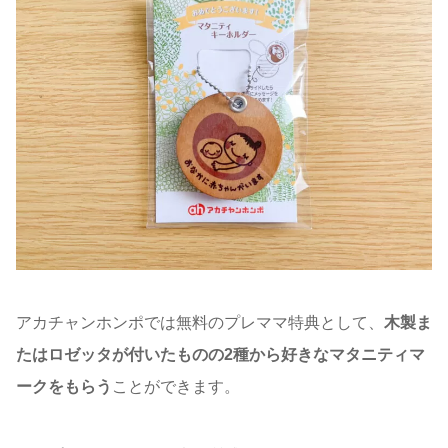
アカチャンホンポでは無料のプレママ特典として、
木製ま
たはロゼッタが付いたものの2種から好きなマタニティマ
ークをもらう
ことができます。