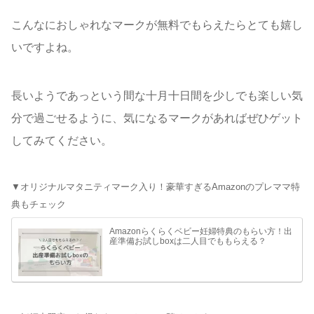
こんなにおしゃれなマークが無料でもらえたらとても嬉し
いですよね。
長いようであっという間な十月十日間を少しでも楽しい気
分で過ごせるように、気になるマークがあればぜひゲット
してみてください。
▼オリジナルマタニティマーク入り！豪華すぎるAmazonのプレママ特
典もチェック
Amazonらくらくベビー妊婦特典のもらい方！出
産準備お試しboxは二人目でももらえる？