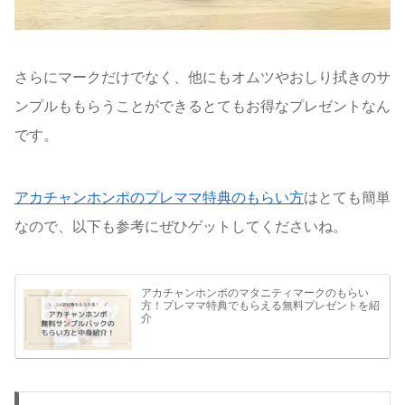
さらにマークだけでなく、他にもオムツやおしり拭きのサ
ンプルももらうことができるとてもお得なプレゼントなん
です。
アカチャンホンポのプレママ特典のもらい方
はとても簡単
なので、以下も参考にぜひゲットしてくださいね。
アカチャンホンポのマタニティマークのもらい
方！プレママ特典でもらえる無料プレゼントを紹
介