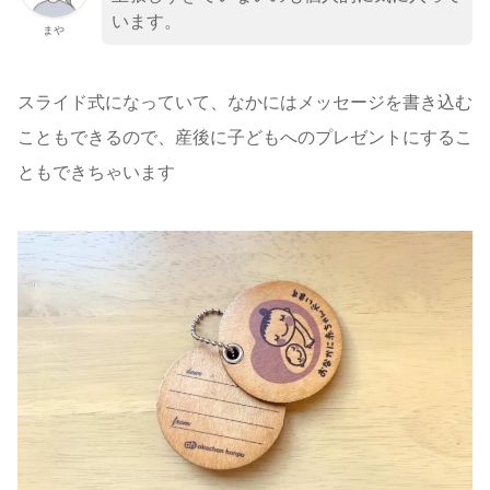
います。
まや
スライド式になっていて、なかにはメッセージを書き込む
こともできるので、産後に子どもへのプレゼントにするこ
ともできちゃいます