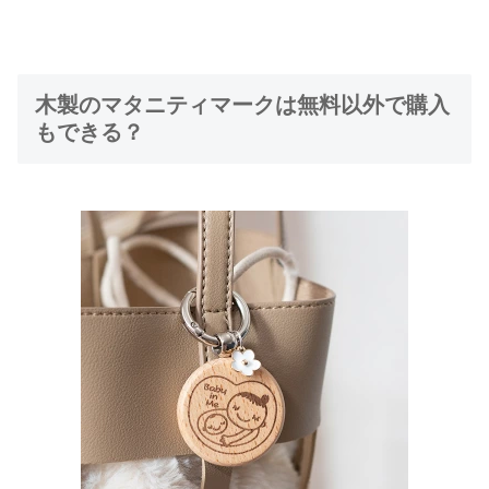
木製のマタニティマークは無料以外で購入
もできる？