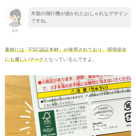
木製の飛行機が描かれたおしゃれなデザイン
ですね。
まや
素材には「FSC認証木材」が使用されており、環境保全
にも優しいマーク
となっているんですよ。