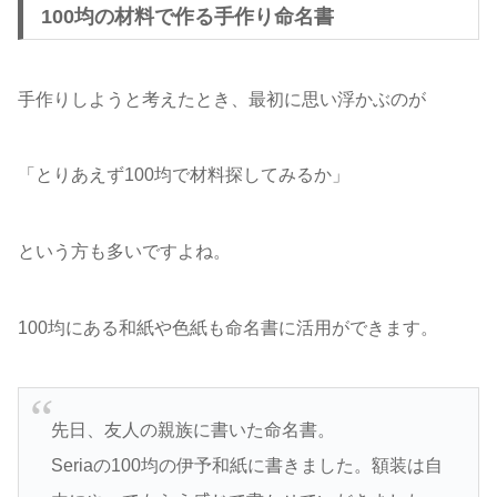
100均の材料で作る手作り命名書
手作りしようと考えたとき、最初に思い浮かぶのが
「とりあえず100均で材料探してみるか」
という方も多いですよね。
100均にある和紙や色紙も命名書に活用ができます。
先日、友人の親族に書いた命名書。
Seriaの100均の伊予和紙に書きました。額装は自