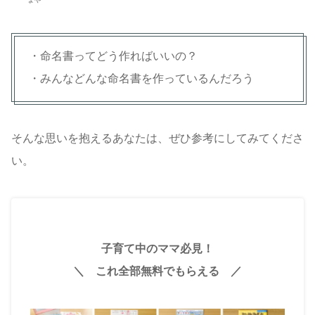
・命名書ってどう作ればいいの？
・みんなどんな命名書を作っているんだろう
そんな思いを抱えるあなたは、ぜひ参考にしてみてくださ
い。
子育て中のママ必見！
＼ これ全部無料でもらえる ／