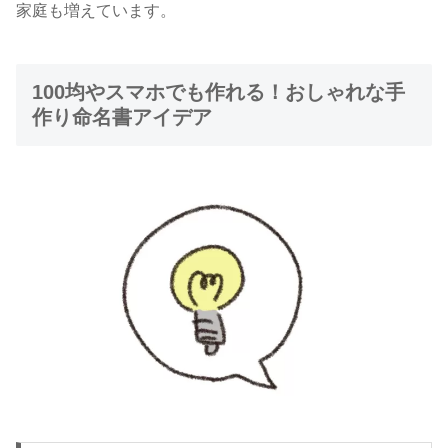
家庭も増えています。
100均やスマホでも作れる！おしゃれな手
作り命名書アイデア