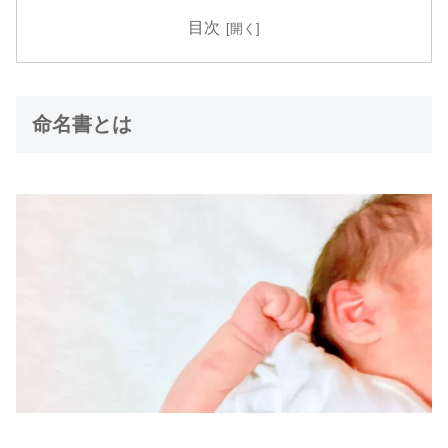
目次
命名書とは