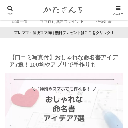
検索
メニュー
記事一覧
ママ向け無料プレゼント
妊娠出産
プレママ・産後ママ向け無料プレゼントはここをクリック！
【口コミ写真付】おしゃれな命名書アイデ
ア7選！100均やアプリで手作りも