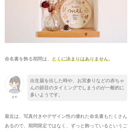
命名書を飾る期間は、
とくに決まりはありません
。
出生届を出した時や、お宮参りなどの赤ちゃ
んの節目のタイミングでしまうのが一般的に
多いようです。
まや
最近は、写真付きやデザイン性の優れた命名書もたくさん
あるので、期間限定ではなく、ずっと飾っているというご