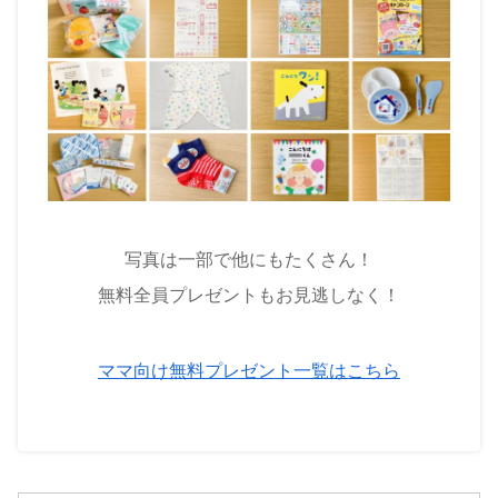
写真は一部で他にもたくさん！
無料全員プレゼントもお見逃しなく！
ママ向け無料プレゼント一覧はこちら