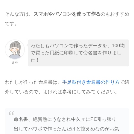
そんな方は、
スマホやパソコンを使って作る
のもおすすめ
です。
わたしもパソコンで作ったデータを、100均
で買った用紙に印刷して命名書を作りまし
た！
まや
わたしが作った命名書は、
手足型付き命名書の作り方
で紹
介しているので、よければ参考にしてみてください。
命名書、絶賛熱にうなされ中久々にPC引っ張り
出してパワポで作ったんだけど控えめなのがお気