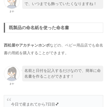
で、いつまでも飾っていたくなりますね！
まや
既製品の命名紙を使った命名書
西松屋やアカチャンホンポ
などの、ベビー用品店でも命名
書の用紙を購入することができます。
名前と日付を記入するだけなので、簡単に命
名書を作ることができます！
まや
今日で産まれてから7日目💕