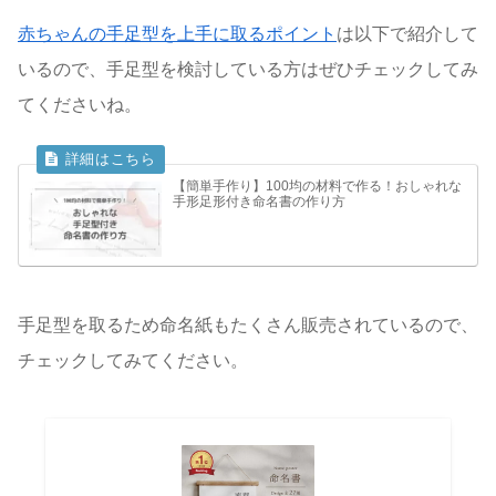
赤ちゃんの手足型を上手に取るポイント
は以下で紹介して
いるので、手足型を検討している方はぜひチェックしてみ
てくださいね。
【簡単手作り】100均の材料で作る！おしゃれな
手形足形付き命名書の作り方
手足型を取るため命名紙もたくさん販売されているので、
チェックしてみてください。