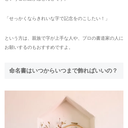
「せっかくならきれいな字で記念をのこしたい！」
という方は、親族で字が上手な人や、プロの書道家の人に
お願いするのもおすすめですよ。
命名書はいつからいつまで飾ればいいの？