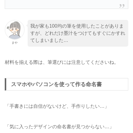
我が家も100均の筆を使用したことがありま
すが、どれだけ墨汁をつけてもすぐにかすれ
てしまいました…
まや
材料を揃える際は、筆選びには注意してくださいね。
スマホやパソコンを使って作る命名書
「手書きには自信がないけど、手作りしたい…」
「気に入ったデザインの命名書が見つからない…」