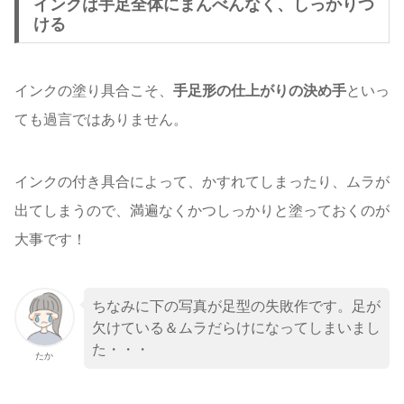
インクは手足全体にまんべんなく、しっかりつ
ける
インクの塗り具合こそ、
手足形の仕上がりの決め手
といっ
ても過言ではありません。
インクの付き具合によって、かすれてしまったり、ムラが
出てしまうので、満遍なくかつしっかりと塗っておくのが
大事です！
ちなみに下の写真が足型の失敗作です。足が
欠けている＆ムラだらけになってしまいまし
た・・・
たか