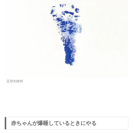
足型失敗例
赤ちゃんが爆睡しているときにやる