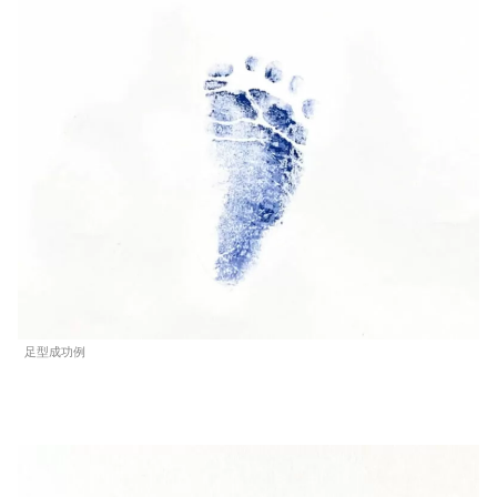
足型成功例