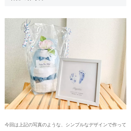
今回は上記の写真のような、シンプルなデザインで作って