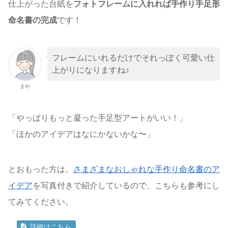
仕上がった台紙を
フォトフレームに入れれば手作り手足形
命名書の完成
です！
フレームにいれるだけでそれっぽく可愛い仕
上がりになりますね♪
まや
「やっぱりもっと凝った手足型アートがいい！」
「ほかのアイデアはなにかないかな〜」
とおもった方は、
さまざまなおしゃれな手作り命名書のア
イデア
を写真付きで紹介しているので、こちらも参考にし
てみてください。