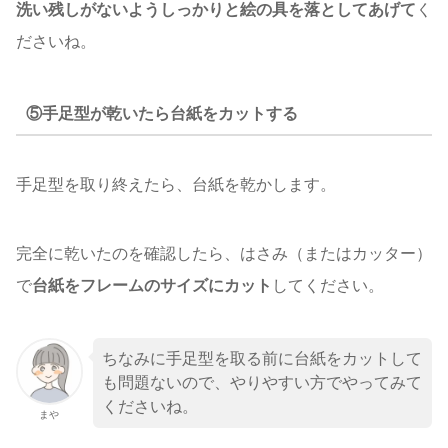
洗い残しがないようしっかりと絵の具を落としてあげて
く
ださいね。
⑤手足型が乾いたら台紙をカットする
手足型を取り終えたら、台紙を乾かします。
完全に乾いたのを確認したら、はさみ（またはカッター）
で
台紙をフレームのサイズにカット
してください。
ちなみに手足型を取る前に台紙をカットして
も問題ないので、やりやすい方でやってみて
くださいね。
まや