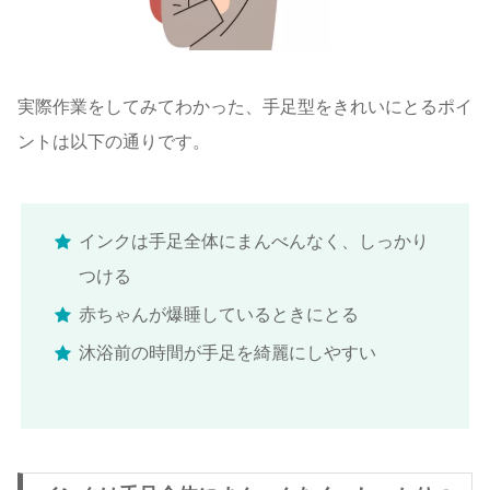
実際作業をしてみてわかった、手足型をきれいにとるポイ
ントは以下の通りです。
インクは手足全体にまんべんなく、しっかり
つける
赤ちゃんが爆睡しているときにとる
沐浴前の時間が手足を綺麗にしやすい