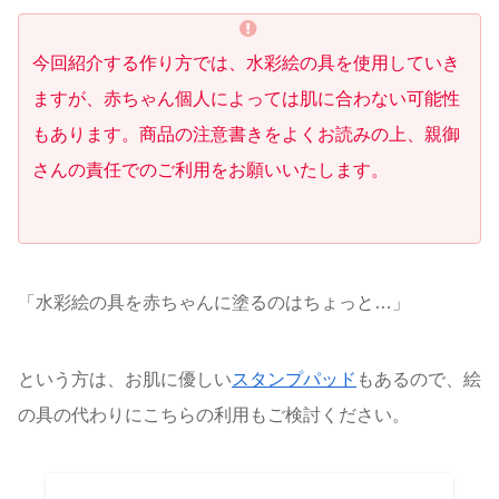
今回紹介する作り方では、水彩絵の具を使用していき
ますが、赤ちゃん個人によっては肌に合わない可能性
もあります。商品の注意書きをよくお読みの上、親御
さんの責任でのご利用をお願いいたします。
「水彩絵の具を赤ちゃんに塗るのはちょっと…」
という方は、お肌に優しい
スタンプパッド
もあるので、絵
の具の代わりにこちらの利用もご検討ください。