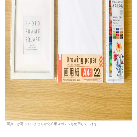
写真には写っていませんが化粧用スポンジも使用しています。