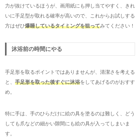
力が抜けているほうが、画用紙にも押し当てやすく、きれ
いに手足型が取れる確率が高いので、これからお試しする
方はぜひ
爆睡しているタイミングを狙って
みてください！
沐浴前の時間にやる
手足形を取るポイントではありませんが、清潔さを考える
と、
手足形を取った後すぐに沐浴
をしてあげるのがおすす
め。
特に手は、手のひらだけに絵の具を塗るのは難しく、どう
しても爪などの細かい隙間にも絵の具が入ってしまいま
す。