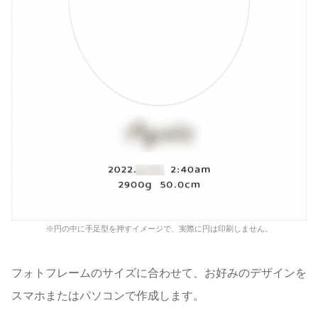
※円の中に手足型を押すイメージで、実際に円は印刷しません。
フォトフレームのサイズに合わせて、お好みのデザインを
スマホまたはパソコンで作成します。