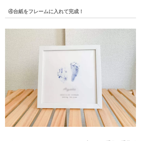
④台紙をフレームに入れて完成！