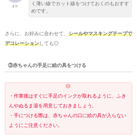
く薄い線でカット線をつけておくのもおすす
まや
めです。
さらに、お好みに合わせて、
シールやマスキングテープで
デコレーション
しても◎
③赤ちゃんの手足に絵の具をつける
・作業後はすぐに手足のインクが取れるように、ふき
んやぬるま湯を用意しておきましょう。
・手につける際は、赤ちゃんの口に絵の具が入らない
ようにご注意ください。