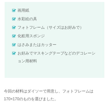
画用紙
水彩絵の具
フォトフレーム（サイズはお好みで）
化粧用スポンジ
はさみまたはカッター
お好みでマスキングテープなどのデコレーシ
ョン用材料
今回の材料はダイソーで用意し、フォトフレームは
170×170のものを選びました。