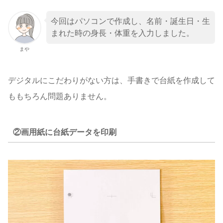
今回はパソコンで作成し、名前・誕生日・生
まれた時の身長・体重を入力しました。
まや
デジタルにこだわりがない方は、手書きで台紙を作成して
ももちろん問題ありません。
②画用紙に台紙データを印刷