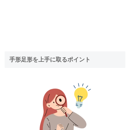
手形足形を上手に取るポイント