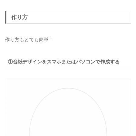
作り方
作り方もとても簡単！
①台紙デザインをスマホまたはパソコンで作成する