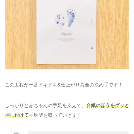
この工程が一番ドキドキ&仕上がり具合の決め手です！
しっかりと赤ちゃんの手足を支えて、
台紙のほうをグッと
押し付けて
手足型を取っていきます。