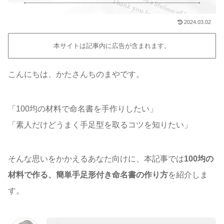
2024.03.02
本サイトは記事内に広告が含まれます。
こんにちは、かたさんちのまやです。
「100均の材料で命名書を手作りしたい」
「素人だけどうまく手足型を取るコツを知りたい」
そんな思いをかかえるあなた向けに、本記事では
100均の
材料で作る、簡単手足形付き命名書の作り方
を紹介しま
す。