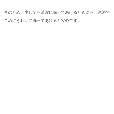
そのため、少しでも清潔に保ってあげるためにも、沐浴で
早めにきれいに洗ってあげると安心です。