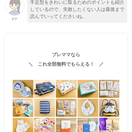
手足型をきれいに取るためのポイントも紹介
しているので、失敗したくない人は最後まで
読んでいってくださいね。
まや
プレママなら
＼ これ全部無料でもらえる！ ／