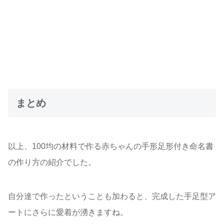
まとめ
以上、100均の材料で作る赤ちゃんの手形足形付き命名書
の作り方の紹介でした。
自分達で作ったということも加わると、完成した手足型ア
ートにさらに愛着が湧きますね。