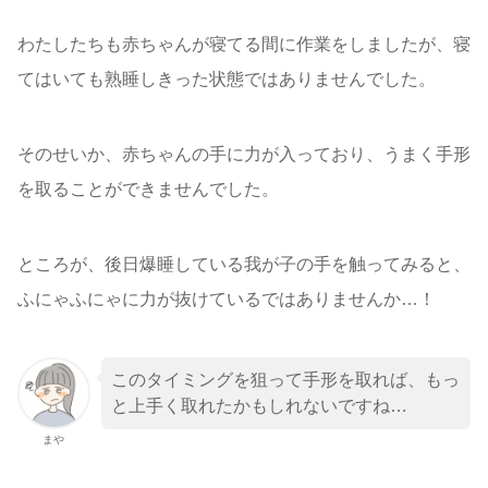
わたしたちも赤ちゃんが寝てる間に作業をしましたが、寝
てはいても熟睡しきった状態ではありませんでした。
そのせいか、赤ちゃんの手に力が入っており、うまく手形
を取ることができませんでした。
ところが、後日爆睡している我が子の手を触ってみると、
ふにゃふにゃに力が抜けているではありませんか…！
このタイミングを狙って手形を取れば、もっ
と上手く取れたかもしれないですね…
まや