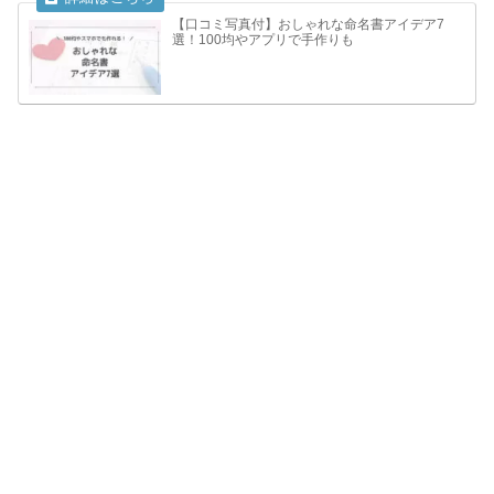
【口コミ写真付】おしゃれな命名書アイデア7
選！100均やアプリで手作りも