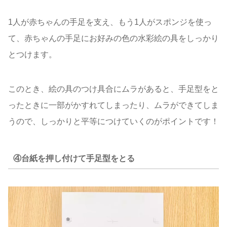
1人が赤ちゃんの手足を支え、もう1人がスポンジを使っ
て、赤ちゃんの手足にお好みの色の水彩絵の具をしっかり
とつけます。
このとき、絵の具のつけ具合にムラがあると、手足型をと
ったときに一部がかすれてしまったり、ムラができてしま
うので、しっかりと平等につけていくのがポイントです！
④台紙を押し付けて手足型をとる