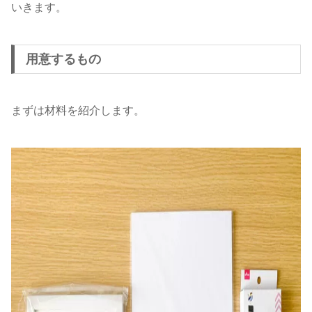
いきます。
用意するもの
まずは材料を紹介します。