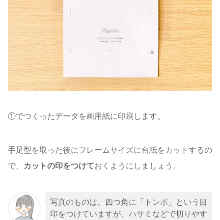
①でつくったデータを画用紙に印刷します。
手足型を取った後にフレームサイズに台紙をカットするの
で、
カットの印をつけて
おくようにしましょう。
写真のものは、四つ角に「トンボ」という目
印をつけていますが、ハサミなどで切りやす