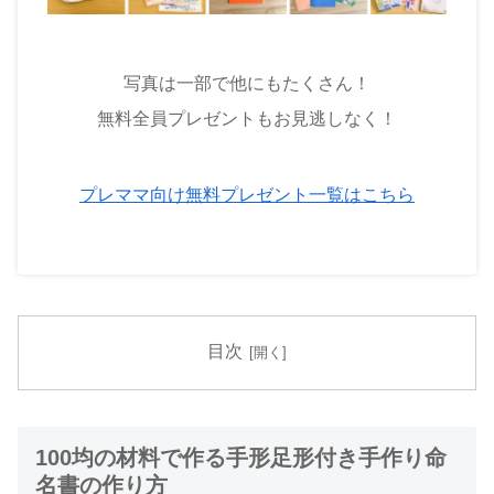
写真は一部で他にもたくさん！
無料全員プレゼントもお見逃しなく！
プレママ向け無料プレゼント一覧はこちら
目次
100均の材料で作る手形足形付き手作り命
名書の作り方