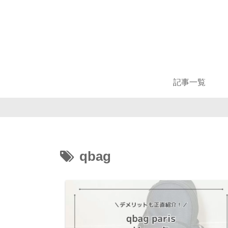
記事一覧
qbag