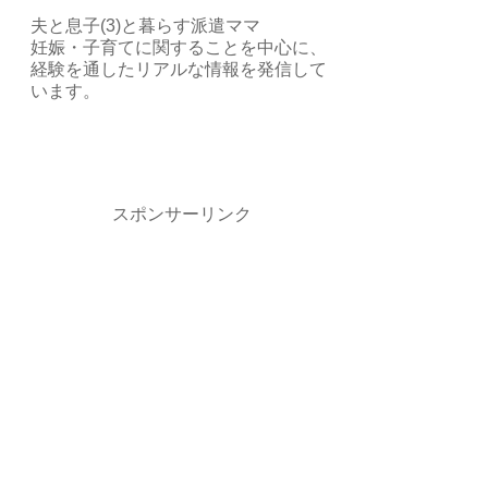
夫と息子(3)と暮らす派遣ママ
妊娠・子育てに関することを中心に、
経験を通したリアルな情報を発信して
います。
スポンサーリンク