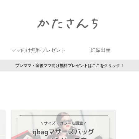
ママ向け無料プレゼント
妊娠出産
プレママ・産後ママ向け無料プレゼントはここをクリック！