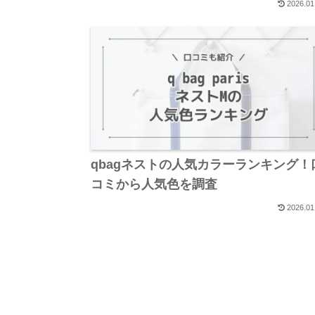
2026.01
qbagネストの人気カラーランキング！
コミから人気色を調査
2026.01