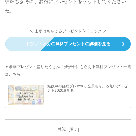
詳細も参考に、お得にプレゼントをゲットしてください
ね。
＼ まずはもらえるプレゼントをチェック ／
トツキトオカの無料プレゼントの詳細を見る
▼豪華プレゼント盛りだくさん！妊娠中にもらえる無料プレゼント一覧
はこちら
妊娠中の妊婦プレママが全員もらえる無料プレゼ
ント2026最新版
目次