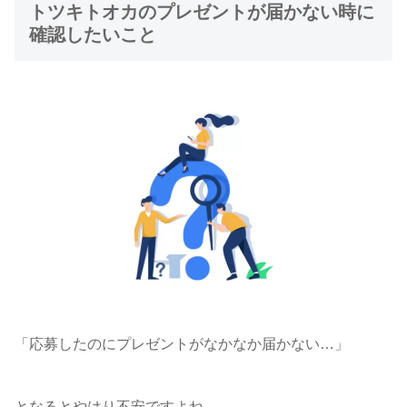
トツキトオカのプレゼントが届かない時に
確認したいこと
「応募したのにプレゼントがなかなか届かない…」
となるとやはり不安ですよね。