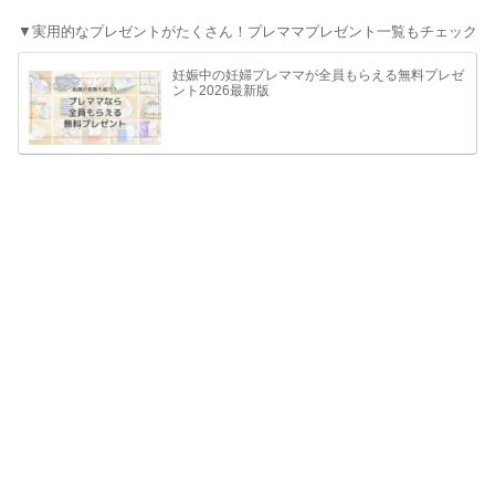
▼実用的なプレゼントがたくさん！プレママプレゼント一覧もチェック
妊娠中の妊婦プレママが全員もらえる無料プレゼ
ント2026最新版