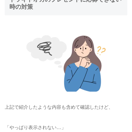
時の対策
上記で紹介したような内容も含めて確認したけど、
「やっぱり表示されない…」