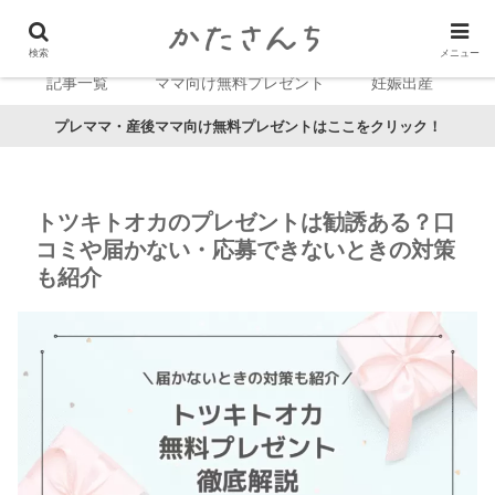
検索
メニュー
記事一覧
ママ向け無料プレゼント
妊娠出産
プレママ・産後ママ向け無料プレゼントはここをクリック！
トツキトオカのプレゼントは勧誘ある？口
コミや届かない・応募できないときの対策
も紹介