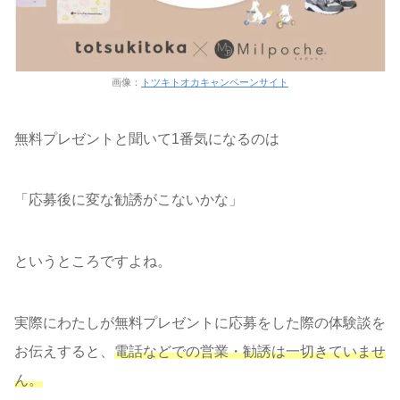
画像：
トツキトオカキャンペーンサイト
無料プレゼントと聞いて1番気になるのは
「応募後に変な勧誘がこないかな」
というところですよね。
実際にわたしが無料プレゼントに応募をした際の体験談を
お伝えすると、
電話などでの営業・勧誘は一切きていませ
ん。