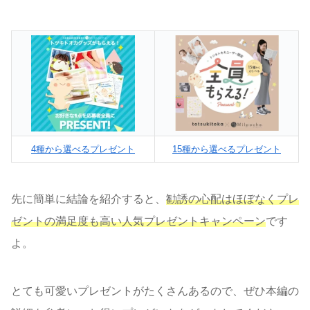
4種から選べるプレゼント
15種から選べるプレゼント
先に簡単に結論を紹介すると、
勧誘の心配はほぼなくプレ
ゼントの満足度も高い人気プレゼントキャンペーン
です
よ。
とても可愛いプレゼントがたくさんあるので、ぜひ本編の