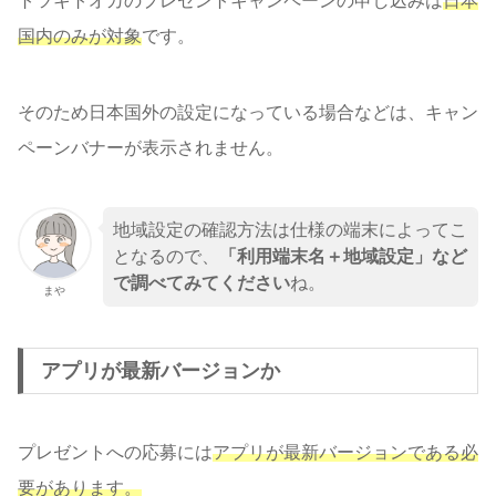
トツキトオカのプレゼントキャンペーンの申し込みは
日本
国内のみが対象
です。
そのため日本国外の設定になっている場合などは、キャン
ペーンバナーが表示されません。
地域設定の確認方法は仕様の端末によってこ
となるので、
「利用端末名＋地域設定」など
で調べてみてください
ね。
まや
アプリが最新バージョンか
プレゼントへの応募には
アプリが最新バージョンである必
要があります。