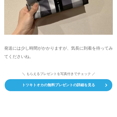
発送には少し時間がかかりますが、気長に到着を待ってみ
てくださいね。
＼ もらえるプレゼントを写真付きでチェック ／
トツキトオカの無料プレゼントの詳細を見る