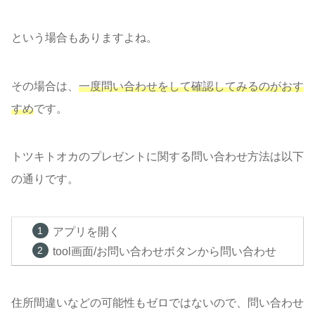
という場合もありますよね。
その場合は、
一度問い合わせをして確認してみるのがおす
すめ
です。
トツキトオカのプレゼントに関する問い合わせ方法は以下
の通りです。
アプリを開く
tool画面/お問い合わせボタンから問い合わせ
住所間違いなどの可能性もゼロではないので、問い合わせ