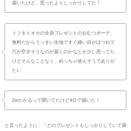
届いたけど、思ったよりしっかりしてた！
トツキトオカの全員プレゼントのおむつポーチ、
無料だからうっすい生地ですぐ縫い目がほつれて
穴が空きそうなのが届くのかなとか少し思ってた
けどそんなことなく、めっちゃ使えそうでありが
たい
2wかかるって聞いてたけど4日で届いた！
と言ったように、「どのプレゼントもしっかりしていて満