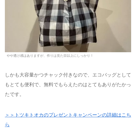
やや透け感はありますが、作りは見た目以上にしっかり！
しかも大容量かつチャック付きなので、エコバッグとして
もとても便利で、無料でもらえたのはとてもありがたかっ
たです。
＞＞トツキトオカのプレゼントキャンペーンの詳細はこち
ら