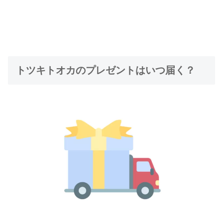
トツキトオカのプレゼントはいつ届く？