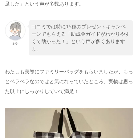
足した」という声が多数あります。
口コミでは特に15種のプレゼントキャンペ
ーンでもらえる「助成金ガイドがわかりやす
くて助かった！」という声が多くあります
まや
よ。
わたしも実際にファミリーバッグをもらいましたが、もっ
とペラペラなのではと気になっていたところ、実物は思っ
た以上にしっかりしていて満足！