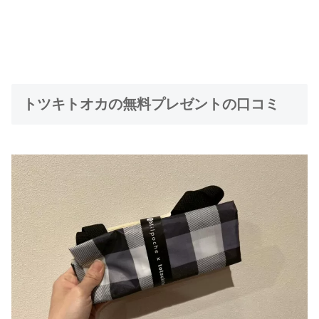
トツキトオカの無料プレゼントの口コミ