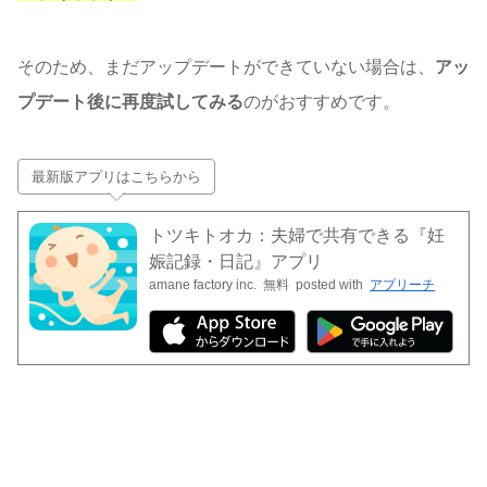
そのため、まだアップデートができていない場合は、
アッ
プデート後に再度試してみる
のがおすすめです。
最新版アプリはこちらから
トツキトオカ：夫婦で共有できる『妊
娠記録・日記』アプリ
amane factory inc.
無料
posted with
アプリーチ