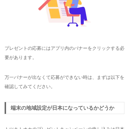
プレゼントの応募にはアプリ内のバナーをクリックする必
要があります。
万一バナーが出なくて応募ができない時は、まずは以下を
確認してみてください。
端末の地域設定が日本になっているかどうか