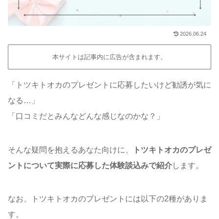
2026.06.24
本サイトは記事内に広告が含まれます。
「トツキトオカのプレゼントに応募したいけど勧誘が気に
なる…」
「口コミだとみんなどんな感じなのかな？」
そんな疑問を抱えるあなた向けに、
トツキトオカのプレゼ
ントについて実際に応募した体験談込みで紹介
します。
なお、トツキトオカのプレゼントには以下の2種がありま
す。