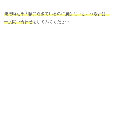
発送時期を大幅に過ぎているのに届かないという場合は、
一度問い合わせ
をしてみてください。