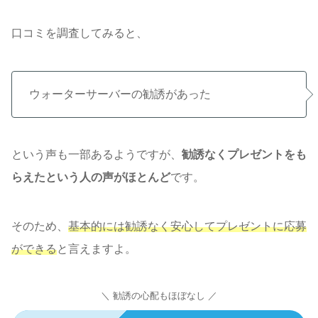
口コミを調査してみると、
ウォーターサーバーの勧誘があった
という声も一部あるようですが、
勧誘なくプレゼントをも
らえたという人の声がほとんど
です。
そのため、
基本的には勧誘なく安心してプレゼントに応募
ができる
と言えますよ。
＼ 勧誘の心配もほぼなし ／