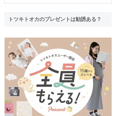
トツキトオカのプレゼントは勧誘ある？