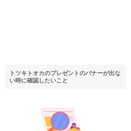
トツキトオカのプレゼントのバナーが出な
い時に確認したいこと