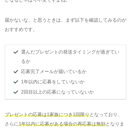
届かないな、と思うときは、まず以下を確認してみるのが
おすすめです。
選んだプレゼントの発送タイミングが過ぎてい
るか
応募完了メールが届いているか
1年以内に応募をしていないか
2回目以上の応募になっていないか
プレゼントの応募は1家族につき1回限り
となっており、
さらに
1年以内に応募がある場合の再応募は無効
となりま