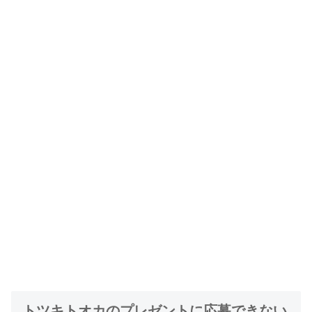
トツキトオカのプレゼントに応募できない