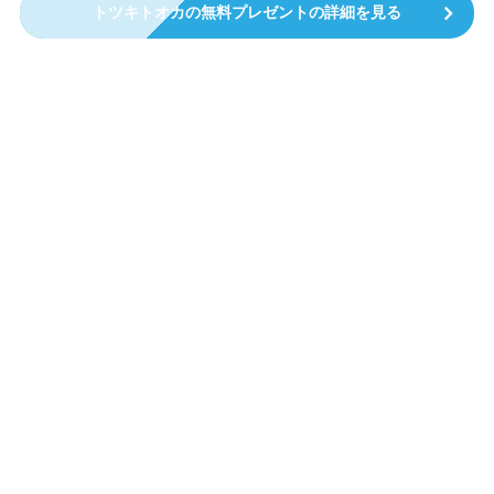
トツキトオカの無料プレゼントの詳細を見る