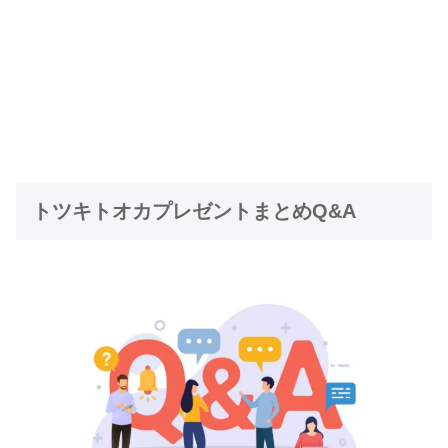
トツキトオカプレゼントまとめQ&A