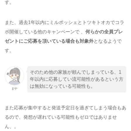
す。
また、過去1年以内にミルポッシェとトツキトオカでコラ
ボ開催している他のキャンペーンで 、
何らかの全員プレ
ゼントにご応募を頂いている場合も対象外
となるようで
す。
そのため他の家族が頼んでしまっている、1
年以内に応募してい流可能性があるという方
は無効になっている可能性も。
まや
また応募が集中すると発送予定日を過ぎてしまう場合もあ
るので、発想が遅れている可能性もゼロではありませ
ん、。