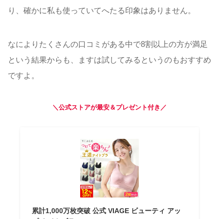
り、確かに私も使っていてへたる印象はありません。
なによりたくさんの口コミがある中で8割以上の方が満足
という結果からも、ますは試してみるというのもおすすめ
ですよ。
＼公式ストアが最安＆プレゼント付き／
累計1,000万枚突破 公式 VIAGE ビューティ アッ