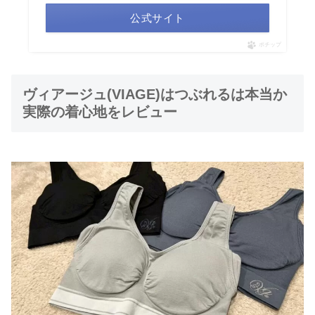
公式サイト
ポチップ
ヴィアージュ(VIAGE)はつぶれるは本当か
実際の着心地をレビュー