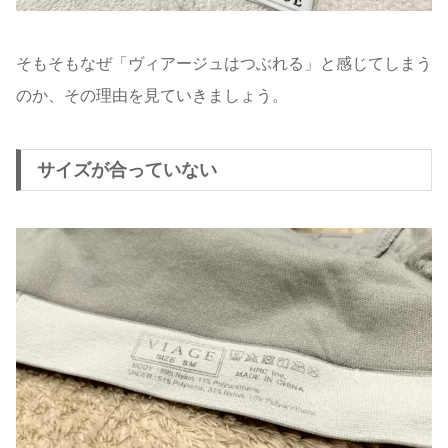
そもそもなぜ「ヴィアージュはつぶれる」と感じてしまう
のか、その理由を見ていきましょう。
サイズが合っていない