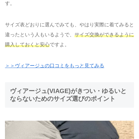
す。
サイズ表どおりに選んでみても、やはり実際に着てみると
違ったという人もいるようで、
サイズ交換ができるように
購入しておくと安心
ですよ。
＞＞ヴィアージュの口コミをもっと見てみる
ヴィアージュ(VIAGE)がきつい・ゆるいと
ならないためのサイズ選びのポイント