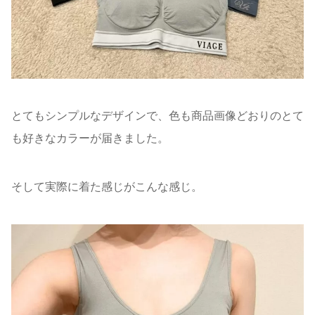
とてもシンプルなデザインで、色も商品画像どおりのとて
も好きなカラーが届きました。
そして実際に着た感じがこんな感じ。