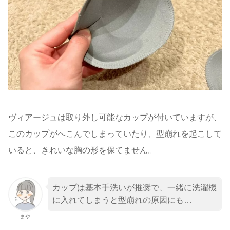
ヴィアージュは取り外し可能なカップが付いていますが、
このカップがへこんでしまっていたり、型崩れを起こして
いると、きれいな胸の形を保てません。
カップは基本手洗いが推奨で、一緒に洗濯機
に入れてしまうと型崩れの原因にも…
まや