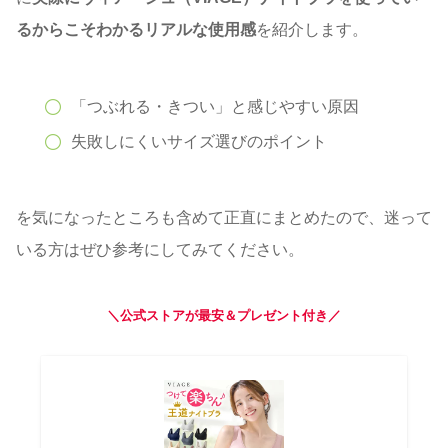
るからこそわかるリアルな使用感
を紹介します。
「つぶれる・きつい」と感じやすい原因
失敗しにくいサイズ選びのポイント
を気になったところも含めて正直にまとめたので、迷って
いる方はぜひ参考にしてみてください。
＼公式ストアが最安＆プレゼント付き／