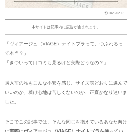
2026.02.13
本サイトは記事内に広告が含まれます。
「ヴィアージュ（VIAGE）ナイトブラって、つぶれるっ
て本当？」
「きついって口コミも見るけど実際どうなの？」
購入前の私もこんな不安を感じ、サイズ表どおりに選んで
いいのか、着け心地は苦しくないのか、正直かなり迷いま
した。
そこでこの記事では、そんな同じを抱えているあなた向け
に
実際にヴィアージュ（VIAGE）ナイトブラを使ってい