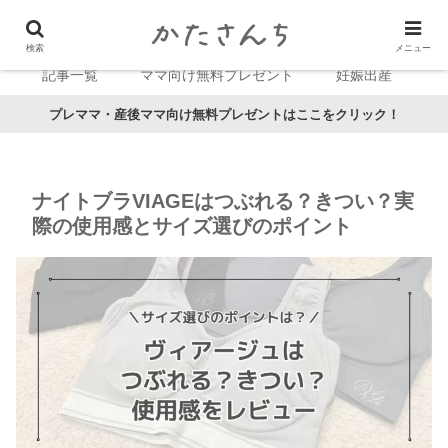
検索
メニュー
記事一覧
ママ向け無料プレゼント
妊娠出産
プレママ・産後ママ向け無料プレゼントはここをクリック！
ナイトブラVIAGEはつぶれる？きつい？実
際の使用感とサイズ選びのポイント