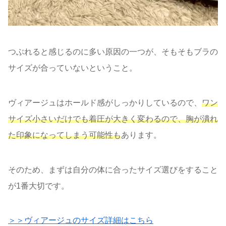
つぶれると感じるのに多い原因の一つが、そもそもブラの
サイズが合っていないということ。
ヴィアージュはホールド感がしっかりしているので、
ワン
サイズ小さいだけでも着圧が大きく変わるので、胸が潰れ
た印象になってしまう可能性も
あります。
そのため、まずは自分の体に合ったサイズ選びをすること
が1番大切です。
＞＞ヴィアージュのサイズ詳細はこちら