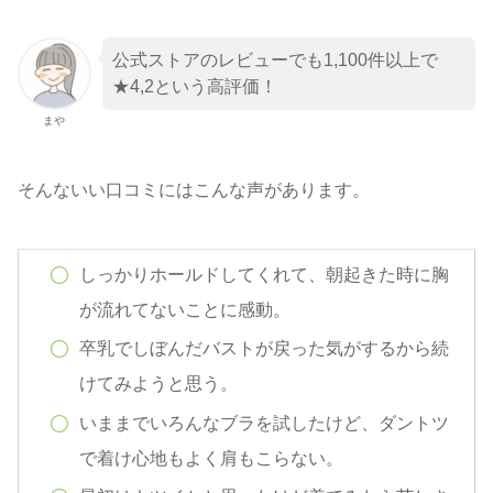
公式ストアのレビューでも1,100件以上で
★4,2という高評価！
まや
そんないい口コミにはこんな声があります。
しっかりホールドしてくれて、朝起きた時に胸
が流れてないことに感動。
卒乳でしぼんだバストが戻った気がするから続
けてみようと思う。
いままでいろんなブラを試したけど、ダントツ
で着け心地もよく肩もこらない。