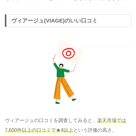
ヴィアージュ(VIAGE)のいい口コミ
ヴィアージュの口コミを調査してみると、
楽天市場では
7,600件以上の口コミで★4以上
という評価の高さ。