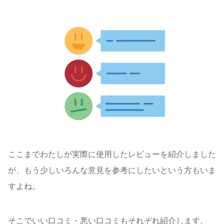
ここまでわたしが実際に使用したレビューを紹介しました
が、もう少しいろんな意見を参考にしたいという方もいま
すよね。
そこでいい口コミ・悪い口コミもそれぞれ紹介します。