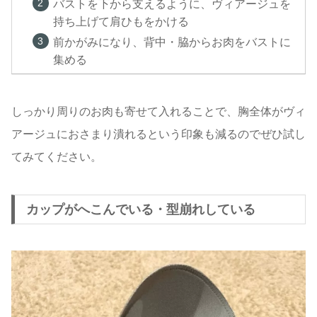
バストを下から支えるように、ヴィアージュを
持ち上げて肩ひもをかける
前かがみになり、背中・脇からお肉をバストに
集める
しっかり周りのお肉も寄せて入れることで、胸全体がヴィ
アージュにおさまり潰れるという印象も減るのでぜひ試し
てみてください。
カップがへこんでいる・型崩れしている