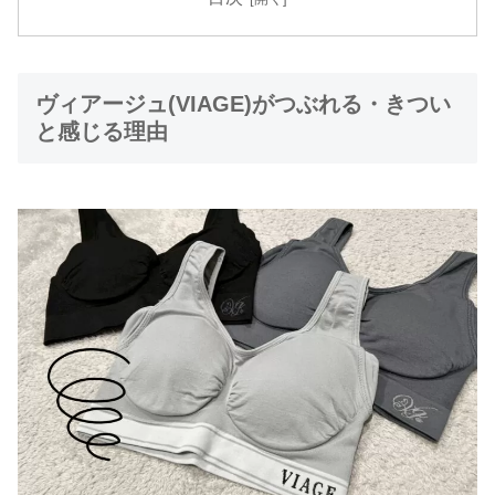
ヴィアージュ(VIAGE)がつぶれる・きつい
と感じる理由