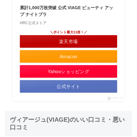
累計1,000万枚突破 公式 VIAGE ビューティ アッ
プ ナイトブラ
HRC公式ストア
＼ポイント最大11倍！／
楽天市場
Amazon
Yahooショッピング
公式サイト
ポチップ
ヴィアージュ(VIAGE)のいい口コミ・悪い
口コミ