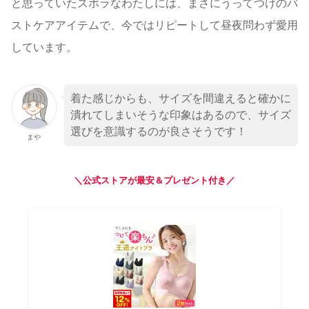
と思っていたズボラなわたしには、まさにうってつけのバ
ストケアアイテムで、今ではリピートして昼夜問わず愛用
しています。
着た感じからも、サイズを間違えると確かに
潰れてしまいそうな印象はあるので、サイズ
選びを意識するのが良さそうです！
まや
＼公式ストアが最安＆プレゼント付き／