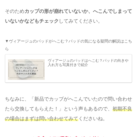
そのため
カップの形が崩れていないか、へこんでしまって
いないかなどもチェック
してみてください。
▼ヴィアージュのパッドがへこむ？パッドの気になる疑問の解説はこち
ら
ヴィアージュのパッドはへこむ？パッドの向きや
入れ方も写真付きで紹介
ちなみに、「新品でカップがへこんでいたので問い合わせ
たら交換してもらえた！」という声もあるので、
初期不良
の場合はまずは問い合わせてみて
くださいね。