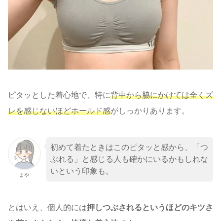
ピタッとした着心地で、特に
背中から脇にかけては全くズ
レを感じないほどホールド感
がしっかりあります。
初めて着たときはこのピタッと感から、「つ
ぶれる」と感じる人も確かにいるかもしれな
いという印象も。
まや
とはいえ、個人的には
押しつぶされるというほどのキツさ