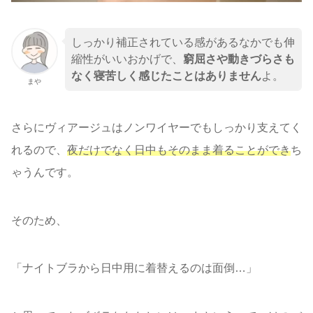
しっかり補正されている感があるなかでも伸
縮性がいいおかげで、
窮屈さや動きづらさも
なく寝苦しく感じたことはありません
よ。
まや
さらにヴィアージュはノンワイヤーでもしっかり支えてく
れるので、
夜だけでなく日中もそのまま着ることができ
ち
ゃうんです。
そのため、
「ナイトブラから日中用に着替えるのは面倒…」