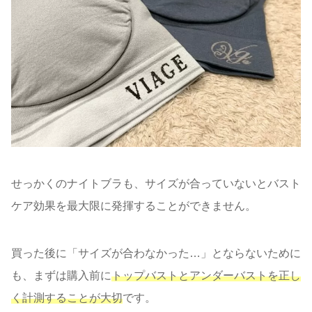
せっかくのナイトブラも、サイズが合っていないとバスト
ケア効果を最大限に発揮することができません。
買った後に「サイズが合わなかった…」とならないために
も、まずは購入前に
トップバストとアンダーバストを正し
く計測することが大切
です。