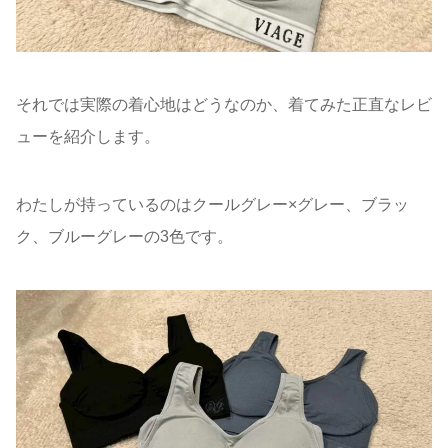
それでは実際の着心地はどうなのか、着てみた正直なレビ
ューを紹介します。
わたしが持っているのはクールグレー×グレー、ブラッ
ク、ブルーグレーの3色です。