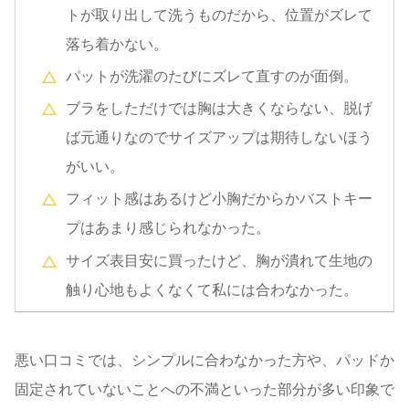
トが取り出して洗うものだから、位置がズレて
落ち着かない。
パットが洗濯のたびにズレて直すのが面倒。
ブラをしただけでは胸は大きくならない、脱げ
ば元通りなのでサイズアップは期待しないほう
がいい。
フィット感はあるけど小胸だからかバストキー
プはあまり感じられなかった。
サイズ表目安に買ったけど、胸が潰れて生地の
触り心地もよくなくて私には合わなかった。
悪い口コミでは、シンプルに合わなかった方や、パッドか
固定されていないことへの不満といった部分が多い印象で