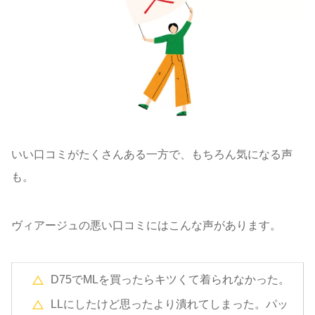
いい口コミがたくさんある一方で、もちろん気になる声
も。
ヴィアージュの悪い口コミにはこんな声があります。
D75でMLを買ったらキツくて着られなかった。
LLにしたけど思ったより潰れてしまった。パッ