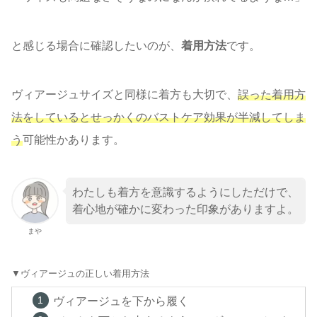
と感じる場合に確認したいのが、
着用方法
です。
ヴィアージュサイズと同様に着方も大切で、
誤った着用方
法をしているとせっかくのバストケア効果が半減してしま
う
可能性かあります。
わたしも着方を意識するようにしただけで、
着心地が確かに変わった印象がありますよ。
まや
▼ヴィアージュの正しい着用方法
ヴィアージュを下から履く