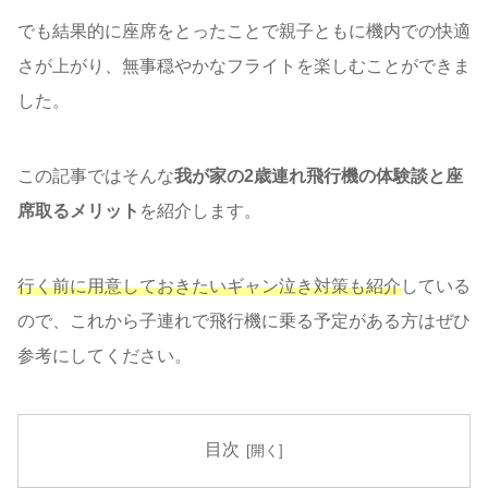
でも結果的に座席をとったことで親子ともに機内での快適
さが上がり、無事穏やかなフライトを楽しむことができま
した。
この記事ではそんな
我が家の2歳連れ飛行機の体験談と座
席取るメリット
を紹介します。
行く前に用意しておきたい
ギャン泣き対策も紹介
している
ので、これから子連れで飛行機に乗る予定がある方はぜひ
参考にしてください。
目次