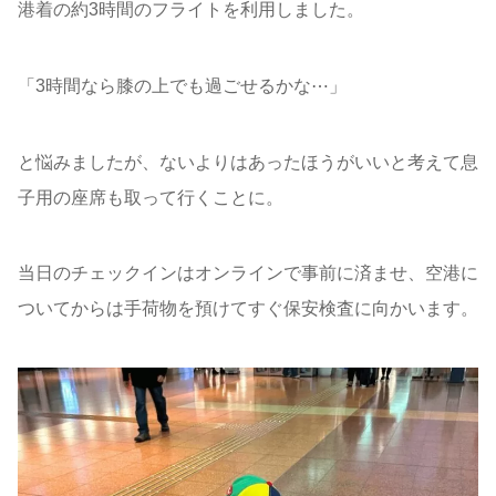
港着の約3時間のフライトを利用しました。
「3時間なら膝の上でも過ごせるかな⋯」
と悩みましたが、ないよりはあったほうがいいと考えて息
子用の座席も取って行くことに。
当日のチェックインはオンラインで事前に済ませ、空港に
ついてからは手荷物を預けてすぐ保安検査に向かいます。