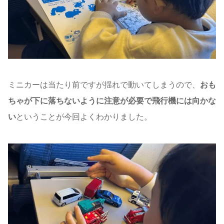
ミニカーは当たり前ですが揺れで動いてしまうので、
おも
ちゃが下に落ちないように注意が必要で飛行機には向かな
い
ということが今回よくわかりました。