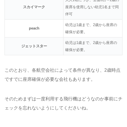
スカイマーク
座席を使用しない幼児1名まで同
伴可
幼児は1歳まで、2歳から座席の
peach
確保が必要。
幼児は1歳まで、2歳から座席の
ジェットスター
確保が必要。
このとおり、各航空会社によって条件が異なり、2歳時点
ですでに座席確保が必要な会社もあります。
そのためまずは一度利用する飛行機はどうなのか事前にチ
ェックを忘れないようにしてくださいね。