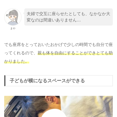
夫婦で交互に座らせたとしても、なかなか大
変なのは間違いありません…
まや
でも座席をとっておいたおかげで少しの時間でも自分で座
ってくれるので、
親も体を自由にすることができとても助
かりました。
子どもが横になるスペースができる