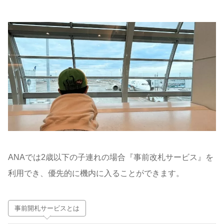
ANAでは2歳以下の子連れの場合『事前改札サービス』を
利用でき、優先的に機内に入ることができます。
事前開札サービスとは