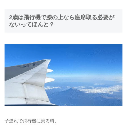
2歳は飛行機で膝の上なら座席取る必要が
ないってほんと？
子連れで飛行機に乗る時、