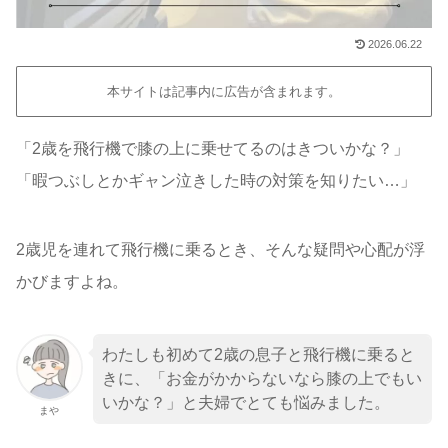
2026.06.22
本サイトは記事内に広告が含まれます。
「2歳を飛行機で膝の上に乗せてるのはきついかな？」
「暇つぶしとかギャン泣きした時の対策を知りたい…」
2歳児を連れて飛行機に乗るとき、そんな疑問や心配が浮
かびますよね。
わたしも初めて2歳の息子と飛行機に乗ると
きに、「お金がかからないなら膝の上でもい
いかな？」と夫婦でとても悩みました。
まや