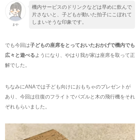
機内サービスのドリンクなどは早めに飲んで
片さないと、子どもが動いた拍子にこぼれて
しまいそうな印象です。
まや
でも今回は
子どもの座席をとっておいたおかげで機内でも
広々と遊べる
ようになり、やはり我が家は座席を取って正
解でした。
ちなみにANAでは子ども向けにおもちゃのプレゼントが
あり、今回は往復のフライトでパズルと木の飛行機をそれ
ぞれもらいました。