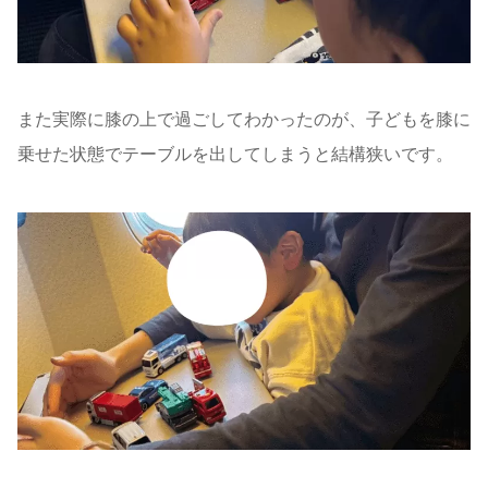
また実際に膝の上で過ごしてわかったのが、子どもを膝に
乗せた状態でテーブルを出してしまうと結構狭いです。