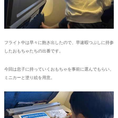
フライト中は早々に飽き出したので、早速暇つぶしに持参
したおもちゃたちの出番です。
今回は息子に持っていくおもちゃを事前に選んでもらい、
ミニカーと塗り絵を用意。