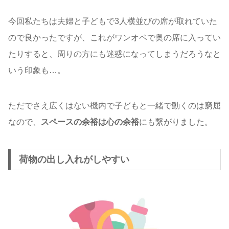
今回私たちは夫婦と子どもで3人横並びの席が取れていた
ので良かったですが、これがワンオペで奥の席に入ってい
たりすると、周りの方にも迷惑になってしまうだろうなと
いう印象も…。
ただでさえ広くはない機内で子どもと一緒で動くのは窮屈
なので、
スペースの余裕は心の余裕
にも繋がりました。
荷物の出し入れがしやすい