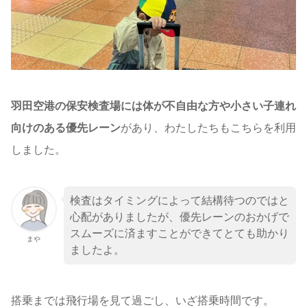
羽田空港の保安検査場には体が不自由な方や小さい子連れ
向けのある優先レーン
があり、わたしたちもこちらを利用
しました。
検査はタイミングによって結構待つのではと
心配がありましたが、優先レーンのおかげで
スムーズに済ますことができてとても助かり
まや
ましたよ。
搭乗までは飛行場を見て過ごし、いざ搭乗時間です。