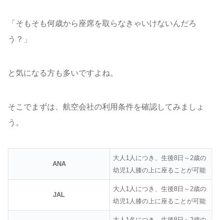
「そもそも何歳から座席を取らなきゃいけないんだろ
う？」
と気になる方も多いですよね。
そこでまずは、航空会社の利用条件を確認してみましょ
う。
大人1人につき、生後8日～2歳の
ANA
幼児1人膝の上に座ることが可能
大人1人につき、生後8日～2歳の
JAL
幼児1人膝の上に座ることが可能
大人1名につき、生後8日～2歳の