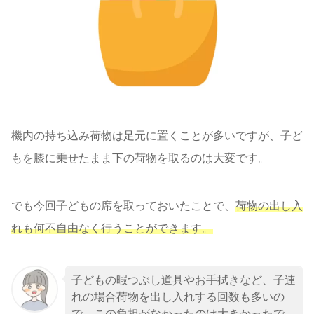
機内の持ち込み荷物は足元に置くことが多いですが、子ど
もを膝に乗せたまま下の荷物を取るのは大変です。
でも今回子どもの席を取っておいたことで、
荷物の出し入
れも何不自由なく行うことができます。
子どもの暇つぶし道具やお手拭きなど、子連
れの場合荷物を出し入れする回数も多いの
で、この負担がなかったのは大きかったで