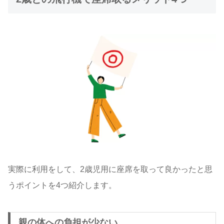
実際に利用をして、2歳児用に座席を取って良かったと思
うポイントを4つ紹介します。
親の体への負担が少ない