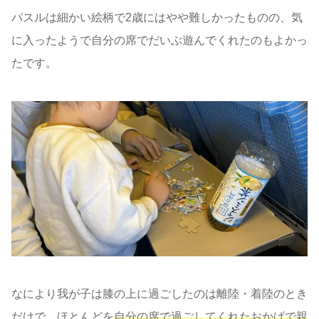
パスルは細かい絵柄で2歳にはやや難しかったものの、気
に入ったようで自分の席でだいぶ遊んでくれたのもよかっ
たです。
なにより我が子は膝の上に過ごしたのは離陸・着陸のとき
だけで、ほとんどを
自分の席で過ごしてくれたおかげで親