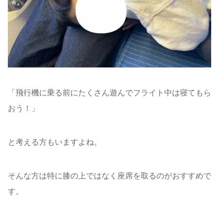
「飛行機に乗る前にたくさん遊んでフライト中は寝てもら
おう！」
と考える方もいますよね。
そんな方は特に膝の上ではなく座席を取るのがおすすめで
す。