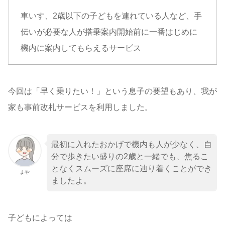
車いす、2歳以下の子どもを連れている人など、手
伝いが必要な人が搭乗案内開始前に一番はじめに
機内に案内してもらえるサービス
今回は「早く乗りたい！」という息子の要望もあり、我が
家も事前改札サービスを利用しました。
最初に入れたおかげで機内も人が少なく、自
分で歩きたい盛りの2歳と一緒でも、焦るこ
となくスムーズに座席に辿り着くことができ
まや
ましたよ。
子どもによっては