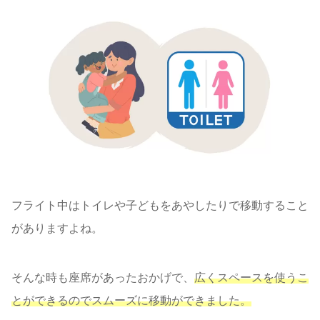
フライト中はトイレや子どもをあやしたりで移動すること
がありますよね。
そんな時も座席があったおかげで、
広くスペースを使うこ
とができるのでスムーズに移動ができました。