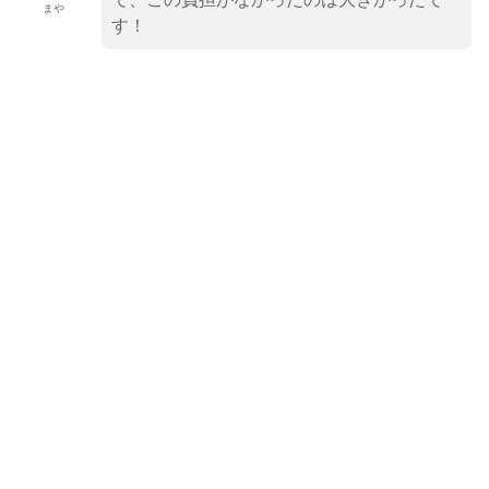
まや
す！