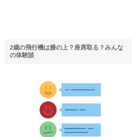
2歳の飛行機は膝の上？座席取る？みんな
の体験談