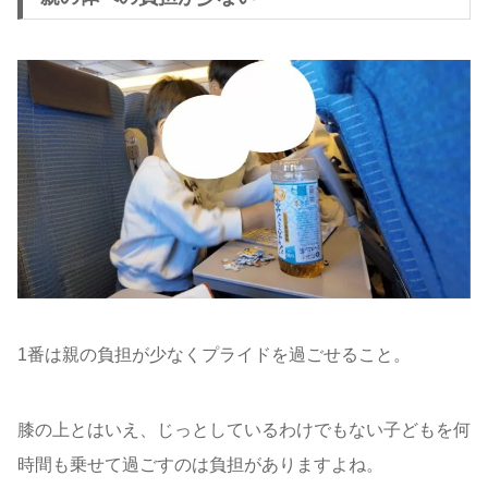
1番は親の負担が少なくプライドを過ごせること。
膝の上とはいえ、じっとしているわけでもない子どもを何
時間も乗せて過ごすのは負担がありますよね。