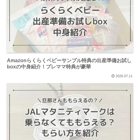
Amazonらくらくベビーサンプル特典の出産準備お試し
boxの中身紹介！プレママ特典が豪華
2026.07.11