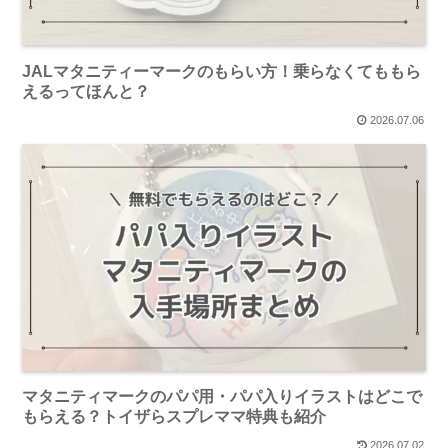
JALマタニティーマークのもらい方！乗らなくてももら
えるってほんと？
2026.07.06
マタニティマークのパパ用・パパ入りイラストはどこで
もらえる？トイザらスプレママ特典も紹介
2026.07.02