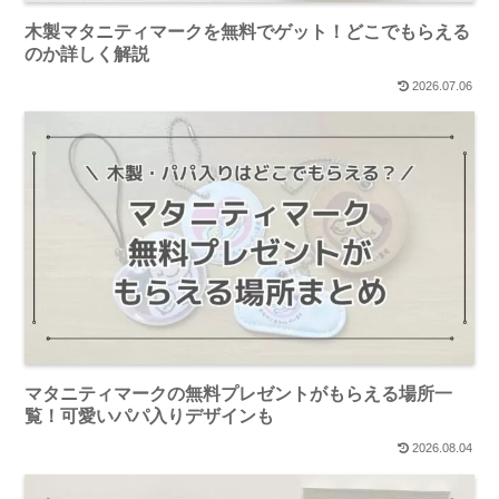
木製マタニティマークを無料でゲット！どこでもらえる
のか詳しく解説
2026.07.06
マタニティマークの無料プレゼントがもらえる場所一
覧！可愛いパパ入りデザインも
2026.08.04