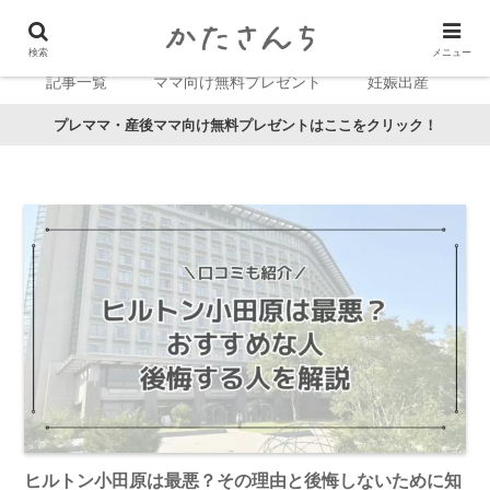
検索
メニュー
記事一覧
ママ向け無料プレゼント
妊娠出産
プレママ・産後ママ向け無料プレゼントはここをクリック！
ヒルトン小田原は最悪？その理由と後悔しないために知