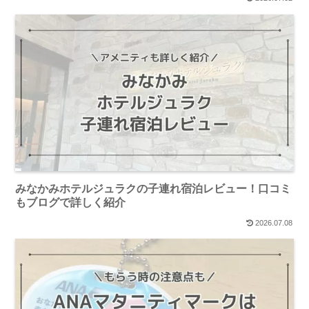
みなかみホテルジュラクの子連れ宿泊レビュー！口コミ
もブログで詳しく紹介
2026.07.08