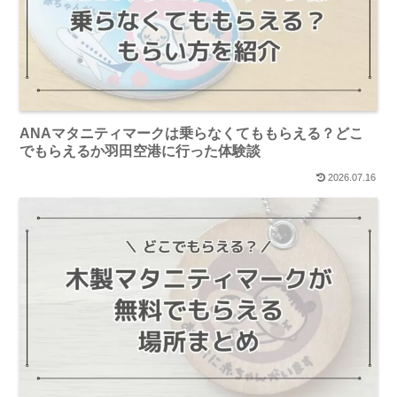
ANAマタニティマークは乗らなくてももらえる？どこ
でもらえるか羽田空港に行った体験談
2026.07.16