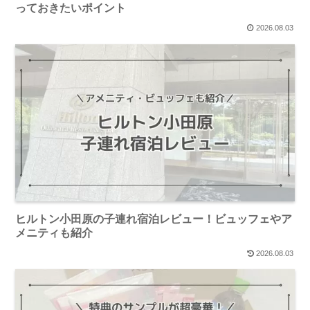
っておきたいポイント
2026.08.03
ヒルトン小田原の子連れ宿泊レビュー！ビュッフェやア
メニティも紹介
2026.08.03