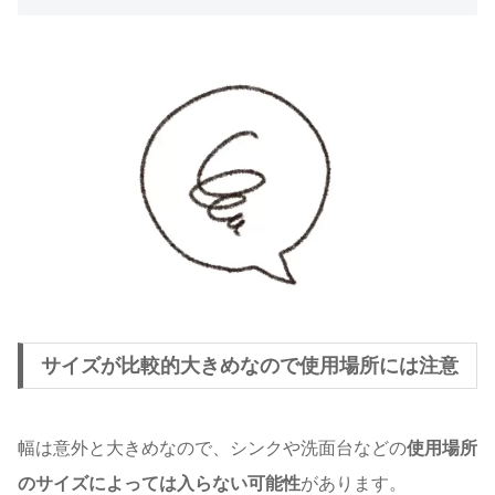
サイズが比較的大きめなので使用場所には注意
幅は意外と大きめなので、シンクや洗面台などの
使用場所
のサイズによっては入らない可能性
があります。