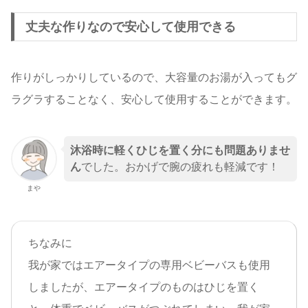
丈夫な作りなので安心して使用できる
作りがしっかりしているので、大容量のお湯が入ってもグ
ラグラすることなく、安心して使用することができます。
沐浴時に軽くひじを置く分にも問題ありませ
ん
でした。おかげで腕の疲れも軽減です！
まや
ちなみに
我が家ではエアータイプの専用ベビーバスも使用
しましたが、エアータイプのものはひじを置く