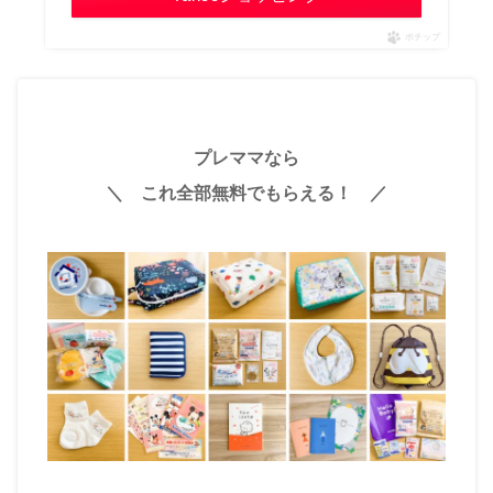
ポチップ
プレママなら
＼ これ全部無料でもらえる！ ／