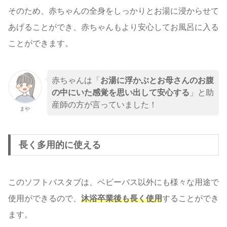
そのため、赤ちゃんの全身をしっかりとお湯に浸からせて
あげることができ、赤ちゃんもより安心してお風呂に入る
ことができます。
赤ちゃんは「
お湯に浮かぶとお母さんのお腹
の中にいた感覚を思い出して安心する
」と助
産師の方が言っていました！
まや
長く多用的に使える
このソフトバスタブは、ベビーバス以外にも様々な用途で
使用ができるので、
沐浴卒業後も長く使用
することができ
ます。