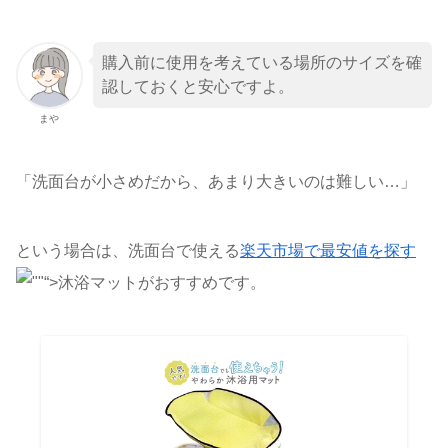
購入前に使用を考えている場所のサイズを確
認しておくと安心ですよ。
まや
「洗面台が小さめだから、あまり大きいのは難しい…」
という場合は、洗面台で使える
楽天市場で最安値を探す
“>沐浴マットがおすすめです。