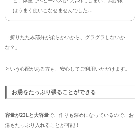
と、体重でベビーバスがつぶれてしまい、我が家
はうまく使いこなせませんでした…
「折りたたみ部分が柔らかいから、グラグラしないか
な？」
という心配がある方も、安心してご利用いただけます。
お湯をたっぷり張ることができる
容量が23Lと大容量
で、作りも深めになっているので、お
湯もたっぷり入れることが可能！