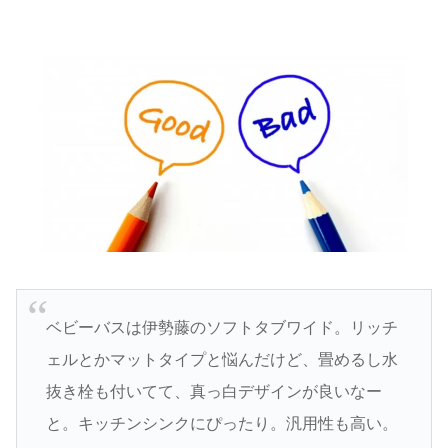
ベビーバスは伊勢藤のソフトタブワイド。リッチ
ェルとかマットタイプと悩んだけど、畳めるし水
抜き栓も付いてて、真っ白デザインが良いなー
と。キッチンシンクにぴったり。汎用性も高い。