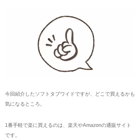
今回紹介したソフトタブワイドですが、どこで買えるかも
気になるところ。
1番手軽で楽に買えるのは、楽天やAmazonの通販サイト
です。