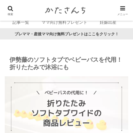
検索
メニュー
記事一覧
ママ向け無料プレゼント
妊娠出産
プレママ・産後ママ向け無料プレゼントはここをクリック！
伊勢藤のソフトタブでベビーバスを代用！
折りたたみで沐浴にも