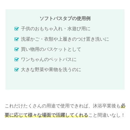
ソフトバスタブの使用例
子供のおもちゃ入れ・水遊び用に
洗濯かご・衣類や上履きのつけ置き洗いに
買い物用のバスケットとして
ワンちゃんのペットバスに
大きな野菜や果物を洗うのに
これだけたくさんの用途で使用できれば、沐浴卒業後も
必
要に応じて様々な場面で活躍してくれる
こと間違いなし！