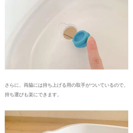
さらに、
両脇には持ち上げる用の取手がついているので、
持ち運び
も楽にできます。