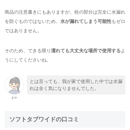
商品の注意書きにもありますが、栓の部分は完全に水漏れ
を防ぐものではないため、
水が漏れてしまう可能性
もゼロ
ではありません。
そのため、できる限り
濡れても大丈夫な場所で使用する
よ
うにしてくださいね。
とは言っても、我が家で使用した中では水漏
れは全く気になりませんでした。
まや
ソフトタブワイドの口コミ