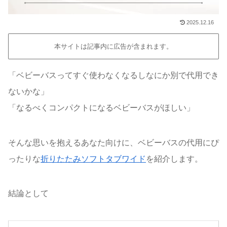
2025.12.16
本サイトは記事内に広告が含まれます。
「ベビーバスってすぐ使わなくなるしなにか別で代用でき
ないかな」
「なるべくコンパクトになるベビーバスがほしい」
そんな思いを抱えるあなた向けに、ベビーバスの代用にぴ
ったりな
折りたたみソフトタブワイド
を紹介します。
結論として