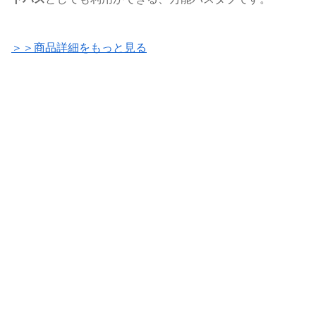
＞＞商品詳細をもっと見る