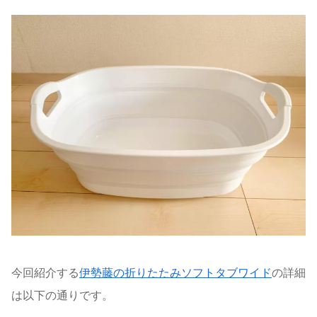
今回紹介する
伊勢藤の折りたたみソフトタブワイド
の詳細
は以下の通りです。