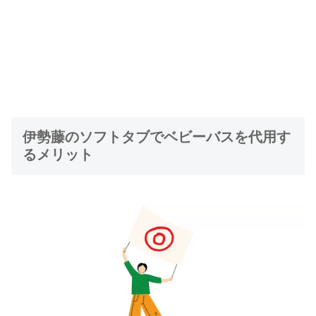
伊勢藤のソフトタブでベビーバスを代用す
るメリット