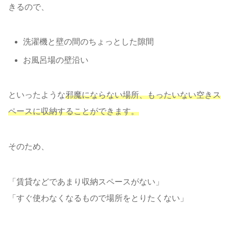
きるので、
洗濯機と壁の間のちょっとした隙間
お風呂場の壁沿い
といったような
邪魔にならない場所、もったいない空きス
ペースに収納することができます。
そのため、
「賃貸などであまり収納スペースがない」
「すぐ使わなくなるもので場所をとりたくない」