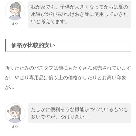
我が家でも、子供が大きくなってからは夏の
水遊びや洋服のつけおき等に使用していきた
いと考えてます。
まや
価格が比較的安い
折りたたみのバスタブは他にもたくさん発売されています
が、やはり専用品は倍以上の価格がしたりとお高い印象
が…
たしかに便利そうな機能がついているものも
多いですが、やはり高い…
まや