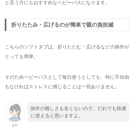
と言う方にもおすすめなベビーバスになります。
折りたたみ・広げるのが簡単で親の負担減
こちらのソフトタブは、折りたたむ・広げるなどの操作が
とっても簡単。
そのためベビーバスとして毎日使うとしても、特に不自由
もなければストレスに感じることは一切ありません。
操作の難しさも全くないので、だれでも快適
に使えると思いますよ。
まや