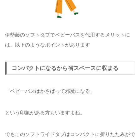
伊勢藤のソフトタブでベビーバスを代用するメリットに
は、以下のようなポイントがあります
コンパクトになるから省スペースに収まる
「ベビーバスはかさばって邪魔になる」
という印象がある方もいますよね。
でもこのソフトワイドタブはコンパクトに折りたたみがで