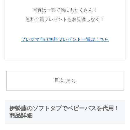
写真は一部で他にもたくさん！
無料全員プレゼントもお見逃しなく！
プレママ向け無料プレゼント一覧はこちら
目次
伊勢藤のソフトタブでベビーバスを代用！
商品詳細