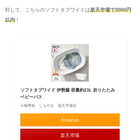
対して、こちらのソフトタブワイドは
楽天市場で3000円
以内
！
ソフトタブワイド 伊勢藤 容量約23L 折りたたみ
ベビーバス
小物専科 しもやま 楽天市場店
Amazon
楽天市場