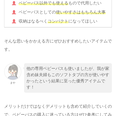
ベビーバス以外でも使える
もので代用したい
ベビーバスとしての
使いやすさはもちろん大事
収納はなるべく
コンパクト
になってほしい
そんな思いをかかえる方にぜひおすすめしたいアイテムで
す。
他の専用ベビーバスも使いましたが、我が家
含め妹夫婦もこのソフトタブの方が使いやす
かったという結果に至った優秀アイテムで
まや
す！
メリットだけではなくデメリットも含めて紹介していくの
で、ベビーバスの購入に迷っている方はぜひ参考にしてみ