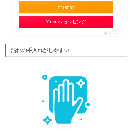
Amazon
Yahooショッピング
ポチップ
汚れの手入れがしやすい