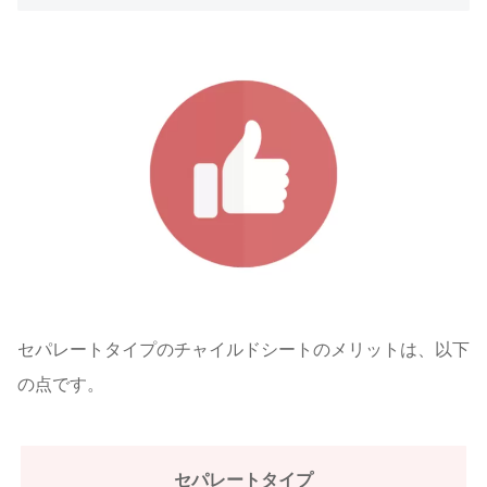
セパレートタイプのチャイルドシートのメリットは、以下
の点です。
セパレートタイプ