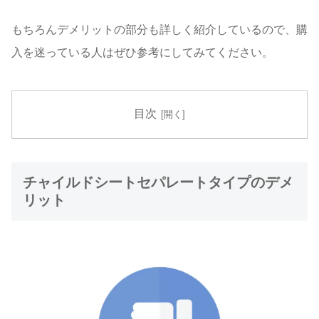
もちろんデメリットの部分も詳しく紹介しているので、購
入を迷っている人はぜひ参考にしてみてください。
目次
チャイルドシートセパレートタイプのデメ
リット