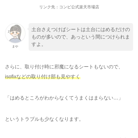
リンク先：コンビ公式楽天市場店
土台さえつけばシートは土台にはめるだけの
ものが多いので、あっという間につけられま
すよ。
まや
さらに、取り付け時に邪魔になるシートもないので、
isofixなどの取り付け部も見やすく
「はめるところがわからなくてうまくはまらない…」
というトラブルも少なくなります。