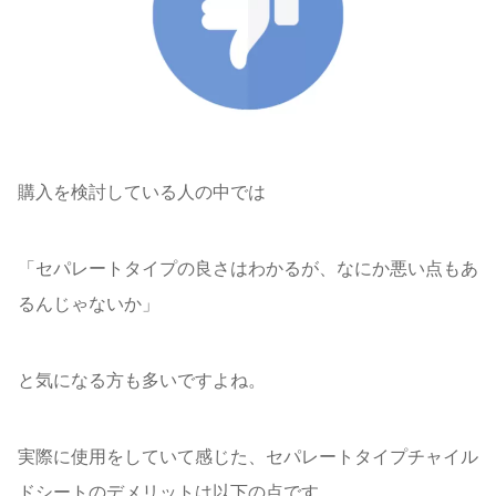
購入を検討している人の中では
「セパレートタイプの良さはわかるが、なにか悪い点もあ
るんじゃないか」
と気になる方も多いですよね。
実際に使用をしていて感じた、セパレートタイプチャイル
ドシートのデメリットは以下の点です。