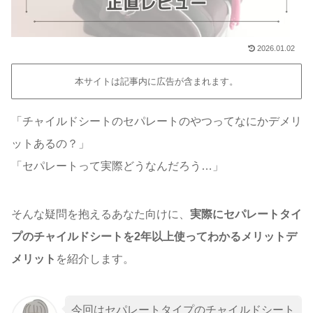
2026.01.02
本サイトは記事内に広告が含まれます。
「チャイルドシートのセパレートのやつってなにかデメリ
ットあるの？」
「セパレートって実際どうなんだろう…」
そんな疑問を抱えるあなた向けに、
実際にセパレートタイ
プの
チャイルドシート
を2年以上使ってわかるメリットデ
メリット
を紹介します。
今回はセパレートタイプのチャイルドシート