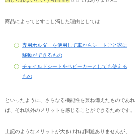
商品によってとすこし濁した理由としては
専用ホルダーを使用して車からシートごと家に
移動ができるもの
チャイルドシートをベビーカーとしても使える
もの
といったように、さらなる機能性を兼ね備えたものであれ
ば、それ以外のメリットを感じることができるためです。
上記のようなメリットが大きければ問題ありませんが、