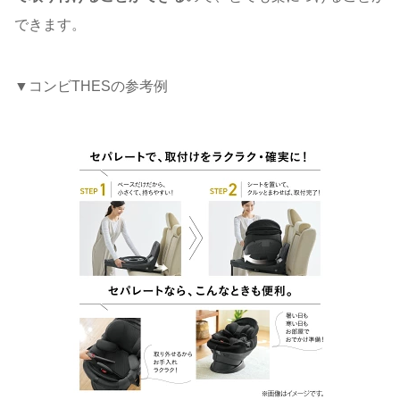
できます。
▼コンビTHESの参考例