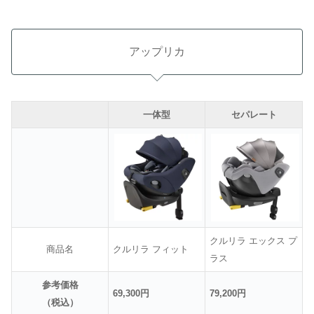
アップリカ
一体型
セパレート
クルリラ エックス プ
商品名
クルリラ フィット
ラス
参考価格
69,300円
79,200円
（税込）