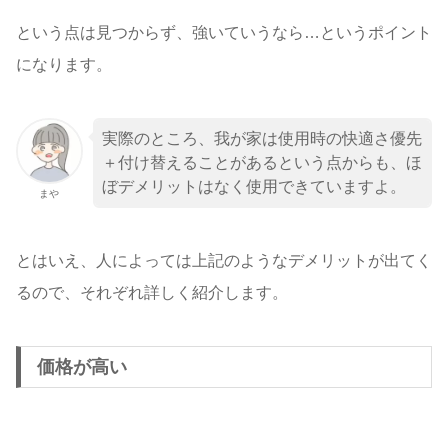
という点は見つからず、強いていうなら…というポイント
になります。
実際のところ、我が家は使用時の快適さ優先
＋付け替えることがあるという点からも、ほ
ぼデメリットはなく使用できていますよ。
まや
とはいえ、人によっては上記のようなデメリットが出てく
るので、それぞれ詳しく紹介します。
価格が高い