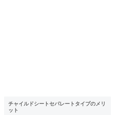
チャイルドシートセパレートタイプのメリ
ット