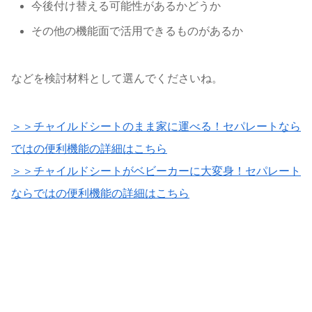
今後付け替える可能性があるかどうか
その他の機能面で活用できるものがあるか
などを検討材料として選んでくださいね。
＞＞チャイルドシートのまま家に運べる！セパレートなら
ではの便利機能の詳細はこちら
＞＞チャイルドシートがベビーカーに大変身！セパレート
ならではの便利機能の詳細はこちら