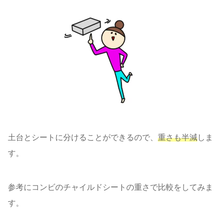
土台とシートに分けることができるので、
重さも半減
しま
す。
参考にコンビのチャイルドシートの重さで比較をしてみま
す。