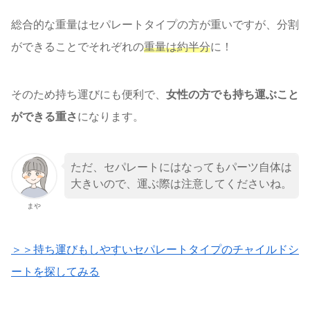
総合的な重量はセパレートタイプの方が重いですが、分割
ができることでそれぞれの
重量は約半分
に！
そのため持ち運びにも便利で、
女性の方でも持ち運ぶこと
ができる重さ
になります。
ただ、セパレートにはなってもパーツ自体は
大きいので、運ぶ際は注意してくださいね。
まや
＞＞持ち運びもしやすいセパレートタイプのチャイルドシ
ートを探してみる