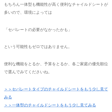
もちろん一体型も機能性が高く便利なチャイルドシートが
多いので、環境によっては
「セパレートの必要がなかったかも」
という可能性もゼロではありません。
便利な機能をとるか、予算をとるか、各ご家庭の優先順位
で選んでみてくださいね。
＞＞セパレートタイプのチャイルドシートをもう少し見て
みる
＞＞一体型のチャイルドシートをもう少し見てみる