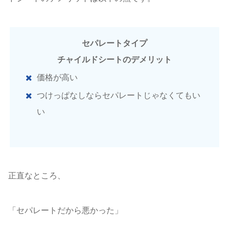
セパレートタイプ
チャイルドシートのデメリット
価格が高い
つけっぱなしならセパレートじゃなくてもい
い
正直なところ、
「セパレートだから悪かった」