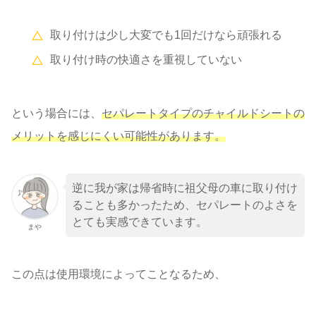
取り付けは少し大変でも1回だけなら頑張れる
取り付け時の快適さを重視していない
という場合には、
セパレートタイプのチャイルドシートの
メリットを感じにくい可能性があります。
逆に我が家は帰省時に祖父母の車に取り付け
ることも多かったため、セパレートのよさを
とても実感できています。
まや
この点は使用環境によってことなるため、