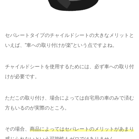
セパレートタイプのチャイルドシートの大きなメリットと
いえば、”車への取り付けが楽”という点ですよね。
チャイルドシートを使用するためには、必ず車への取り付
けが必要です。
ただこの取り付け、場合によっては自宅用の車のみで済む
方もいるのが実際のところ。
その場合、
商品によってはセパレートのメリットがあまり
感じられないという可能性も
ゼロではありません。