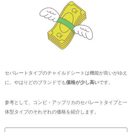
セパレートタイプのチャイルドシートは機能が良いがゆえ
に、やはりどのブランドでも
価格が少し高い
です。
参考として、コンビ・アップリカのセパレートタイプと一
体型タイプのそれぞれの価格を紹介します。