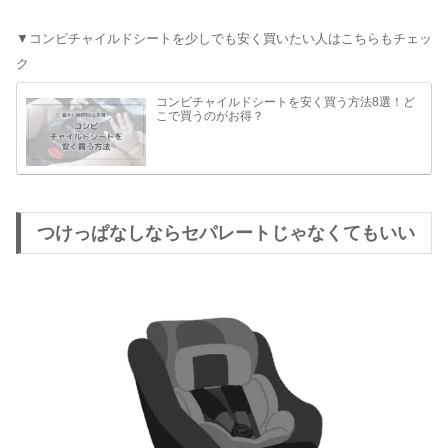
▼コンビチャイルドシートを少しでも安く買いたい人はこちらもチェッ
ク
コンビチャイルドシートを安く買う方法8選！ど
こで買うのがお得？
つけっぱなしならセパレートじゃなくてもいい