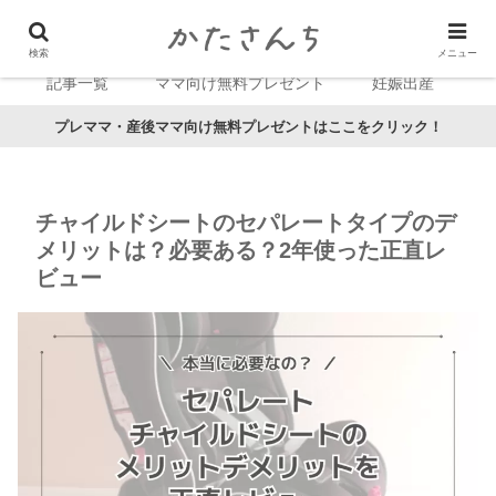
検索
メニュー
記事一覧
ママ向け無料プレゼント
妊娠出産
プレママ・産後ママ向け無料プレゼントはここをクリック！
チャイルドシートのセパレートタイプのデ
メリットは？必要ある？2年使った正直レ
ビュー