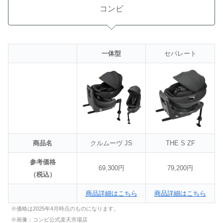
コンビ
一体型
セパレート
商品名
クルムーヴ JS
THE S ZF
参考価格
69,300円
79,200円
（税込）
商品詳細はこちら
商品詳細はこちら
※価格は2025年4月時点のものになります。
※画像：コンビ公式楽天市場店