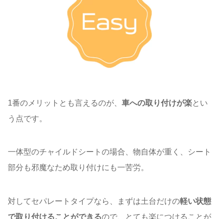
1番のメリットとも言えるのが、
車への取り付けが楽
とい
う点です。
一体型のチャイルドシートの場合、物自体が重く、シート
部分も邪魔なため取り付けにも一苦労。
対してセパレートタイプなら、まずは土台だけの
軽い状態
で取り付けることができる
ので、とても楽につけることが