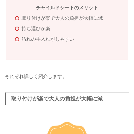
チャイルドシートのメリット
取り付けが楽で大人の負担が大幅に減
持ち運びが楽
汚れの手入れがしやすい
それぞれ詳しく紹介します。
取り付けが楽で大人の負担が大幅に減