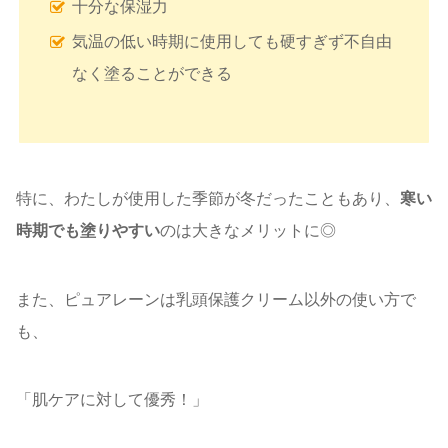
十分な保湿力
気温の低い時期に使用しても硬すぎず不自由
なく塗ることができる
特に、わたしが使用した季節が冬だったこともあり、
寒い
時期でも塗りやすい
のは大きなメリットに◎
また、ピュアレーンは乳頭保護クリーム以外の使い方で
も、
「肌ケアに対して優秀！」