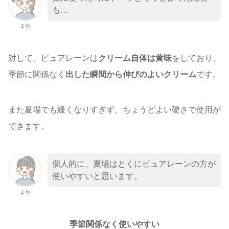
も…
まや
対して、ピュアレーンは
クリーム自体は黄味
をしており、
季節に関係なく
出した瞬間から伸びのよいクリーム
です。
また夏場でも緩くなりすぎず、ちょうどよい硬さで使用が
できます。
個人的に、夏場はとくにピュアレーンの方が
使いやすいと思います。
まや
季節関係なく使いやすい