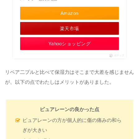
Amazon
楽天市場
Yahooショッピング
ポチップ
リペア二プルと比べて保湿力はそこまで大差を感じません
が、以下の点でわたしはメリットがありました。
ピュアレーンの良かった点
ピュアレーンの方が個人的に傷の痛みの和ら
ぎが大きい