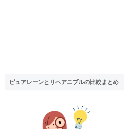
ピュアレーンとリペアニプルの比較まとめ