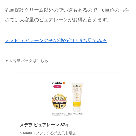
乳頭保護クリーム以外の使い道もあるので、g単位のお得
さでは大容量のピュアレーンがお得と言えます。
＞＞ピュアレーンのその他の使い道も見てみる
▼大容量パックはこちら
メデラ ピュアレーン 37g
Medela（メデラ）公式楽天市場店