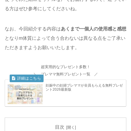
る方はぜひ参考にしてくださいね。
なお、今回紹介する内容は
あくまで一個人の使用感と感想
となりm体質によって合う合わないは異なる点をご了承い
ただきますようお願いいたします。
超実用的なプレゼント多数！
＼ プレママ無料プレゼント一覧 ／
妊娠中の妊婦プレママが全員もらえる無料プレゼ
ント2026最新版
目次