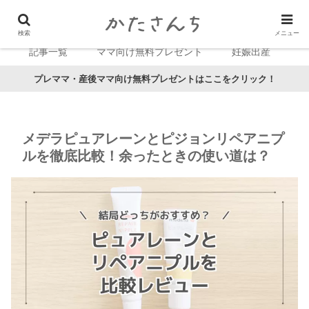
検索
メニュー
記事一覧
ママ向け無料プレゼント
妊娠出産
プレママ・産後ママ向け無料プレゼントはここをクリック！
メデラピュアレーンとピジョンリペアニプ
ルを徹底比較！余ったときの使い道は？