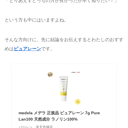
「とりあえずどっちの方が良かったか早く知りたい！」
という方も中にはいますよね。
そんな方向けに、先に結論をお伝えするとわたしのおすす
めは
ピュアレーン
です。
medela メデラ 正規品 ピュアレーン 7g Pure
Lan100 天然成分 ラノリン100%
パーレン 楽天市場店