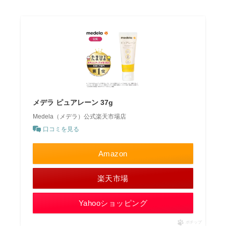
メデラ ピュアレーン 37g
Medela（メデラ）公式楽天市場店
口コミを見る
Amazon
楽天市場
Yahooショッピング
ポチップ