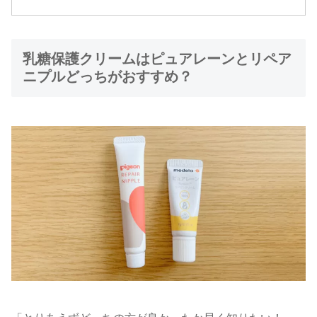
乳糖保護クリームはピュアレーンとリペア
ニプルどっちがおすすめ？