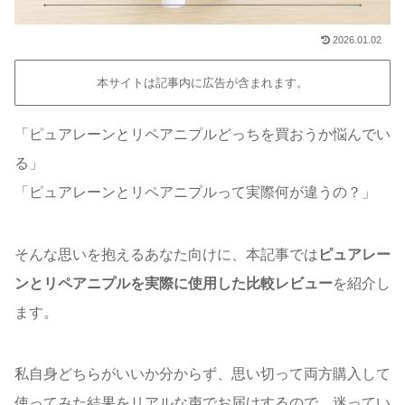
2026.01.02
本サイトは記事内に広告が含まれます。
「ピュアレーンとリペアニプルどっちを買おうか悩んでい
る」
「ピュアレーンとリペアニプルって実際何が違うの？」
そんな思いを抱えるあなた向けに、本記事では
ピュアレー
ンとリペアニプルを実際に使用した比較レビュー
を紹介し
ます。
私自身どちらがいいか分からず、思い切って両方購入して
使ってみた結果をリアルな声でお届けするので、迷ってい