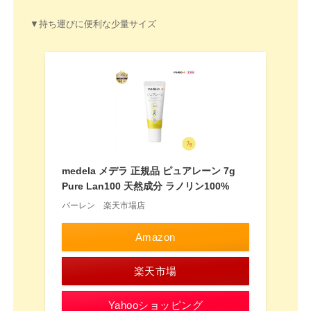
▼持ち運びに便利な少量サイズ
medela メデラ 正規品 ピュアレーン 7g
Pure Lan100 天然成分 ラノリン100%
パーレン 楽天市場店
Amazon
楽天市場
Yahooショッピング