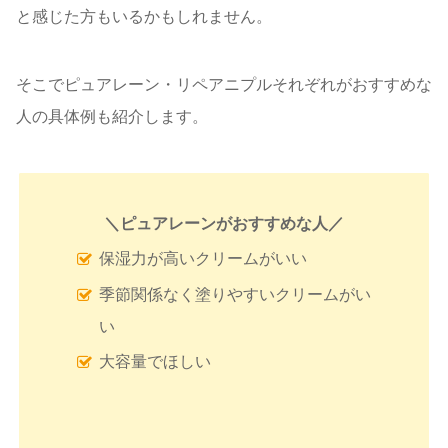
と感じた方もいるかもしれません。
そこでピュアレーン・リペアニプルそれぞれがおすすめな
人の具体例も紹介します。
＼
ピュアレーンがおすすめな人
／
保湿力が高いクリームがいい
季節関係なく塗りやすいクリームがい
い
大容量でほしい