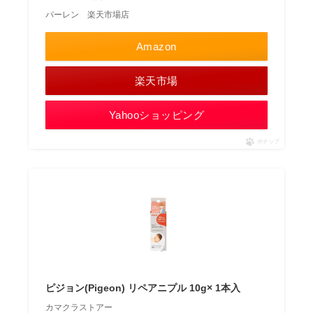
パーレン 楽天市場店
Amazon
楽天市場
Yahooショッピング
ポチップ
ピジョン(Pigeon) リペアニプル 10g× 1本入
カマクラストアー