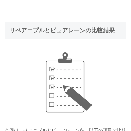
リペアニプルとピュアレーンの比較結果
今回はリペアニプルとピュアレーンを、以下の項目で比較