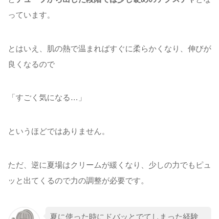
っています。
とはいえ、肌の熱で温まればすぐに柔らかくなり、伸びが
良くなるので
「すごく気になる…」
というほどではありません。
ただ、逆に夏場はクリームが緩くなり、少しの力でもピュ
ッと出てくるので力の調整が必要です。
夏に使った時にドバッとでてしまった経験