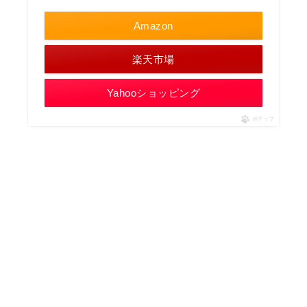
Amazon
楽天市場
Yahooショッピング
ポチップ