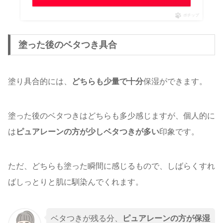
ポチップ
塗った後のベタつき具合
塗り具合的には、
どちらも少量で十分
保湿ができます。
塗った後のベタつきはどちらも多少感じますが、個人的に
は
ピュアレーンの方が少しベタつきが多い
印象です。
ただ、どちらも塗った瞬間に感じるもので、しばらくすれ
ばしっとりと肌に馴染んでくれます。
ベタつきが残る分、
ピュアレーンの方が保湿