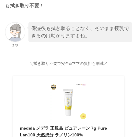
も拭き取り不要
！
保湿後も拭き取ることなく、そのまま授乳で
きるのは助かりますよね。
まや
＼拭き取り不要で安全&ママの負担も削減／
medela メデラ 正規品 ピュアレーン 7g Pure
Lan100 天然成分 ラノリン100%