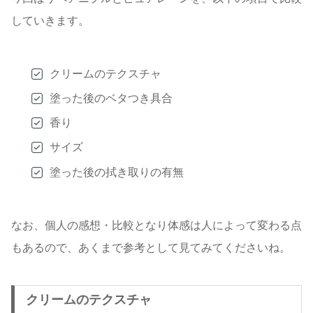
していきます。
クリームのテクスチャ
塗った後のベタつき具合
香り
サイズ
塗った後の拭き取りの有無
なお、個人の感想・比較となり体感は人によって変わる点
もあるので、あくまで参考として見てみてくださいね。
クリームのテクスチャ