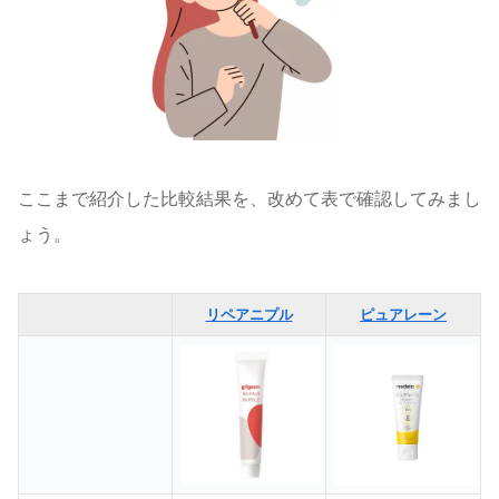
ここまで紹介した比較結果を、改めて表で確認してみまし
ょう。
リペアニプル
ピュアレーン