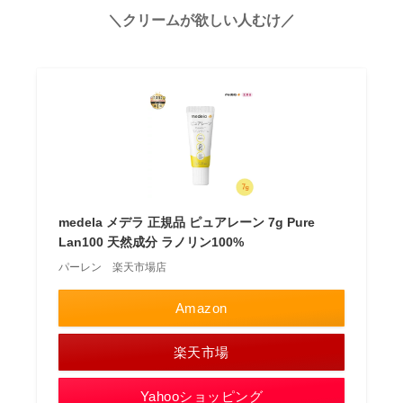
＼クリームが欲しい人むけ／
medela メデラ 正規品 ピュアレーン 7g Pure
Lan100 天然成分 ラノリン100%
パーレン 楽天市場店
Amazon
楽天市場
Yahooショッピング