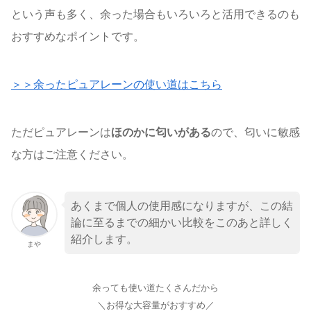
という声も多く、余った場合もいろいろと活用できるのも
おすすめなポイントです。
＞＞余ったピュアレーンの使い道はこちら
ただピュアレーンは
ほのかに匂いがある
ので、匂いに敏感
な方はご注意ください。
あくまで個人の使用感になりますが、この結
論に至るまでの細かい比較をこのあと詳しく
紹介します。
まや
余っても使い道たくさんだから
＼お得な大容量がおすすめ／