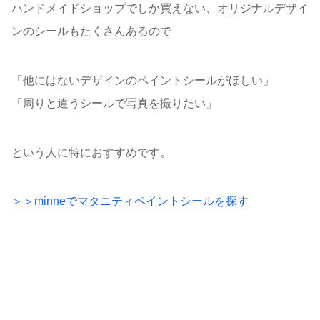
ハンドメイドショップでしか買えない、オリジナルデザイ
ンのシールもたくさんあるので
「他にはないデザインのペイントシールがほしい」
「周りと違うシールで写真を撮りたい」
という人に特におすすめです。
＞＞minneでマタニティペイントシールを探す