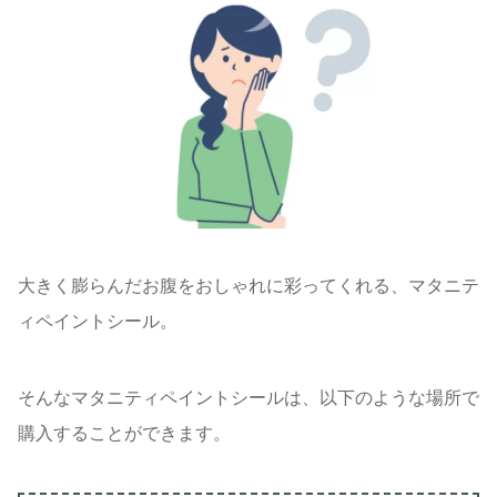
大きく膨らんだお腹をおしゃれに彩ってくれる、マタニテ
ィペイントシール。
そんなマタニティペイントシールは、以下のような場所で
購入することができます。