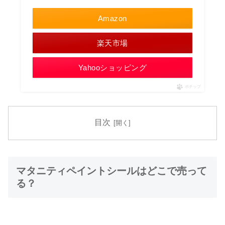
Amazon
楽天市場
Yahooショッピング
ポチップ
目次
マタニティペイントシールはどこで売って
る？