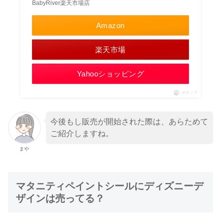
BabyRiver楽天市場店
Amazon
楽天市場
Yahooショッピング
ポチップ
今後もし販売が開始された際は、あらためて
ご紹介しますね。
まや
マタニティペイントシールにディズニーデ
ザインは売ってる？