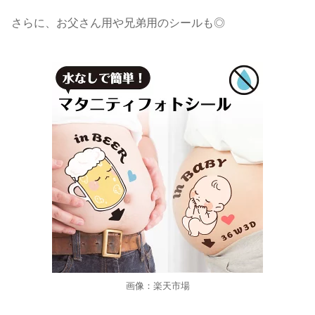
さらに、お父さん用や兄弟用のシールも◎
画像：楽天市場