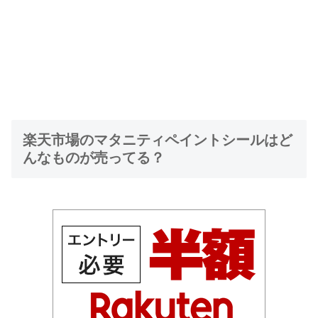
楽天市場のマタニティペイントシールはど
んなものが売ってる？