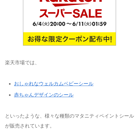
楽天市場では、
おしゃれなウェルカムベビーシール
赤ちゃんデザインのシール
といったような、様々な種類のマタニティペイントシール
が販売されています。