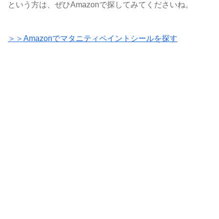
という方は、ぜひAmazonで探してみてくださいね。
＞＞Amazonでマタニティペイントシールを探す