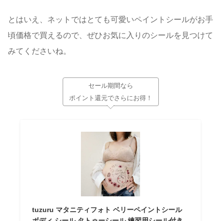
とはいえ、ネットではとても可愛いペイントシールがお手
頃価格で買えるので、ぜひお気に入りのシールを見つけて
みてくださいね。
セール期間なら
ポイント還元でさらにお得！
tuzuru マタニティフォト ベリーペイントシール
ボディ シール タトゥーシール 練習用シール付き