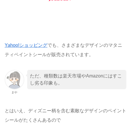
Yahoo!ショッピング
でも、さまざまなデザインのマタニ
ティペイントシールが販売されています。
ただ、種類数は楽天市場やAmazonにはすこ
し劣る印象も。
まや
とはいえ、ディズニー柄を含む素敵なデザインのペイント
シールがたくさんあるので