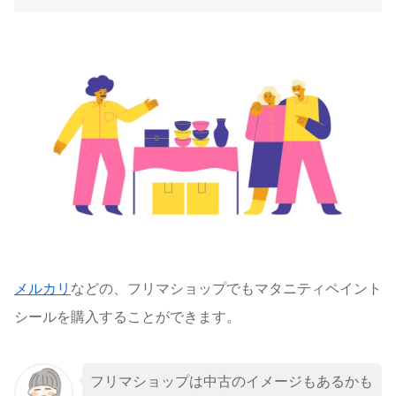
メルカリ
などの、フリマショップでもマタニティペイント
シールを購入することができます。
フリマショップは中古のイメージもあるかも