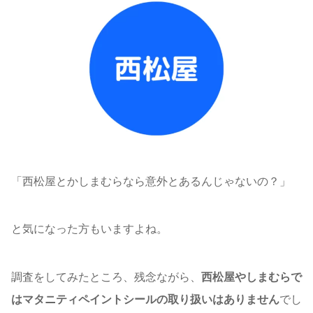
「西松屋とかしまむらなら意外とあるんじゃないの？」
と気になった方もいますよね。
調査をしてみたところ、残念ながら、
西松屋やしまむらで
はマタニティペイントシールの取り扱いはありません
でし