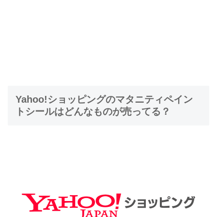
Yahoo!ショッピングのマタニティペイン
トシールはどんなものが売ってる？