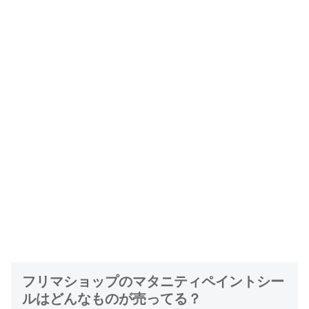
フリマショップのマタニティペイントシー
ルはどんなものが売ってる？