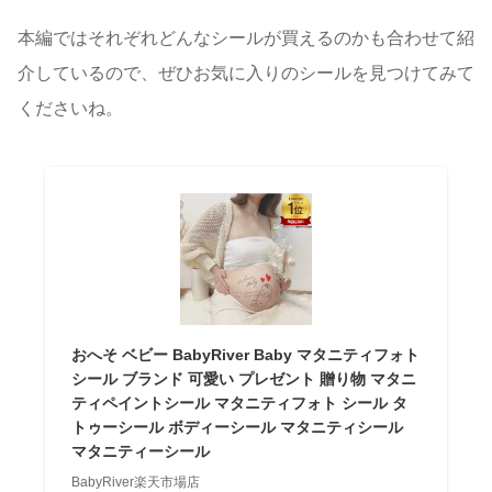
本編ではそれぞれどんなシールが買えるのかも合わせて紹
介しているので、ぜひお気に入りのシールを見つけてみて
くださいね。
おへそ ベビー BabyRiver Baby マタニティフォト
シール ブランド 可愛い プレゼント 贈り物 マタニ
ティペイントシール マタニティフォト シール タ
トゥーシール ボディーシール マタニティシール
マタニティーシール
BabyRiver楽天市場店