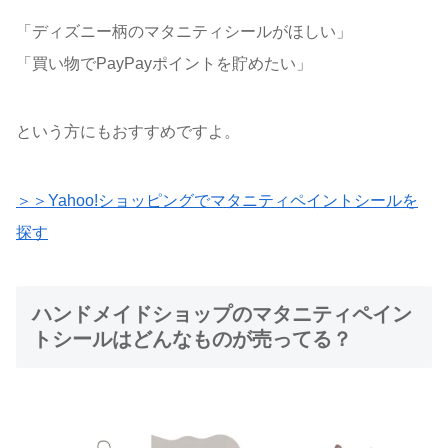
「ディズニー柄のマタニティシールがほしい」
「買い物でPayPayポイントを貯めたい」
という方にもおすすめですよ。
＞＞Yahoo!ショッピングでマタニティペイントシールを
探す
ハンドメイドショップのマタニティペイン
トシールはどんなものが売ってる？