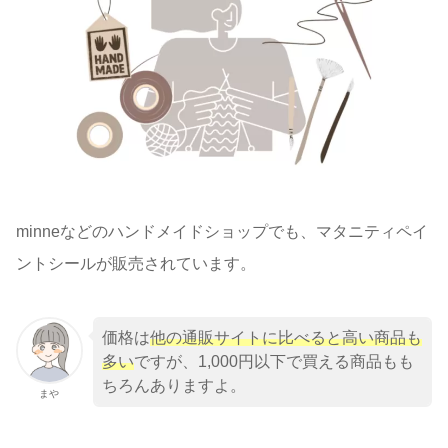
minneなどのハンドメイドショップでも、マタニティペイ
ントシールが販売されています。
価格は
他の通販サイトに比べると高い商品も
多い
ですが、1,000円以下で買える商品もも
ちろんありますよ。
まや