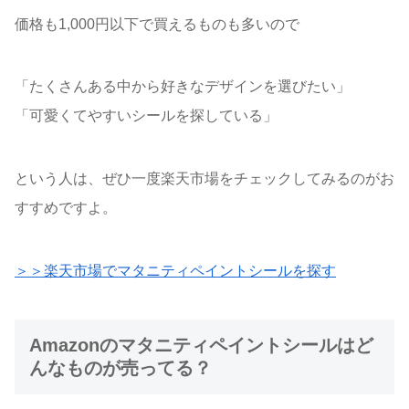
価格も1,000円以下で買えるものも多いので
「たくさんある中から好きなデザインを選びたい」
「可愛くてやすいシールを探している」
という人は、ぜひ一度楽天市場をチェックしてみるのがお
すすめですよ。
＞＞楽天市場でマタニティペイントシールを探す
Amazonのマタニティペイントシールはど
んなものが売ってる？