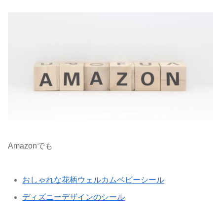
Amazonでも
おしゃれな花柄ウェルカムベビーシール
ディズニーデザインのシール