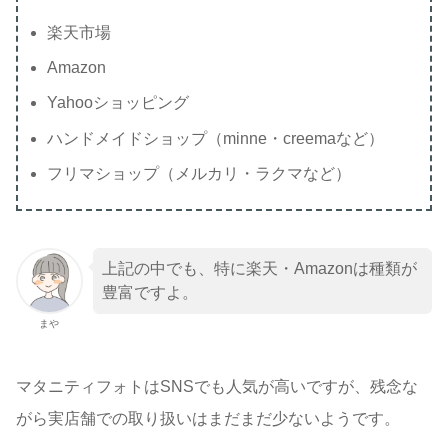
楽天市場
Amazon
Yahooショッピング
ハンドメイドショップ（minne・creemaなど）
フリマショップ（メルカリ・ラクマなど）
上記の中でも、特に楽天・Amazonは種類が
豊富ですよ。
まや
マタニティフォトはSNSでも人気が高いですが、残念な
がら実店舗での取り扱いはまだまだ少ないようです。