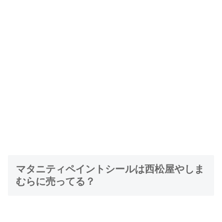
マタニティペイントシールは西松屋やしま
むらに売ってる？