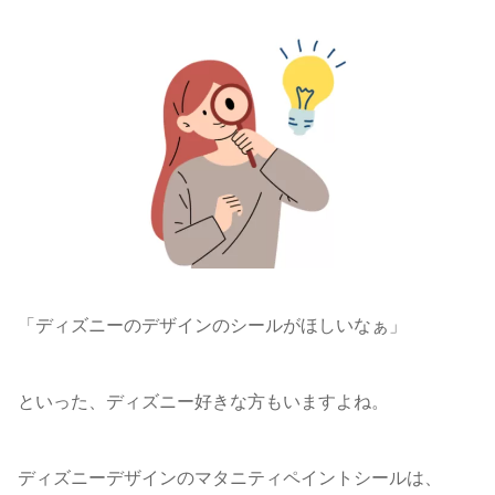
「ディズニーのデザインのシールがほしいなぁ」
といった、ディズニー好きな方もいますよね。
ディズニーデザインのマタニティペイントシールは、