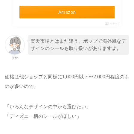
Amazon
ポチップ
楽天市場とはまた違う、ポップで海外風なデ
ザインのシールも取り扱いがありますよ。
まや
価格は他ショップと同様に1,000円以下〜2,000円程度のも
のが多いので、
「いろんなデザインの中から選びたい」
「ディズニー柄のシールがほしい」