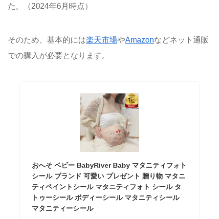
た。（2024年6月時点）
そのため、基本的には
楽天市場
や
Amazon
などネット通販
での購入が必要となります。
おへそ ベビー BabyRiver Baby マタニティフォト
シール ブランド 可愛い プレゼント 贈り物 マタニ
ティペイントシール マタニティフォト シール タ
トゥーシール ボディーシール マタニティシール
マタニティーシール