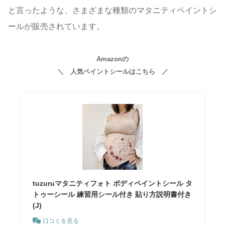
と言ったような、さまざまな種類のマタニティペイントシ
ールが販売されています。
Amazonの
＼ 人気ペイントシールはこちら ／
tuzuruマタニティフォト ボディペイントシール タ
トゥーシール 練習用シール付き 貼り方説明書付き
(J)
口コミを見る