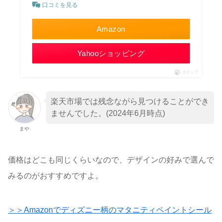
口コミを見る
Amazon
Yahooショッピング
ポチップ
楽天市場では残念ながら見つけることができ
ませんでした。(2024年6月時点)
まや
価格はどこも同じくらいなので、デザインの好みで選んで
みるのがおすすめですよ。
＞＞Amazonでディズニー柄のマタニティペイントシール