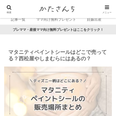
検索
メニュー
記事一覧
ママ向け無料プレゼント
妊娠出産
プレママ・産後ママ向け無料プレゼントはここをクリック！
マタニティペイントシールはどこで売って
る？西松屋やしまむらにはあるの？