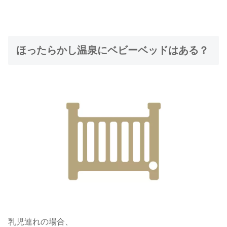
ほったらかし温泉にベビーベッドはある？
乳児連れの場合、