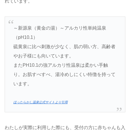
れています。
～新源泉（黄金の湯）～アルカリ性単純温泉
（pH10.1）
硫黄泉に比べ刺激が少なく、肌の弱い方、高齢者
やお子様にも向いています。
またPH10.1の強アルカリ性温泉は柔かい手触
り。お肌すべすべ、湯冷めしにくい特徴を持って
います。
ほったらかし温泉公式サイトより引用
わたしが実際に利用した際にも、受付の方に赤ちゃんも入