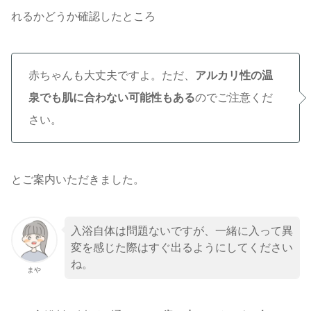
れるかどうか確認したところ
赤ちゃんも大丈夫ですよ。ただ、
アルカリ性の温
泉でも肌に合わない可能性もある
のでご注意くだ
さい。
とご案内いただきました。
入浴自体は問題ないですが、一緒に入って異
変を感じた際はすぐ出るようにしてください
ね。
まや