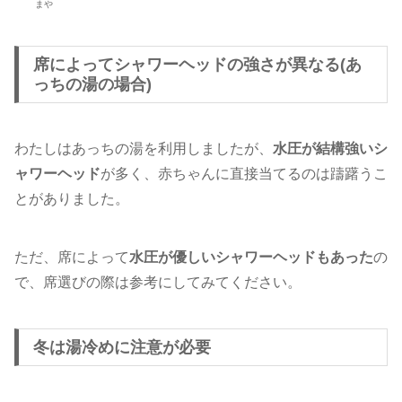
まや
席によってシャワーヘッドの強さが異なる(あ
っちの湯の場合)
わたしはあっちの湯を利用しましたが、
水圧が結構強いシ
ャワーヘッド
が多く、赤ちゃんに直接当てるのは躊躇うこ
とがありました。
ただ、席によって
水圧が優しいシャワーヘッドもあった
の
で、席選びの際は参考にしてみてください。
冬は湯冷めに注意が必要