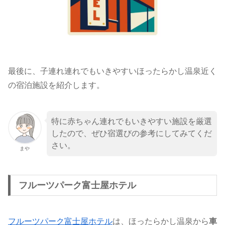
最後に、子連れ連れでもいきやすいほったらかし温泉近く
の宿泊施設を紹介します。
特に赤ちゃん連れでもいきやすい施設を厳選
したので、ぜひ宿選びの参考にしてみてくだ
さい。
まや
フルーツパーク富士屋ホテル
フルーツパーク富士屋ホテル
は、ほったらかし温泉から
車