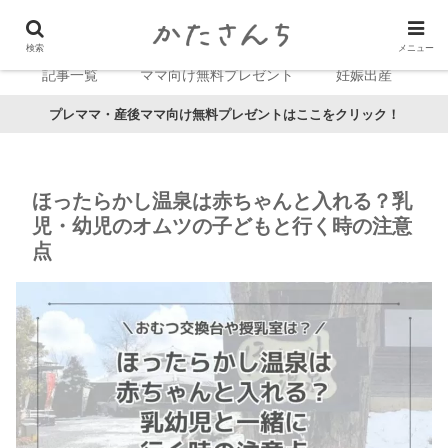
検索
メニュー
記事一覧
ママ向け無料プレゼント
妊娠出産
プレママ・産後ママ向け無料プレゼントはここをクリック！
ほったらかし温泉は赤ちゃんと入れる？乳
児・幼児のオムツの子どもと行く時の注意
点