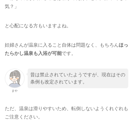
気？」
と心配になる方もいますよね。
妊婦さんが温泉に入ること自体は問題なく、もちろん
ほっ
たらかし温泉も入浴が可能
です。
昔は禁止されていたようですが、現在はその
条例も改定されています。
まや
ただ、温泉は滑りやすいため、転倒しないようくれぐれも
ご注意ください。