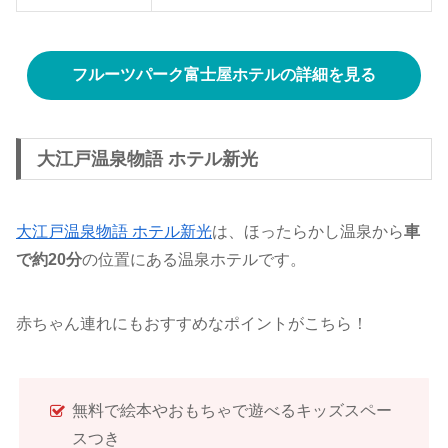
フルーツパーク富士屋ホテルの詳細を見る
大江戸温泉物語 ホテル新光
大江戸温泉物語 ホテル新光
は、ほったらかし温泉から
車
で約20分
の位置にある温泉ホテルです。
赤ちゃん連れにもおすすめなポイントがこちら！
無料で絵本やおもちゃで遊べるキッズスペー
スつき