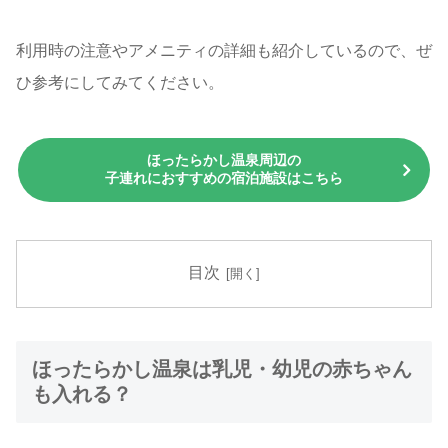
利用時の注意やアメニティの詳細も紹介しているので、ぜ
ひ参考にしてみてください。
ほったらかし温泉周辺の
子連れにおすすめの宿泊施設はこちら
目次
ほったらかし温泉は乳児・幼児の赤ちゃん
も入れる？