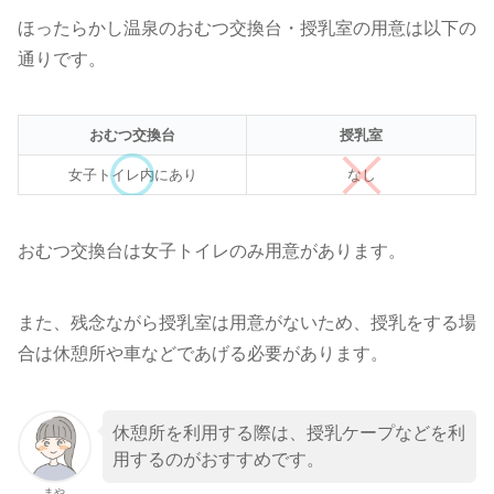
ほったらかし温泉のおむつ交換台・授乳室の用意は以下の
通りです。
おむつ交換台
授乳室
女子トイレ内にあり
なし
おむつ交換台は女子トイレのみ用意があります。
また、残念ながら授乳室は用意がないため、授乳をする場
合は休憩所や車などであげる必要があります。
休憩所を利用する際は、授乳ケープなどを利
用するのがおすすめです。
まや