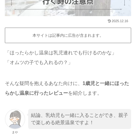
2025.12.16
本サイトは記事内に広告が含まれます。
「ほったらかし温泉は乳児連れでも行けるのかな」
「オムツの子でも入れるの？」
そんな疑問を抱えるあなた向けに、
1歳児と一緒にほった
らかし温泉に行ったレビュー
を紹介します。
結論、乳幼児も一緒に入ることができ、親子
で楽しめる絶景温泉ですよ！
まや