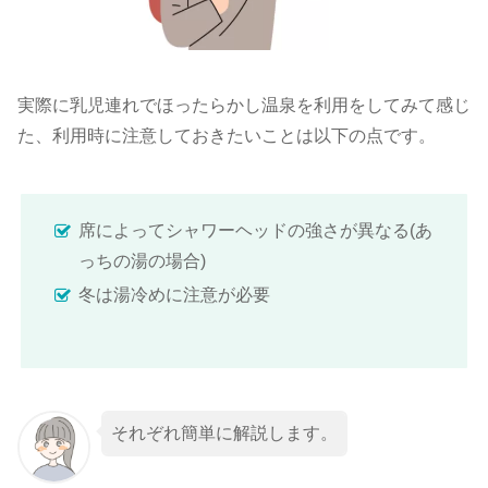
実際に乳児連れでほったらかし温泉を利用をしてみて感じ
た、利用時に注意しておきたいことは以下の点です。
席によってシャワーヘッドの強さが異なる(あ
っちの湯の場合)
冬は湯冷めに注意が必要
それぞれ簡単に解説します。