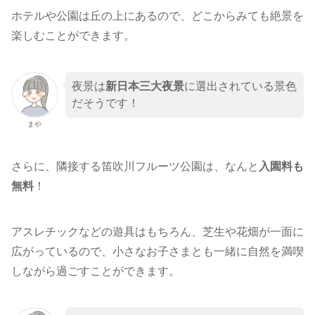
ホテルや公園は丘の上にあるので、どこからみても絶景を
楽しむことができます。
夜景は
新日本三大夜景
に選出されている景色
だそうです！
まや
さらに、隣接する笛吹川フルーツ公園は、なんと
入園料も
無料
！
アスレチックなどの遊具はもちろん、芝生や花畑が一面に
広がっているので、小さなお子さまとも一緒に自然を満喫
しながら過ごすことができます。