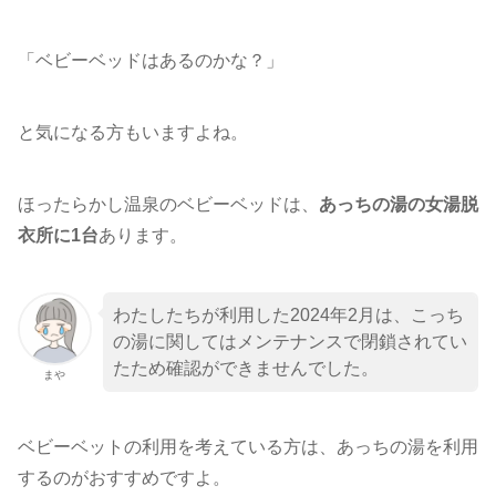
「ベビーベッドはあるのかな？」
と気になる方もいますよね。
ほったらかし温泉のベビーベッドは、
あっちの湯の女湯脱
衣所に1台
あります。
わたしたちが利用した2024年2月は、こっち
の湯に関してはメンテナンスで閉鎖されてい
たため確認ができませんでした。
まや
ベビーベットの利用を考えている方は、あっちの湯を利用
するのがおすすめですよ。