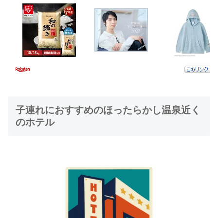
子連れにおすすめのほったらかし温泉近く
のホテル