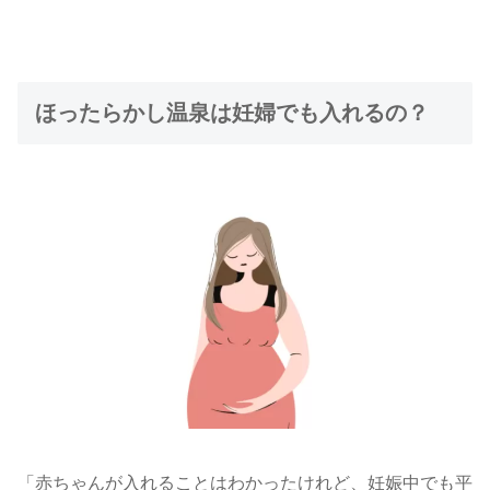
ほったらかし温泉は妊婦でも入れるの？
「赤ちゃんが入れることはわかったけれど、妊娠中でも平