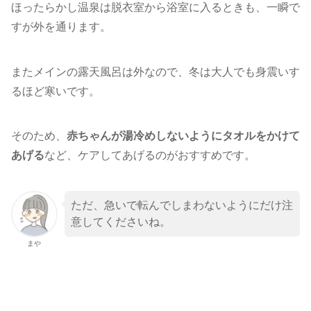
ほったらかし温泉は脱衣室から浴室に入るときも、一瞬で
すが外を通ります。
またメインの露天風呂は外なので、冬は大人でも身震いす
るほど寒いです。
そのため、
赤ちゃんが湯冷めしないようにタオルをかけて
あげる
など、ケアしてあげるのがおすすめです。
ただ、急いで転んでしまわないようにだけ注
意してくださいね。
まや