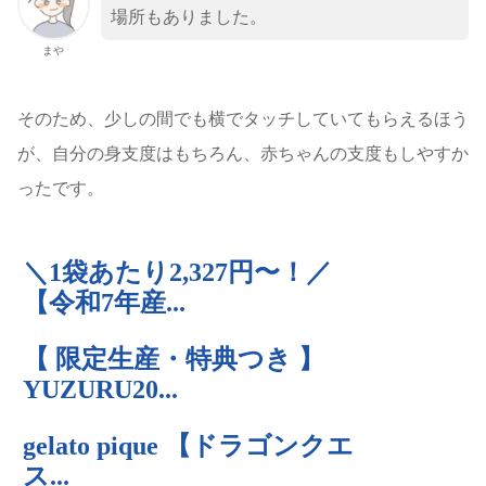
場所もありました。
まや
そのため、少しの間でも横でタッチしていてもらえるほう
が、自分の身支度はもちろん、赤ちゃんの支度もしやすか
ったです。