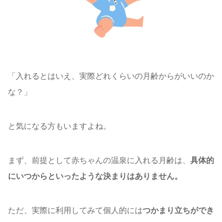
「入れるとはいえ、実際どれくらいの月齢からがいいのか
な？」
と気になる方もいますよね。
まず、前提として赤ちゃんの温泉に入れる月齢は、
具体的
にいつからといったような決まりはありません。
ただ、実際に利用してみて個人的には
つかまり立ちができ