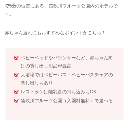
で5分
の位置にある、笛吹川フルーツ公園内のホテルで
す。
赤ちゃん連れにもおすすめなポイントがこちら！
ベビーベッドやバウンサーなど、赤ちゃん向
けの貸し出し用品が豊富
大浴場ではベビーバス・ベビーバスチェアの
貸し出しもあり
レストランは離乳食の持ち込みもOK
笛吹川フルーツ公園（入園料無料）で遊べる