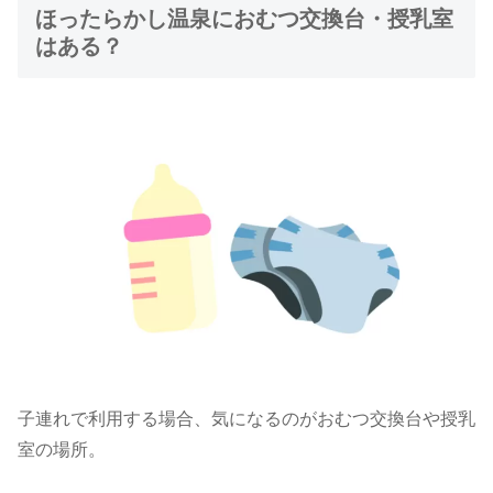
ほったらかし温泉におむつ交換台・授乳室
はある？
子連れで利用する場合、気になるのがおむつ交換台や授乳
室の場所。