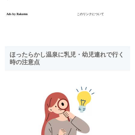
ほったらかし温泉に乳児・幼児連れで行く
時の注意点