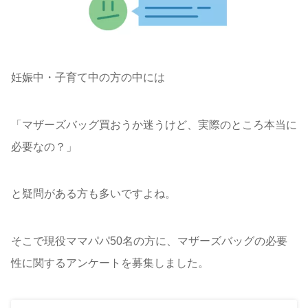
妊娠中・子育て中の方の中には
「マザーズバッグ買おうか迷うけど、実際のところ本当に
必要なの？」
と疑問がある方も多いですよね。
そこで現役ママパパ50名の方に、マザーズバッグの必要
性に関するアンケートを募集しました。