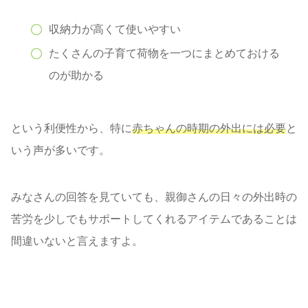
収納力が高くて使いやすい
たくさんの子育て荷物を一つにまとめておける
のが助かる
という利便性から、特に
赤ちゃんの時期の外出には必要
と
いう声が多いです。
みなさんの回答を見ていても、親御さんの日々の外出時の
苦労を少しでもサポートしてくれるアイテムであることは
間違いないと言えますよ。