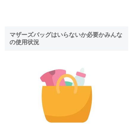
マザーズバッグはいらないか必要かみんな
の使用状況