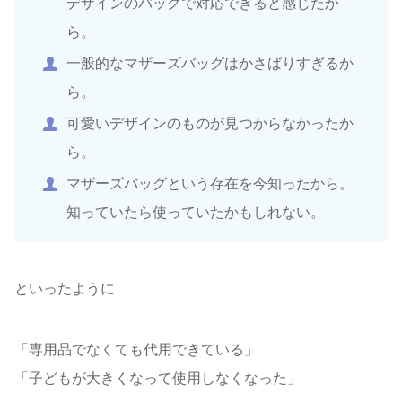
デザインのバッグで対応できると感じたか
ら。
一般的なマザーズバッグはかさばりすぎるか
ら。
可愛いデザインのものが見つからなかったか
ら。
マザーズバッグという存在を今知ったから。
知っていたら使っていたかもしれない。
といったように
「専用品でなくても代用できている」
「子どもが大きくなって使用しなくなった」