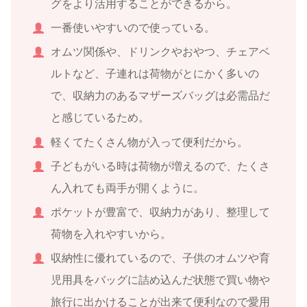
グをより活用することができるから。
一番使いやすいので使っている。
オムツ関係や、ドリンクやおやつ、チェアベ
ルトなど、子連れは荷物がとにかく多いの
で、収納力のあるマザーズバッグは必需品だ
と感じているため。
軽くてたくさん物が入って便利だから。
子どもがいる時は荷物が増えるので、たくさ
ん入れても両手が開くように。
ポケットが豊富で、収納力があり、整理して
荷物を入れやすいから。
収納性に優れているので、子供のオムツや育
児用具をバッグに詰め込んだ状態で買い物や
旅行に出かけることが出来て便利なので愛用