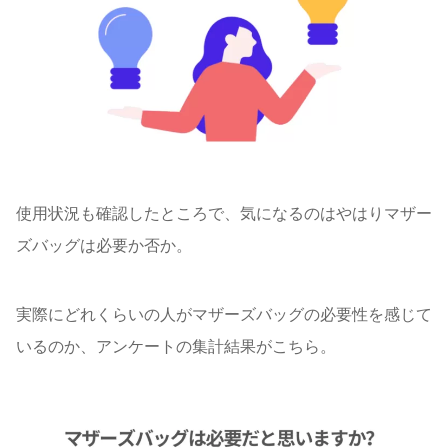
使用状況も確認したところで、気になるのはやはりマザー
ズバッグは必要か否か。
実際にどれくらいの人がマザーズバッグの必要性を感じて
いるのか、アンケートの集計結果がこちら。