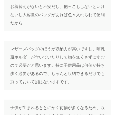
お着替えがないと不安だし、抱っこもしないといけ
ないし大容量のバッグがあれば色々入れられて便利
だから
マザーズバッグのほうが収納力が高いですし、哺乳
瓶ホルダーが付いていたりして物を無くさずにすむ
ので必要だと思います。特に子供用品は何個か持ち
歩く必要があるので、ちゃんと収納できるだけでも
買っておいて損はないはずです。
子供が生まれるととにかく荷物が多くなるため、収