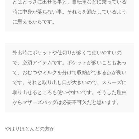
とはとっさに出せる事と、自転車などに乗っている
時に中身が落ちない事。それらを満たしているよう
に思えるからです。
外出時にポケットや仕切りが多くて使いやすいの
で、必須アイテムです。ポケットが多いこともあっ
て、おむつやミルクを分けて収納ができる点が良い
です。それと取り出し口が大きいので、スムーズに
取り出せるところも使いやすいです。そうした理由
からマザーズバッグは必要不可欠だと思います。
やはりほとんどの方が