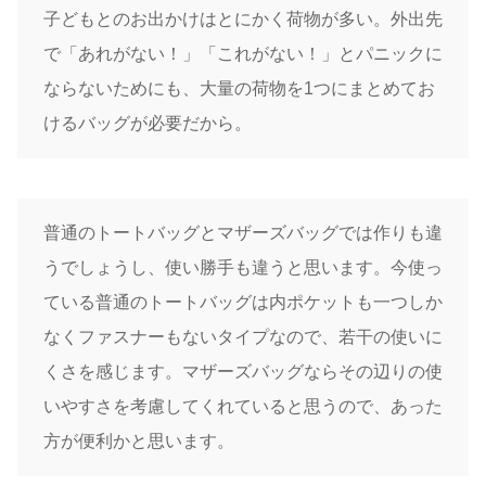
子どもとのお出かけはとにかく荷物が多い。外出先
で「あれがない！」「これがない！」とパニックに
ならないためにも、大量の荷物を1つにまとめてお
けるバッグが必要だから。
普通のトートバッグとマザーズバッグでは作りも違
うでしょうし、使い勝手も違うと思います。今使っ
ている普通のトートバッグは内ポケットも一つしか
なくファスナーもないタイプなので、若干の使いに
くさを感じます。マザーズバッグならその辺りの使
いやすさを考慮してくれていると思うので、あった
方が便利かと思います。