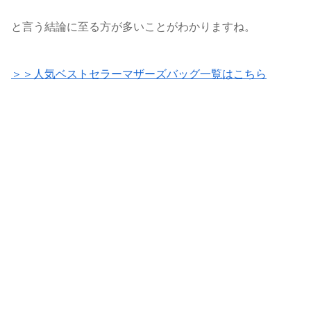
と言う結論に至る方が多いことがわかりますね。
＞＞人気ベストセラーマザーズバッグ一覧はこちら