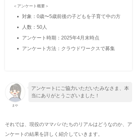
＜アンケート概要＞
対象：0歳〜5歳前後の子どもを子育て中の方
人数：50人
アンケート時期：2025年4月末時点
アンケート方法：クラウドワークスで募集
アンケートにご協力いただいたみなさま、本
当にありがとうございました！
まや
それでは、現役のママパパたちのリアルはどうなのか、ア
ンケートの結果を詳しく紹介していきます。