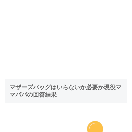
マザーズバッグはいらないか必要か現役マ
マパパの回答結果