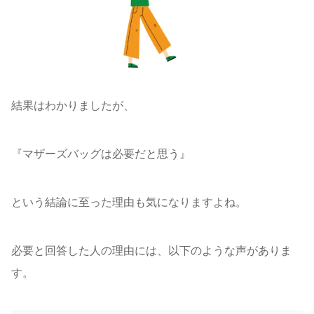
結果はわかりましたが、
『マザーズバッグは必要だと思う』
という結論に至った理由も気になりますよね。
必要と回答した人の理由には、以下のような声がありま
す。