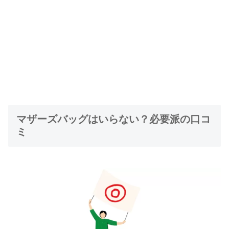
マザーズバッグはいらない？必要派の口コ
ミ