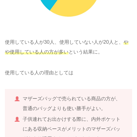
使用している人が30人、使用していない人が20人と、
や
や使用している人の方が多い
という結果に。
使用している人の理由としては
マザーズバッグで売られている商品の方が、
普通のバッグよりも使い勝手がよい。
子供連れてお出かけする際に、内外ポケット
にある収納ペースがメリットのマザーズバッ