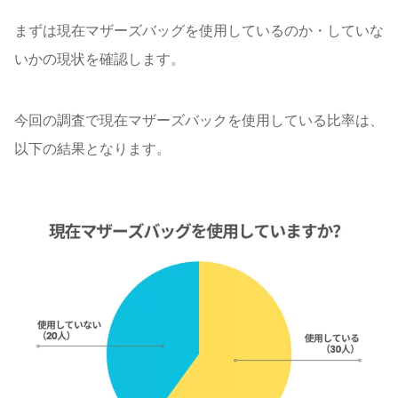
まずは現在マザーズバッグを使用しているのか・していな
いかの現状を確認します。
今回の調査で現在マザーズバックを使用している比率は、
以下の結果となります。