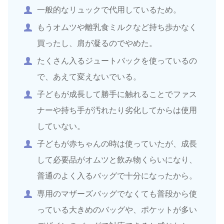
一般的なリュックで代用しているため。
もうオムツや離乳食ミルクなど持ち歩かなく
買ったし、肩が凝るのでやめた。
たくさん入るジュートバックを使っているの
で、あえて変えないでいる。
子どもが成長して勝手に触れることでファス
ナーや持ち手が汚れたり劣化してからは使用
していない。
子どもが赤ちゃんの時は使っていたが、成長
して必要品がオムツと飲み物くらいになり、
普通のよく入るバッグで十分になったから。
専用のマザーズバッグでなくても普段から使
っている大きめのバッグや、ポケットが多い