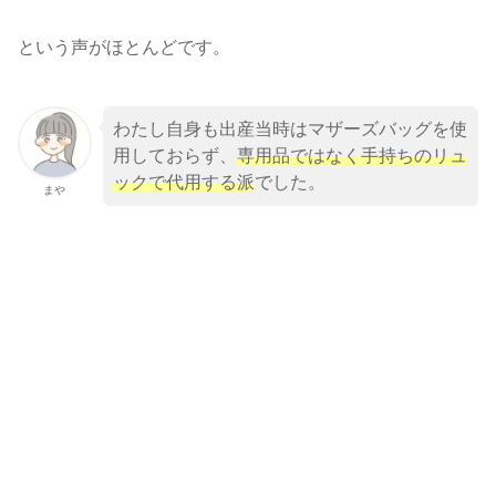
という声がほとんどです。
わたし自身も出産当時はマザーズバッグを使
用しておらず、
専用品ではなく手持ちのリュ
ックで代用する派
でした。
まや