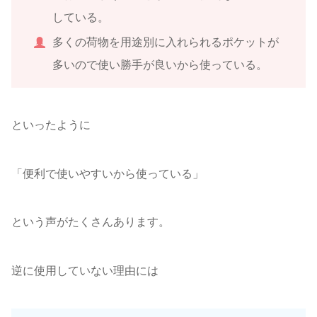
している。
多くの荷物を用途別に入れられるポケットが
多いので使い勝手が良いから使っている。
といったように
「便利で使いやすいから使っている」
という声がたくさんあります。
逆に使用していない理由には