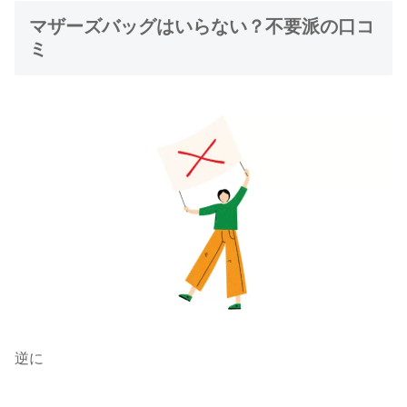
マザーズバッグはいらない？不要派の口コ
ミ
逆に