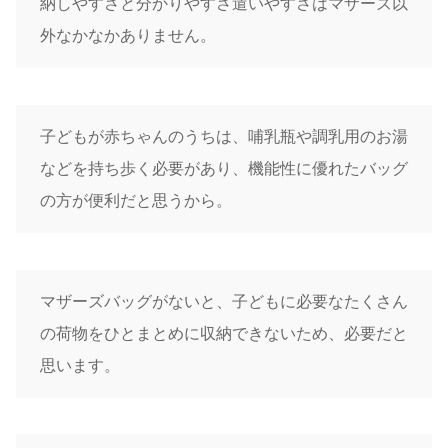
納しやすさと分かりやすさ遣いやすさはマザーズ以
外なかなかありません。
子どもが赤ちゃんのうちは、哺乳瓶や調乳用のお湯
などを持ち歩く必要があり、機能性に優れたバッグ
の方が便利だと思うから。
マザーズバッグがないと、子どもに必要なたくさん
の荷物をひとまとめに収納できないため、必要だと
思います。