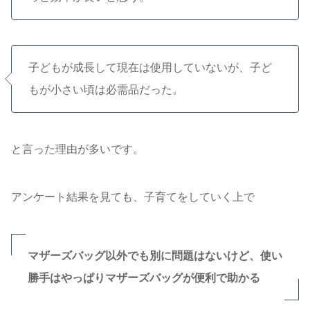
子どもが成長して現在は使用していないが、子ど
もが小さい頃は必需品だった。
と言った理由が多いです。
アンケート結果を見ても、子育てをしていく上で
マザーズバッグ以外でも別に問題はないけど、使い
勝手はやっぱりマザーズバッグが便利で助かる