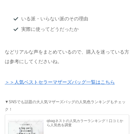
いる派・いらない派のその理由
実際に使ってどうだったか
などリアルな声をまとめているので、購入を迷っている方
は参考にしてくださいね。
＞＞人気ベストセラーマザーズバッグ一覧はこちら
▼SNSでも話題の大人気マザーズバッグの人気色ランキングもチェッ
ク！
qbagネストの人気カラーランキング！口コミか
ら人気色を調査