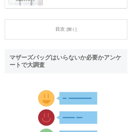
目次
マザーズバッグはいらないか必要かアンケ
ートで大調査