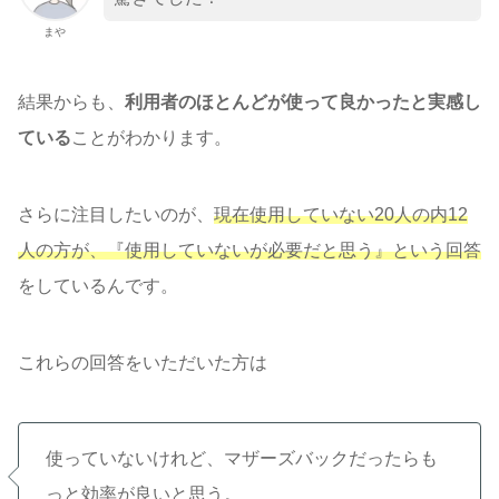
まや
結果からも、
利用者のほとんどが使って良かったと実感し
ている
ことがわかります。
さらに注目したいのが、
現在使用していない20人の内12
人の方が、『使用していないが必要だと思う』という回答
をしているんです。
これらの回答をいただいた方は
使っていないけれど、マザーズバックだったらも
っと効率が良いと思う。