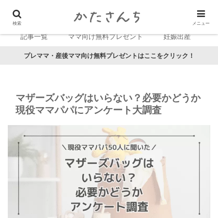
検索
メニュー
記事一覧
ママ向け無料プレゼント
妊娠出産
プレママ・産後ママ向け無料プレゼントはここをクリック！
マザーズバッグはいらない？必要かどうか
現役ママパパにアンケート大調査