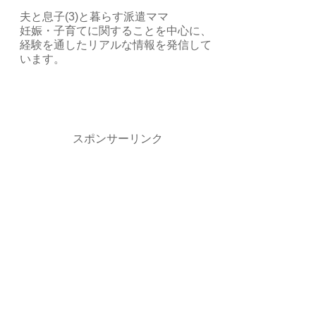
夫と息子(3)と暮らす派遣ママ
妊娠・子育てに関することを中心に、
経験を通したリアルな情報を発信して
います。
スポンサーリンク