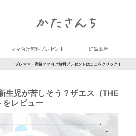
ママ向け無料プレゼント
妊娠出産
プレママ・産後ママ向け無料プレゼントはここをクリック！
新生児が苦しそう？ザエス（THE
トをレビュー