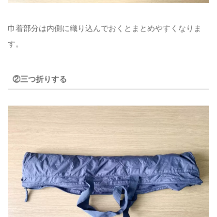
巾着部分は内側に織り込んでおくとまとめやすくなりま
す。
②三つ折りする