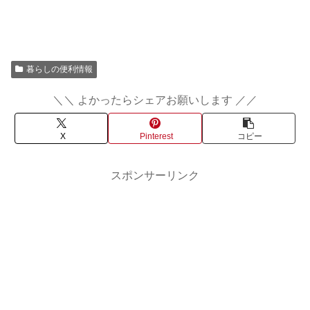
暮らしの便利情報
＼＼ よかったらシェアお願いします ／／
X
Pinterest
コピー
スポンサーリンク