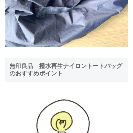
無印良品 撥水再生ナイロントートバッグ
のおすすめポイント