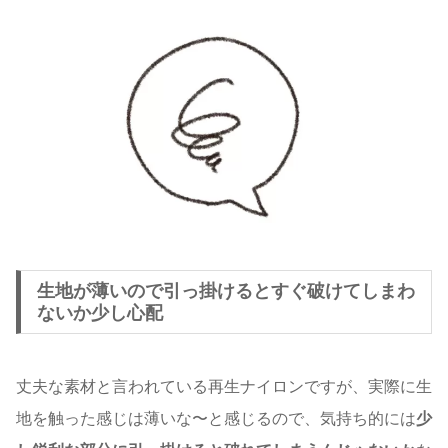
生地が薄いので引っ掛けるとすぐ破けてしまわ
ないか少し心配
丈夫な素材と言われている再生ナイロンですが、実際に生
地を触った感じは薄いな〜と感じるので、気持ち的には
少