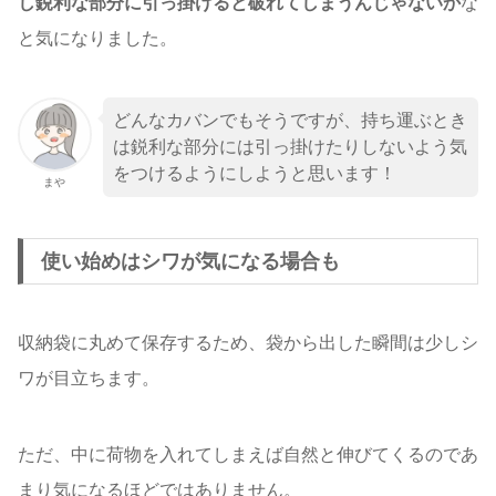
し鋭利な部分に引っ掛けると破れてしまうんじゃないか
な
と気になりました。
どんなカバンでもそうですが、持ち運ぶとき
は鋭利な部分には引っ掛けたりしないよう気
をつけるようにしようと思います！
まや
使い始めはシワが気になる場合も
収納袋に丸めて保存するため、袋から出した瞬間は少しシ
ワが目立ちます。
ただ、中に荷物を入れてしまえば自然と伸びてくるのであ
まり気になるほどではありません。