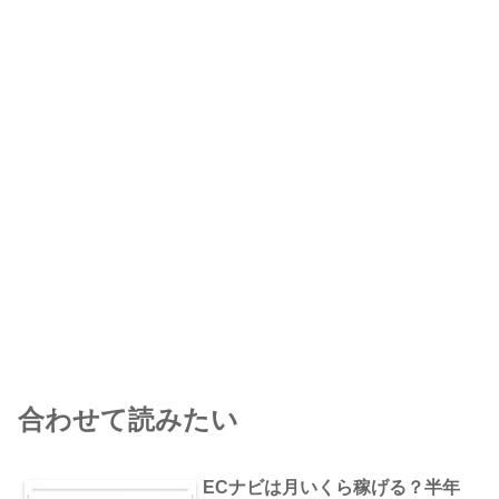
合わせて読みたい
ECナビは月いくら稼げる？半年