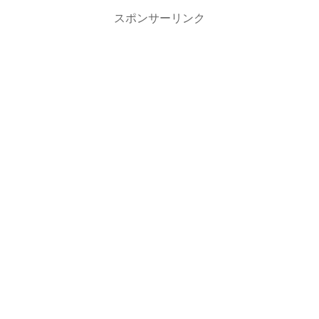
スポンサーリンク