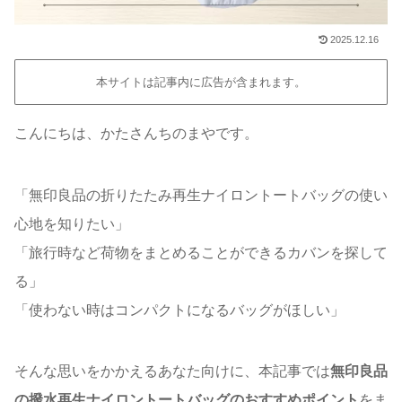
2025.12.16
本サイトは記事内に広告が含まれます。
こんにちは、かたさんちのまやです。
「無印良品の折りたたみ再生ナイロントートバッグの使い
心地を知りたい」
「旅行時など荷物をまとめることができるカバンを探して
る」
「使わない時はコンパクトになるバッグがほしい」
そんな思いをかかえるあなた向けに、本記事では
無印良品
の撥水再生ナイロントートバッグのおすすめポイント
をま