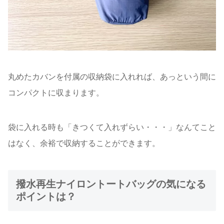
丸めたカバンを付属の収納袋に入れれば、あっという間に
コンパクトに収まります。
袋に入れる時も「きつくて入れずらい・・・」なんてこと
はなく、余裕で収納することができます。
撥水再生ナイロントートバッグの気になる
ポイントは？