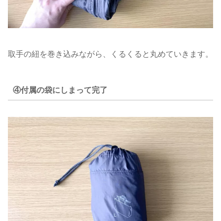
取手の紐を巻き込みながら、くるくると丸めていきます。
④付属の袋にしまって完了