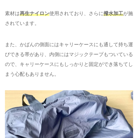
素材は
再生ナイロン
使用されており、さらに
撥水加工
が施
されています。
また、かばんの側面にはキャリーケースにも通して持ち運
びできる帯があり、内側にはマジックテープもついている
ので、キャリーケースにもしっかりと固定ができ落ちてし
まう心配もありません。