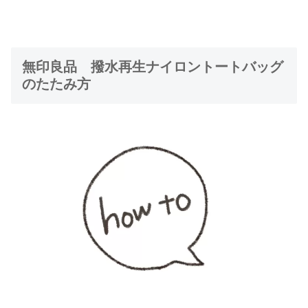
無印良品 撥水再生ナイロントートバッグ
のたたみ方