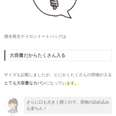
撥水再生ナイロントートバッグは
大容量だからたくさん入る
サイズも記載しましたが、とにかくたくさんの荷物が入る
とても大容量なカバン
になって
います。
さらに口も大きく開くので、荷物の詰め込み
も楽ちん！