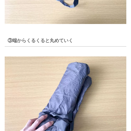
③端からくるくると丸めていく