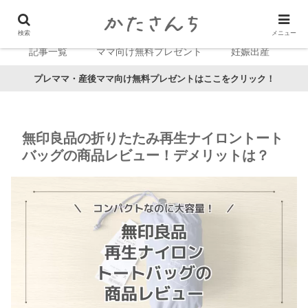
検索
メニュー
記事一覧
ママ向け無料プレゼント
妊娠出産
プレママ・産後ママ向け無料プレゼントはここをクリック！
無印良品の折りたたみ再生ナイロントート
バッグの商品レビュー！デメリットは？