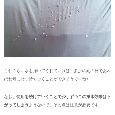
これくらい水を弾いてくれていれば、多少の雨の日であれ
ばわ気にせず持ち歩くことができそうですね♪
なお、
使用を続けていくことで少しずつこの撥水効果は下
がってしまう
ようなので、その点は注意が必要です。