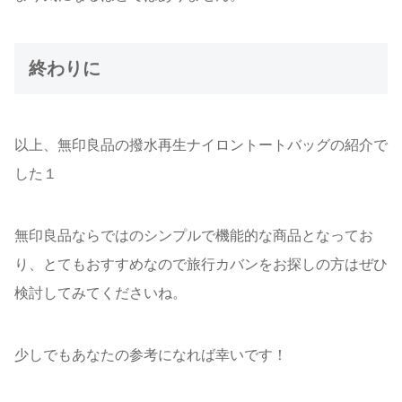
終わりに
以上、無印良品の撥水再生ナイロントートバッグの紹介で
した１
無印良品ならではのシンプルで機能的な商品となってお
り、とてもおすすめなので旅行カバンをお探しの方はぜひ
検討してみてくださいね。
少しでもあなたの参考になれば幸いです！