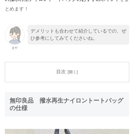
とめます！
デメリットも合わせて紹介しているでの、ぜ
ひ参考にしてみてくださいね。
まや
目次
無印良品 撥水再生ナイロントートバッグ
の仕様