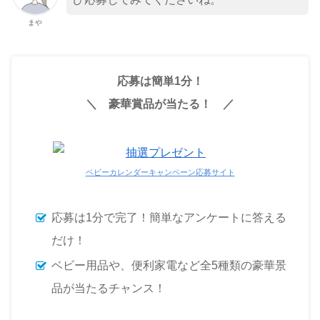
まや
応募は簡単1分！
＼ 豪華賞品が当たる！ ／
ベビーカレンダーキャンペーン応募サイト
応募は1分で完了！簡単なアンケートに答える
だけ！
ベビー用品や、便利家電など全5種類の豪華景
品が当たるチャンス！