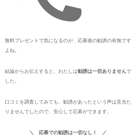
無料プレゼントで気になるのが、応募後の勧誘の有無です
よね。
結論からお伝えすると、わたしは
勧誘は一切ありません
で
した。
口コミを調査してみても、勧誘があったという声は見当た
りませんでしたので、安心して応募ができます。
＼ 応募での勧誘は一切なし！ ／