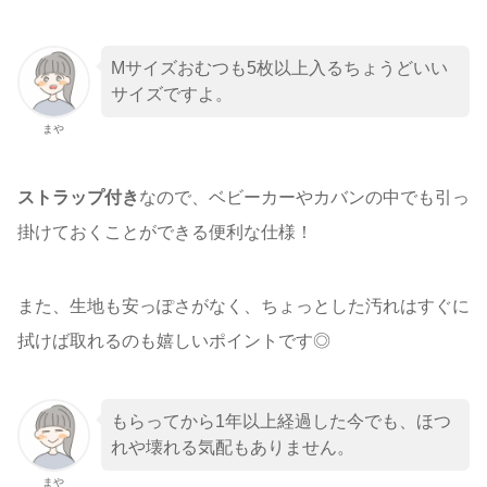
Mサイズおむつも5枚以上入るちょうどいい
サイズですよ。
まや
ストラップ付き
なので、ベビーカーやカバンの中でも引っ
掛けておくことができる便利な仕様！
また、生地も安っぽさがなく、ちょっとした汚れはすぐに
拭けば取れるのも嬉しいポイントです◎
もらってから1年以上経過した今でも、ほつ
れや壊れる気配もありません。
まや