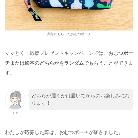
実際にもらったおむつポーチ
ママとく！応援プレゼントキャンペーンでは、
おむつポー
チまたは絵本のどちらかをランダム
でもらうことができま
す。
どちらが届くかは届いてからのお楽しみにな
ります！
まや
わたしが応募した際は、おむつポーチが届きました。