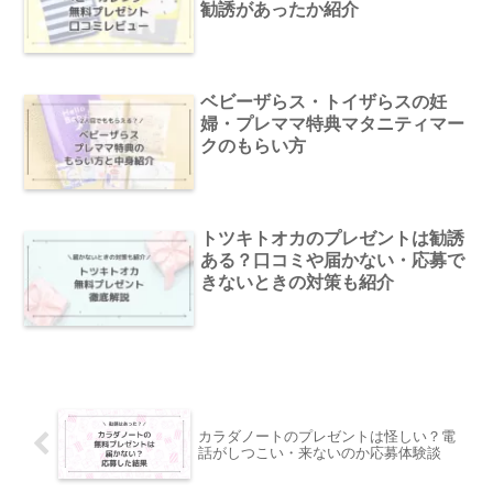
勧誘があったか紹介
ベビーザらス・トイザらスの妊
婦・プレママ特典マタニティマー
クのもらい方
トツキトオカのプレゼントは勧誘
ある？口コミや届かない・応募で
きないときの対策も紹介
カラダノートのプレゼントは怪しい？電
話がしつこい・来ないのか応募体験談