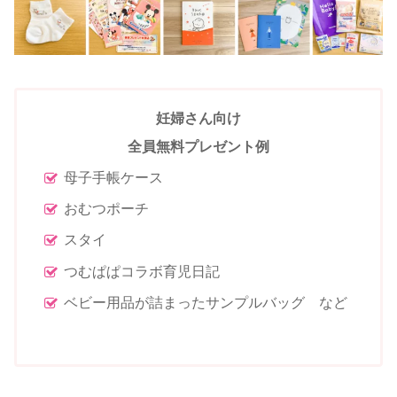
妊婦さん向け
全員無料プレゼント例
母子手帳ケース
おむつポーチ
スタイ
つむぱぱコラボ育児日記
ベビー用品が詰まったサンプルバッグ など