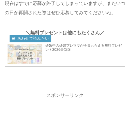
現在はすでに応募が終了してしまっていますが、またいつ
の日か再開された際はぜひ応募してみてくださいね。
＼無料プレゼントは他にもたくさん／
妊娠中の妊婦プレママが全員もらえる無料プレゼ
ント2026最新版
スポンサーリンク