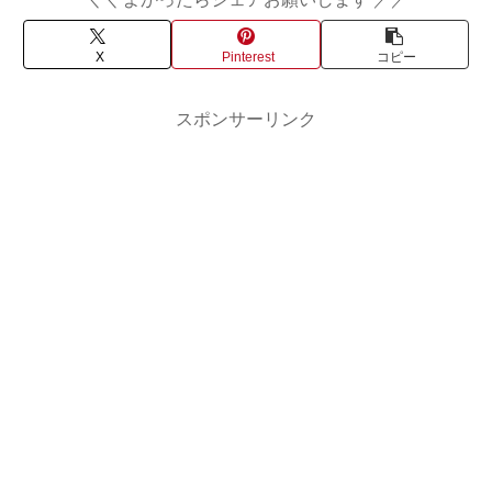
X
Pinterest
コピー
スポンサーリンク