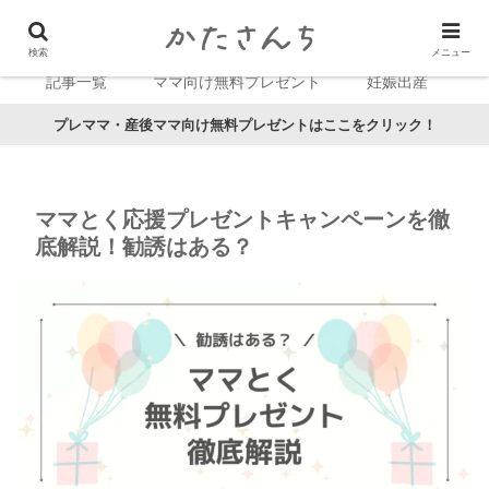
検索
メニュー
記事一覧
ママ向け無料プレゼント
妊娠出産
プレママ・産後ママ向け無料プレゼントはここをクリック！
ママとく応援プレゼントキャンペーンを徹
底解説！勧誘はある？