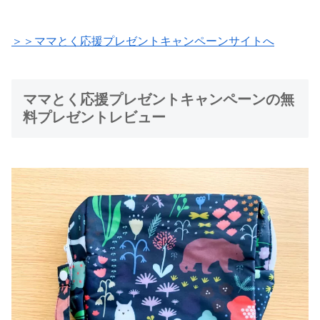
＞＞ママとく応援プレ
ゼ
ントキャンペーンサイトへ
ママとく応援プレゼントキャンペーンの無
料プレゼントレビュー