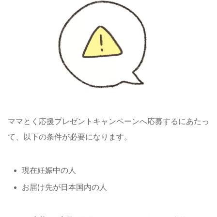
ママとく応援プレゼントキャンペーンへ応募するにあたっ
て、以下の条件が必要になります。
現在妊娠中の人
お届け先が日本国内の人