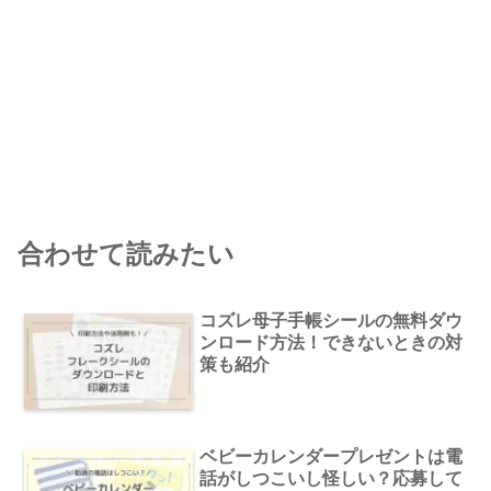
合わせて読みたい
コズレ母子手帳シールの無料ダウ
ンロード方法！できないときの対
策も紹介
ベビーカレンダープレゼントは電
話がしつこいし怪しい？応募して