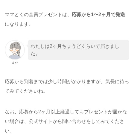
ママとくの全員プレゼントは、
応募から1〜2ヶ月で発送
になります。
わたしは2ヶ月ちょうどくらいで届きまし
た。
まや
応募から到着までは少し時間がかかりますが、気長に待っ
てみてくださいね。
なお、応募から2ヶ月以上経過してもプレゼントが届かな
い場合は、公式サイトから問い合わせをしてみてくださ
い。