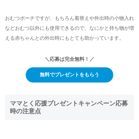
おむつポーチですが、もちろん着替えや外出時の小物入れ
などおむつ以外にも使用できるので、なにかと持ち物が増
える赤ちゃんとの外出時にもとても助かっています。
＼応募は完全無料！／
無料でプレゼントをもらう
ママとく応援プレゼントキャンペーン応募
時の注意点