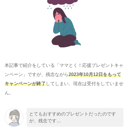
本記事で紹介をしている「ママとく！応援プレゼントキャ
ンペーン」ですが、残念ながら
2023年10月12日をもって
キャンペーンが終了
してしまい、現在は受付をしていませ
ん。
とてもおすすめのプレゼントだったのです
が、残念です…