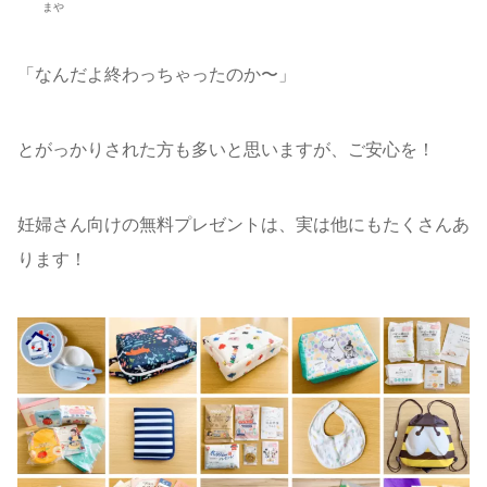
まや
「なんだよ終わっちゃったのか〜」
とがっかりされた方も多いと思いますが、ご安心を！
妊婦さん向けの無料プレゼントは、実は他にもたくさんあ
ります！