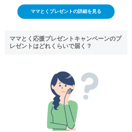
ママとくプレゼントの詳細を見る
ママとく応援プレゼントキャンペーンのプ
レゼントはどれくらいで届く？