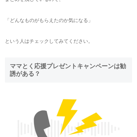
「どんなものがもらえたのか気になる」
という人はチェックしてみてください。
ママとく応援プレゼントキャンペーンは勧
誘がある？