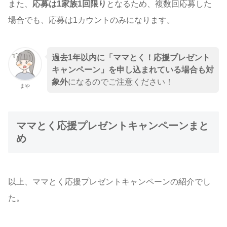
また、
応募は1家族1回限り
となるため、複数回応募した
場合でも、応募は1カウントのみになります。
過去1年以内に「ママとく！応援プレゼント
キャンペーン」を申し込まれている場合も対
象外
になるのでご注意ください！
まや
ママとく応援プレゼントキャンペーンまと
め
以上、ママとく応援プレゼントキャンペーンの紹介でし
た。