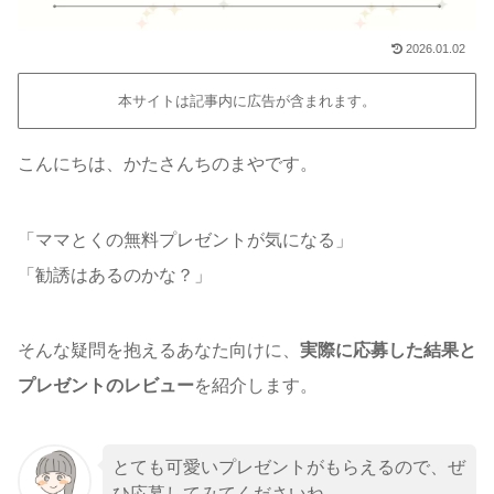
2026.01.02
本サイトは記事内に広告が含まれます。
こんにちは、かたさんちのまやです。
「ママとくの無料プレゼントが気になる」
「勧誘はあるのかな？」
そんな疑問を抱えるあなた向けに、
実際に応募した結果と
プレゼントのレビュー
を紹介します。
とても可愛いプレゼントがもらえるので、ぜ
ひ応募してみてくださいね。