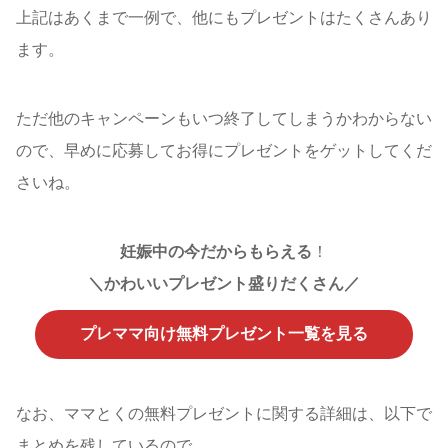
上記はあくまで一例で、他にもプレゼントはたくさんあり
ます。
ただ他のキャンペーンもいつ終了してしまうかわからない
ので、早めに応募してお得にプレゼントをゲットしてくだ
さいね。
妊娠中の今だからもらえる
！
＼かわいいプレゼント盛りだくさん／
プレママ向け無料プレゼント一覧を見る
なお、ママとくの無料プレゼントに関する詳細は、以下で
まとめを残しているので、