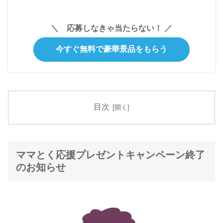
＼ 応募しなきゃ当たらない！ ／
今すぐ無料で豪華景品をもらう
目次
ママとく応援プレゼントキャンペーン終了
のお知らせ